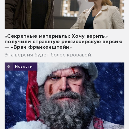
«Секретные материалы: Хочу верить»
получили страшную режиссёрскую версию
— «Врач Франкенштейн»
Эта версия будет более кровавой.
Новости