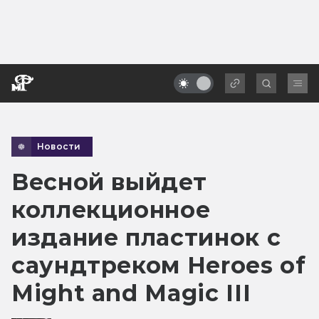
Новости
Весной выйдет
коллекционное
издание пластинок с
саундтреком Heroes of
Might and Magic III