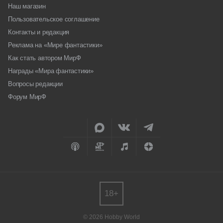
Наш магазин
Пользовательское соглашение
Контакты и редакция
Реклама на «Мире фантастики»
Как стать автором МирФ
Награды «Мира фантастики»
Вопросы редакции
Форум МирФ
18+
© 2026 Hobby World