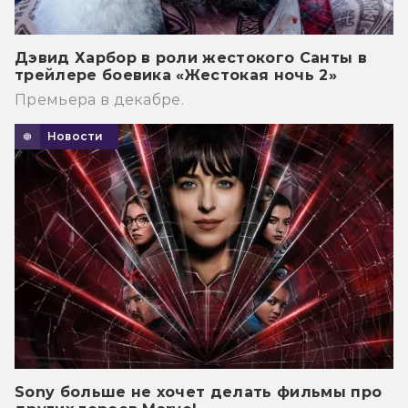
Дэвид Харбор в роли жестокого Санты в
трейлере боевика «Жестокая ночь 2»
Премьера в декабре.
Новости
Sony больше не хочет делать фильмы про