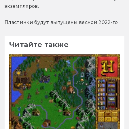
экземпляров.
Пластинки будут выпущены весной 2022-го.
Читайте также