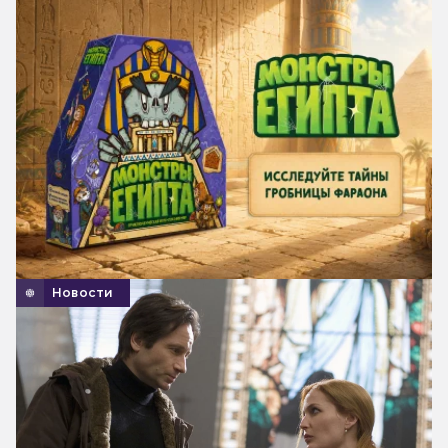
Новости