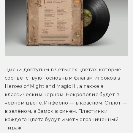
Диски доступны в четырех цветах, которые 
соответствуют основным флагам игроков в 
Heroes of Might and Magic III, а также в 
классическим черном. Некрополис будет в 
чёрном цвете, Инферно — в красном, Оплот — 
в зелёном, а Замок в синем. Пластинки 
каждого цвета будут иметь ограниченный 
тираж.