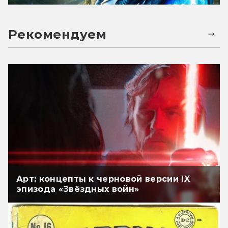
Рекомендуем
Арт: концепты к черновой версии IX
эпизода «Звёздных войн»