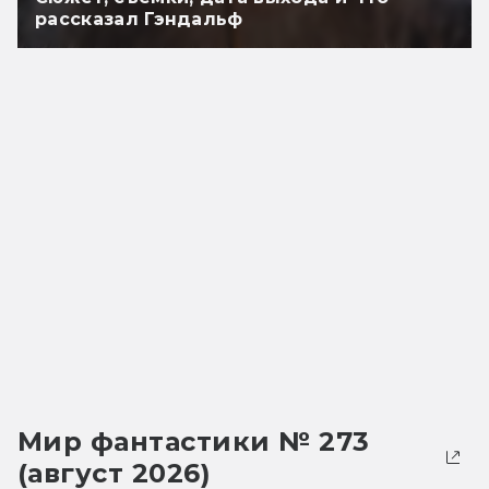
рассказал Гэндальф
Мир фантастики № 273
(август 2026)