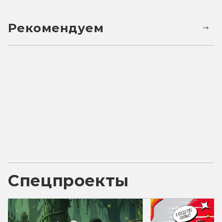
Рекомендуем
Спецпроекты