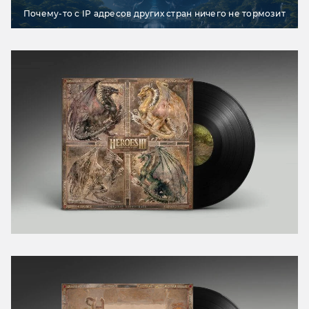
Почему-то с IP адресов других стран ничего не тормозит