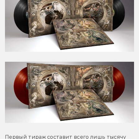
Первый тираж составит всего лишь тысячу 