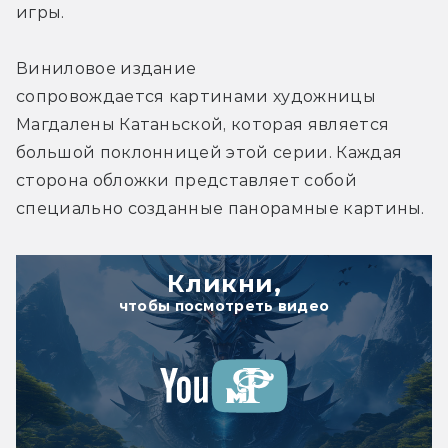
игры.
Виниловое издание 
сопровождается картинами художницы 
Магдалены Катаньской, которая является 
большой поклонницей этой серии. Каждая 
сторона обложки представляет собой 
специально созданные панорамные картины.
Кликни,
чтобы посмотреть видео