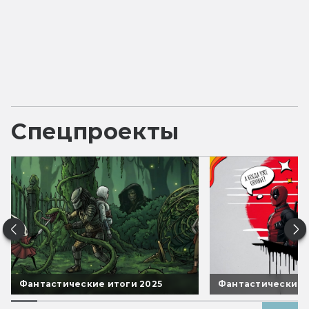
Спецпроекты
Фантастические итоги 2025
Фантастические 