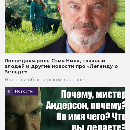
Последняя роль Сэма Нила, главный
злодей и другие новости про «Легенду о
Зельде»
Новости об актёрском составе.
Новости