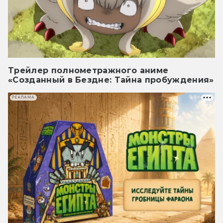
Трейлер полнометражного аниме
«Созданный в Бездне: Тайна пробуждения»
РЕКЛАМА