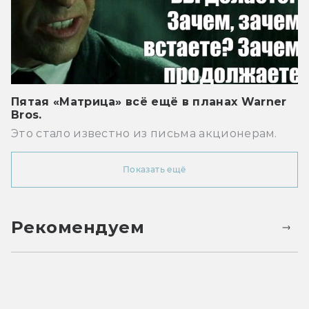
Пятая «Матрица» всё ещё в планах Warner
Bros.
Это стало известно из письма акционерам.
Показать ещё
Рекомендуем