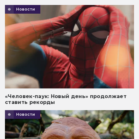
Новости
«Человек-паук: Новый день» продолжает
ставить рекорды
Новости