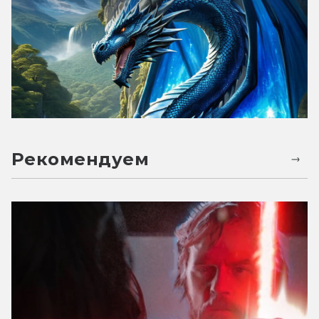
Рекомендуем