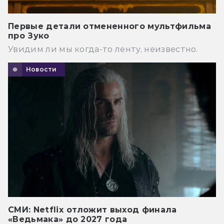
Первые детали отмененного мультфильма
про Зуко
Увидим ли мы когда-то ленту, неизвестно.
Новости
СМИ: Netflix отложит выход финала
«Ведьмака» до 2027 года