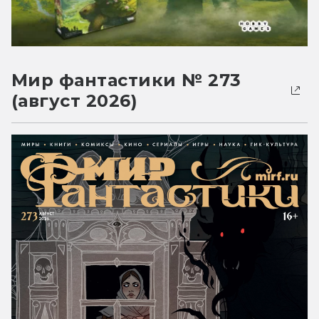
Мир фантастики № 273
(август 2026)