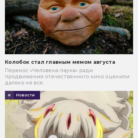
Колобок стал главным мемом августа
Перенос «Человека-паука» ради
продвижения отечественного кино оценили
далеко не все.
Новости