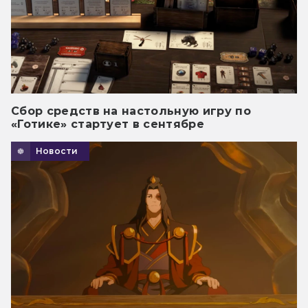
Сбор средств на настольную игру по
«Готике» стартует в сентябре
Новости