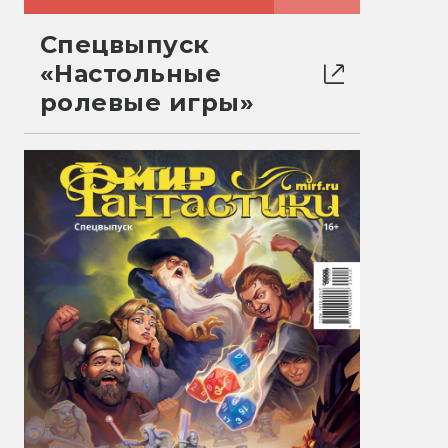
Спецвыпуск
«Настольные
ролевые игры»