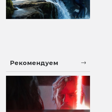
Рекомендуем