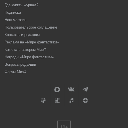
Где купить журнал?
Подписка
Наш магазин
Пользовательское соглашение
Контакты и редакция
Реклама на «Мире фантастики»
Как стать автором МирФ
Награды «Мира фантастики»
Вопросы редакции
Форум МирФ
18+