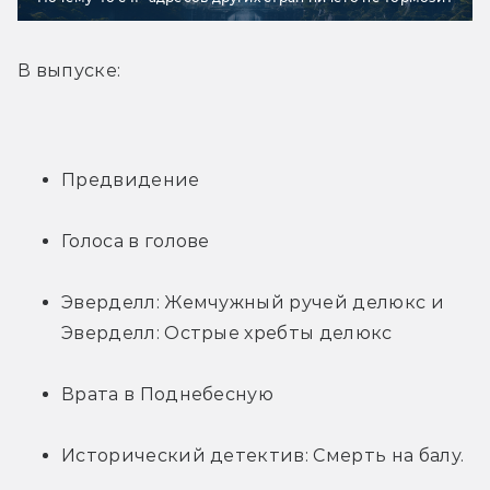
В выпуске:
Предвидение
Голоса в голове
Эверделл: Жемчужный ручей делюкс и 
Эверделл: Острые хребты делюкс
Врата в Поднебесную
Исторический детектив: Смерть на балу.