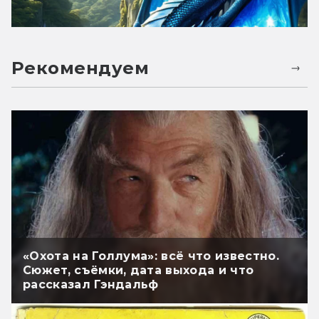
Рекомендуем
«Охота на Голлума»: всё что известно.
Сюжет, съёмки, дата выхода и что
рассказал Гэндальф