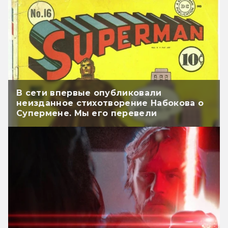
В сети впервые опубликовали
неизданное стихотворение Набокова о
Супермене. Мы его перевели