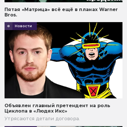
Пятая «Матрица» всё ещё в планах Warner
Bros.
Новости
Объявлен главный претендент на роль
Циклопа в «Людях Икс»
Утрясаются детали договора.