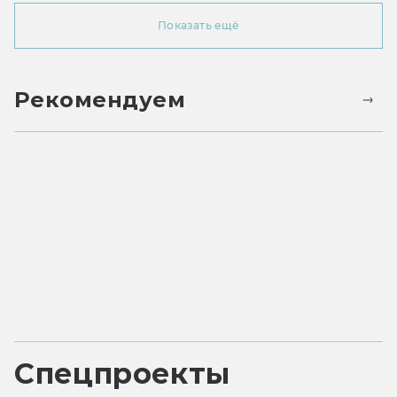
Показать ещё
Рекомендуем
Спецпроекты