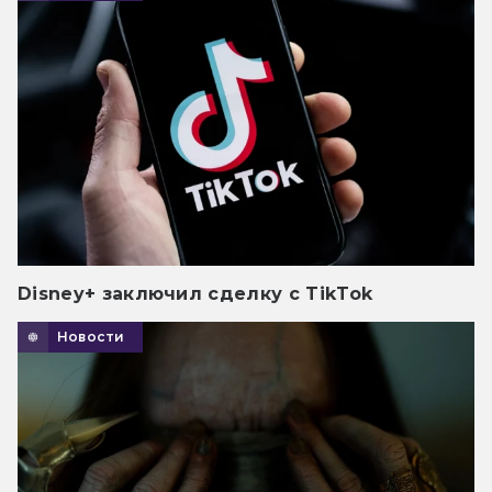
Disney+ заключил сделку с TikTok
Новости