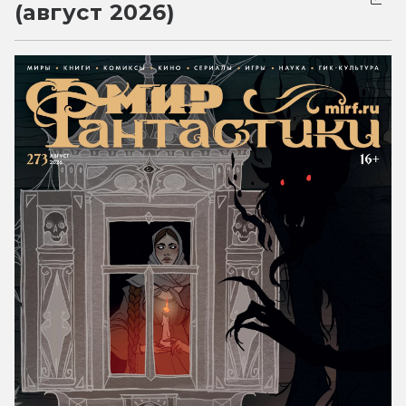
(август 2026)