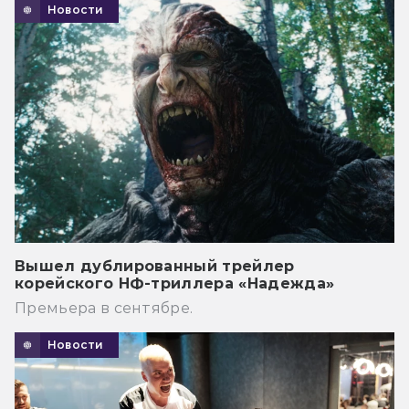
Новости
Вышел дублированный трейлер
корейского НФ-триллера «Надежда»
Премьера в сентябре.
Новости