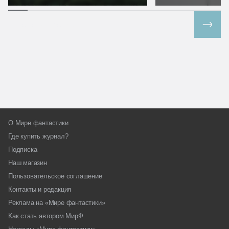
Все спецпроекты
О Мире фантастики
Где купить журнал?
Подписка
Наш магазин
Пользовательское соглашение
Контакты и редакция
Реклама на «Мире фантастики»
Как стать автором МирФ