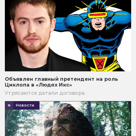
Объявлен главный претендент на роль
Циклопа в «Людях Икс»
Утрясаются детали договора.
Новости