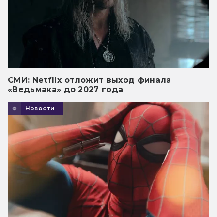
СМИ: Netflix отложит выход финала
«Ведьмака» до 2027 года
Новости