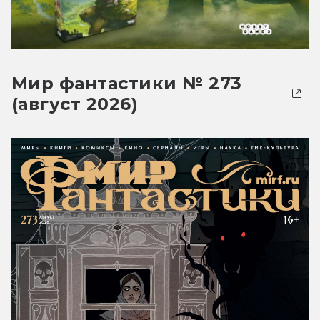
Мир фантастики № 273
(август 2026)