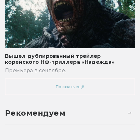
Вышел дублированный трейлер
корейского НФ-триллера «Надежда»
Премьера в сентябре.
Показать ещё
Рекомендуем