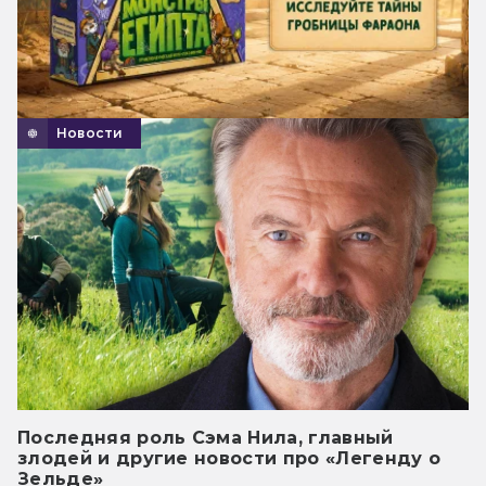
Новости
Последняя роль Сэма Нила, главный
злодей и другие новости про «Легенду о
Зельде»