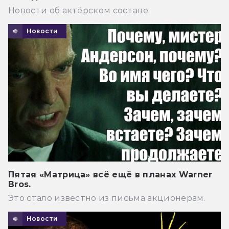
Новости об актёрском составе.
Новости
Пятая «Матрица» всё ещё в планах Warner
Bros.
Это стало известно из письма акционерам.
Новости