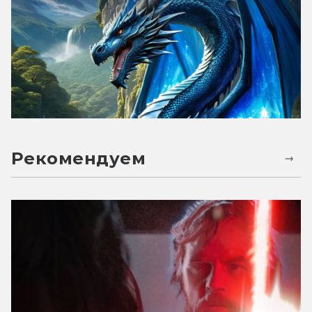
Рекомендуем