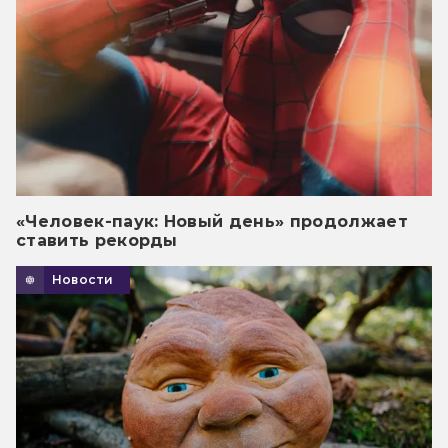
«Человек-паук: Новый день» продолжает
ставить рекорды
Новости