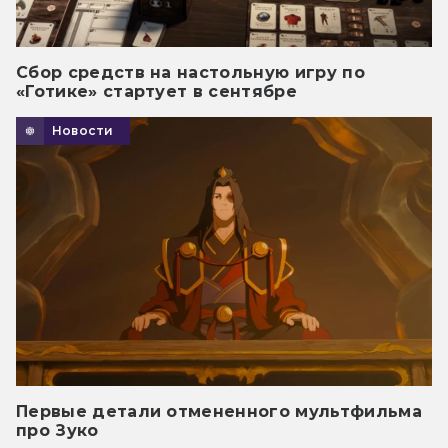
Сбор средств на настольную игру по
«Готике» стартует в сентябре
Новости
Первые детали отмененного мультфильма
про Зуко