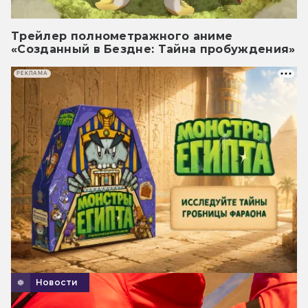
Трейлер полнометражного аниме
«Созданный в Бездне: Тайна пробуждения»
РЕКЛАМА
Новости