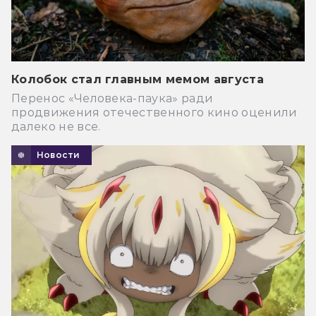
Колобок стал главным мемом августа
Перенос «Человека-паука» ради
продвижения отечественного кино оценили
далеко не все.
Новости