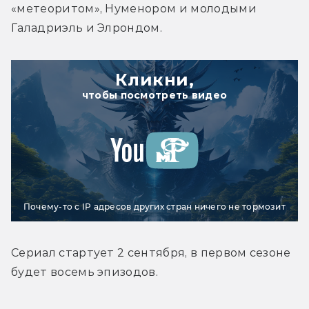
«метеоритом», Нуменором и молодыми 
Галадриэль и Элрондом.
Кликни,
чтобы посмотреть видео
Почему-то с IP адресов других стран ничего не тормозит
Сериал стартует 2 сентября, в первом сезоне 
будет восемь эпизодов.