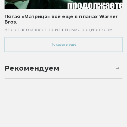
Пятая «Матрица» всё ещё в планах Warner
Bros.
Это стало известно из письма акционерам.
Показать ещё
Рекомендуем