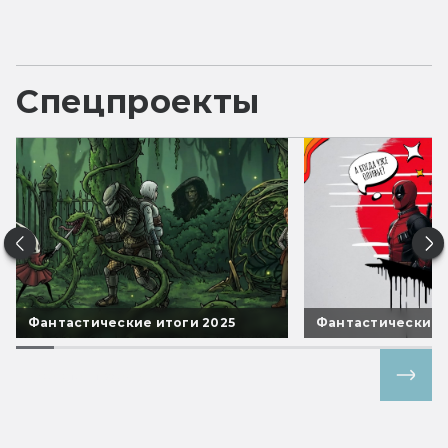
Спецпроекты
Фантастические итоги 2025
Фантастические 
Все спецпроекты