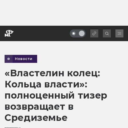
Новости
«Властелин колец:
Кольца власти»:
полноценный тизер
возвращает в
Средиземье