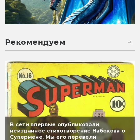
Рекомендуем
В сети впервые опубликовали
неизданное стихотворение Набокова о
Супермене. Мы его перевели