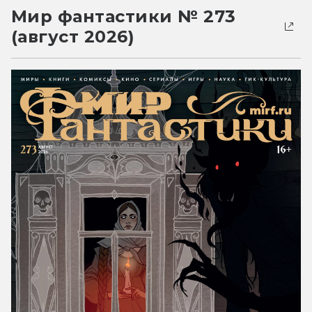
Мир фантастики № 273
(август 2026)