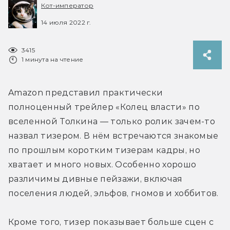
Кот-император
14 июля 2022 г.
3415
1 минута на чтение
Amazon представил практически 
полноценный трейлер «Колец власти» по 
вселенной Толкина — только ролик зачем-то 
назвал тизером. В нём встречаются знакомые 
по прошлым коротким тизерам кадры, но 
хватает и много новых. Особенно хорошо 
различимы дивные пейзажи, включая 
поселения людей, эльфов, гномов и хоббитов.
Кроме того, тизер показывает больше сцен с 