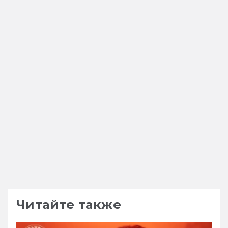
Читайте также