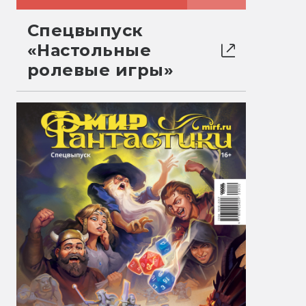
Спецвыпуск
«Настольные
ролевые игры»