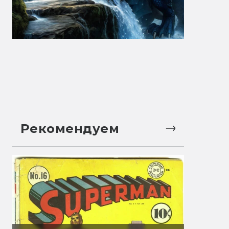
Рекомендуем