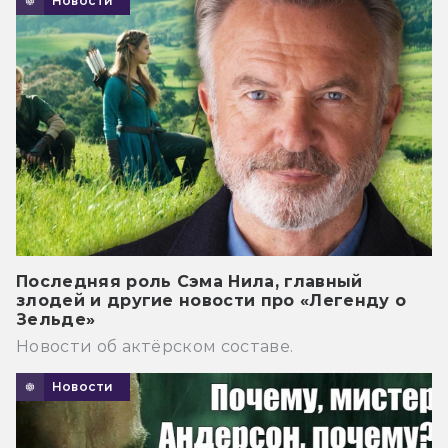
Новости
Последняя роль Сэма Нила, главный
злодей и другие новости про «Легенду о
Зельде»
Новости об актёрском составе.
Новости