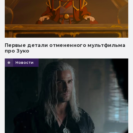
Первые детали отмененного мультфильма
про Зуко
Новости