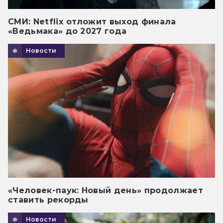
СМИ: Netflix отложит выход финала
«Ведьмака» до 2027 года
Новости
«Человек-паук: Новый день» продолжает
ставить рекорды
Новости