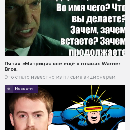
Пятая «Матрица» всё ещё в планах Warner
Bros.
Это стало известно из письма акционерам.
Новости