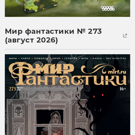
Мир фантастики № 273
(август 2026)