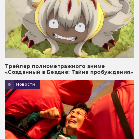
Трейлер полнометражного аниме
«Созданный в Бездне: Тайна пробуждения»
Новости