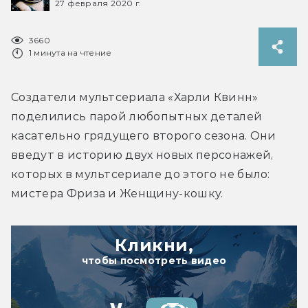
27 февраля 2020 г.
3660
1 минута на чтение
Создатели мультсериала «Харли Квинн» 
поделились парой любопытных деталей 
касательно грядущего второго сезона. Они 
введут в историю двух новых персонажей, 
которых в мультсериале до этого не было: 
мистера Фриза и Женщину-кошку.
Кликни,
чтобы посмотреть видео