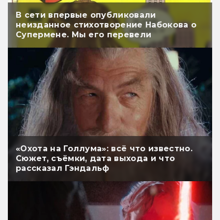
В сети впервые опубликовали
неизданное стихотворение Набокова о
Супермене. Мы его перевели
«Охота на Голлума»: всё что известно.
Сюжет, съёмки, дата выхода и что
рассказал Гэндальф