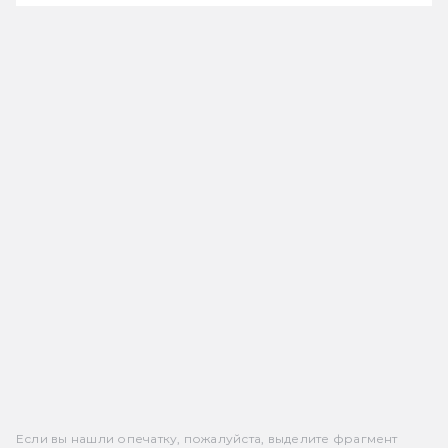
Если вы нашли опечатку, пожалуйста, выделите фрагмент