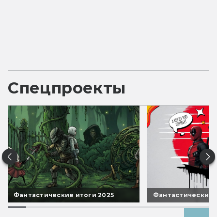
Спецпроекты
Фантастические итоги 2025
Фантастические 