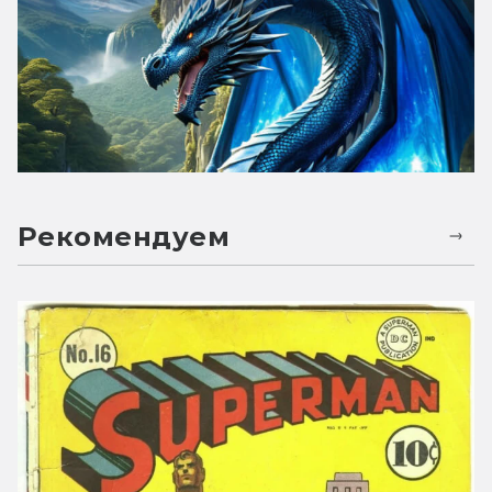
Рекомендуем