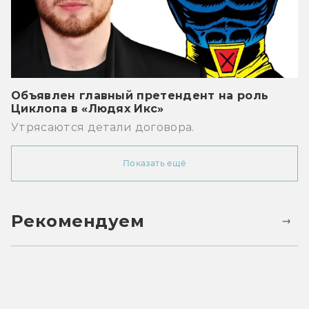
Объявлен главный претендент на роль
Циклопа в «Людях Икс»
Утрясаются детали договора.
Показать ещё
Рекомендуем