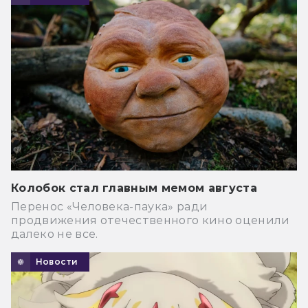
Колобок стал главным мемом августа
Перенос «Человека-паука» ради
продвижения отечественного кино оценили
далеко не все.
Новости