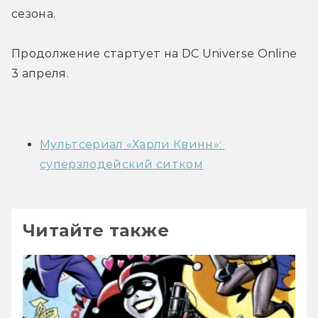
сезона.
Продолжение стартует на DC Universe Online 
3 апреля.
Мультсериал «Харли Квинн»: 
суперзлодейский ситком
Читайте также