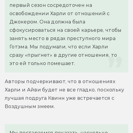
первый сезон сосредоточен на 
освобождении Харли от отношений с 
Джокером. Она должна была 
сфокусироваться на своей карьере, чтобы 
занять место в рядах преступного мира 
Готэма. Мы подумали, что если Харли 
сразу «прыгнет» в другие отношения, то 
это ей только помешает.
Авторы подчеркивают, что в отношениях 
Харли и Айви будет не все гладко, поскольку 
лучшая подруга Квинн уже встречается с 
Воздушным змеем.
Мы постараемся показать, насколько 