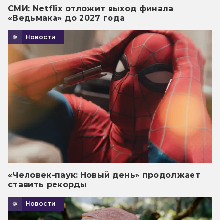
СМИ: Netflix отложит выход финала
«Ведьмака» до 2027 года
Новости
«Человек-паук: Новый день» продолжает
ставить рекорды
Новости