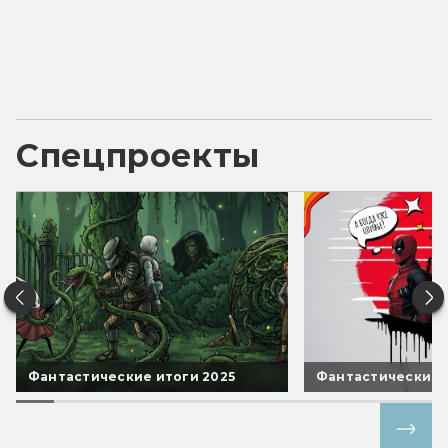
Спецпроекты
Фантастические итоги 2025
Фантастические 
Все спецпроекты