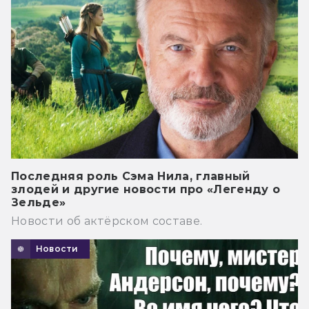
Последняя роль Сэма Нила, главный
злодей и другие новости про «Легенду о
Зельде»
Новости об актёрском составе.
Новости