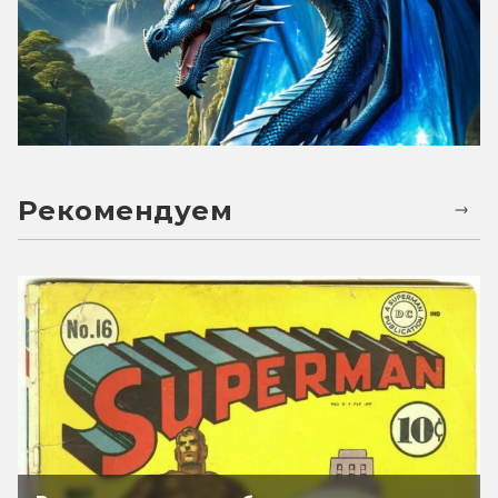
Рекомендуем