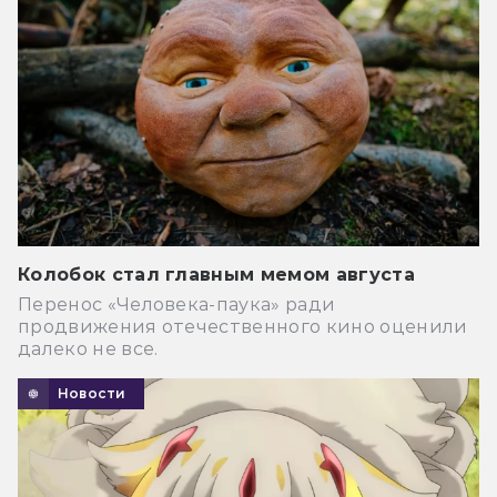
Колобок стал главным мемом августа
Перенос «Человека-паука» ради
продвижения отечественного кино оценили
далеко не все.
Новости