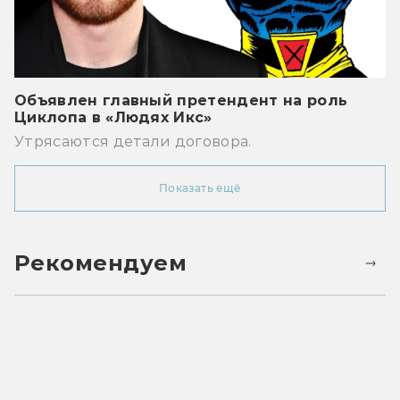
Объявлен главный претендент на роль
Циклопа в «Людях Икс»
Утрясаются детали договора.
Показать ещё
Рекомендуем