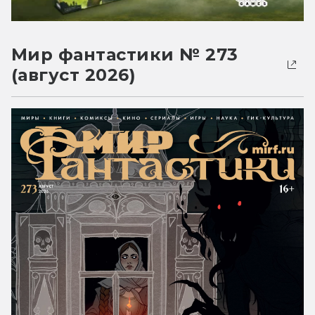
Мир фантастики № 273
(август 2026)