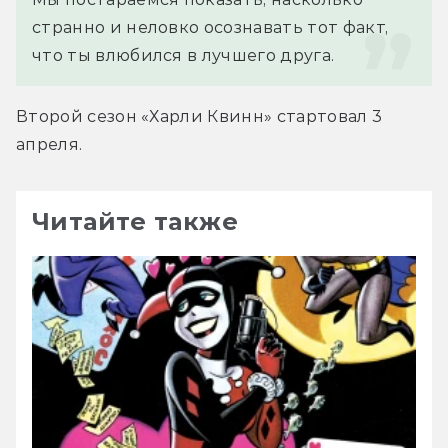
странно и неловко осознавать тот факт, 
что ты влюбился в лучшего друга.
Второй сезон «Харли Квинн» стартовал 3 
апреля.
Читайте также