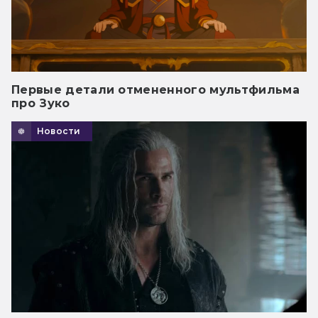
Первые детали отмененного мультфильма
про Зуко
Новости