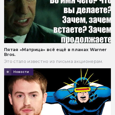
Пятая «Матрица» всё ещё в планах Warner
Bros.
Это стало известно из письма акционерам.
Новости