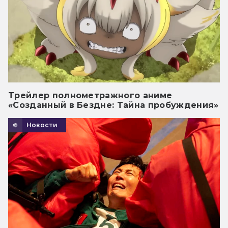
Трейлер полнометражного аниме
«Созданный в Бездне: Тайна пробуждения»
Новости