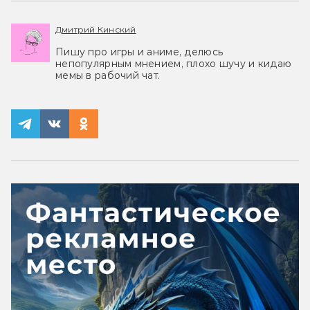
Дмитрий Кинский
Пишу про игры и аниме, делюсь
непопулярным мнением, плохо шучу и кидаю
мемы в рабочий чат.