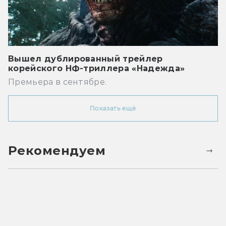
Вышел дублированный трейлер
корейского НФ-триллера «Надежда»
Премьера в сентябре.
Показать ещё
Рекомендуем