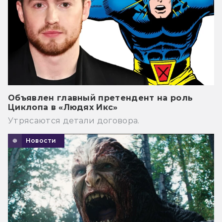
Объявлен главный претендент на роль
Циклопа в «Людях Икс»
Утрясаются детали договора.
Новости