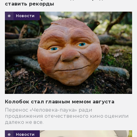
ставить рекорды
Новости
Колобок стал главным мемом августа
Перенос «Человека-паука» ради
продвижения отечественного кино оценили
далеко не все.
Новости