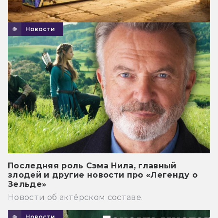
Новости
Последняя роль Сэма Нила, главный
злодей и другие новости про «Легенду о
Зельде»
Новости об актёрском составе.
Новости