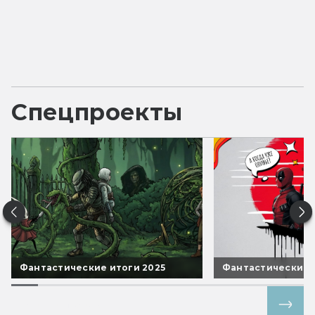
Спецпроекты
Фантастические итоги 2025
Фантастические 
Все спецпроекты