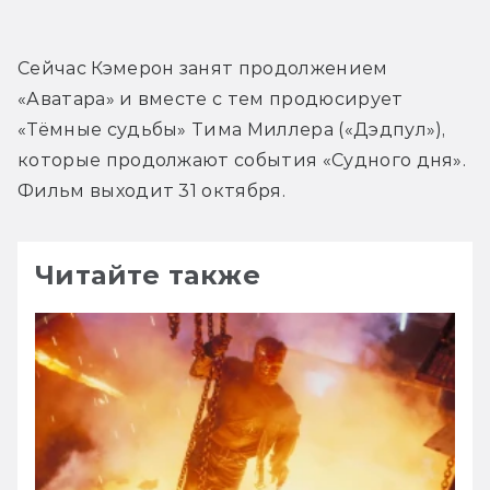
Сейчас Кэмерон занят продолжением 
«Аватара» и вместе с тем продюсирует 
«Тёмные судьбы» Тима Миллера («Дэдпул»), 
которые продолжают события «Судного дня».  
Фильм выходит 31 октября.
Читайте также