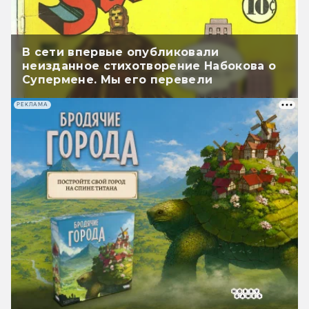
В сети впервые опубликовали
неизданное стихотворение Набокова о
Супермене. Мы его перевели
РЕКЛАМА