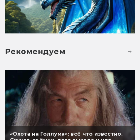
Рекомендуем
«Охота на Голлума»: всё что известно.