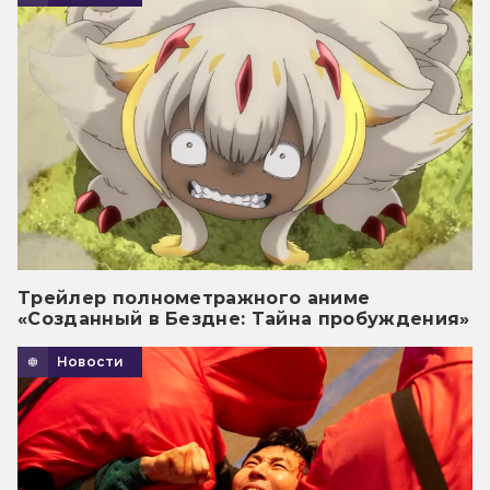
Трейлер полнометражного аниме
«Созданный в Бездне: Тайна пробуждения»
Новости