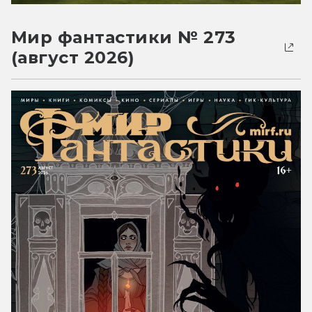
Мир фантастики № 273
(август 2026)