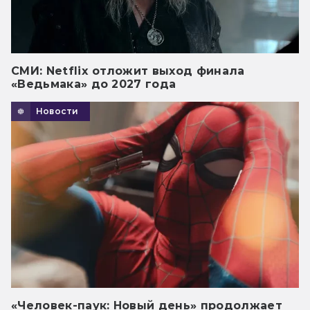
СМИ: Netflix отложит выход финала
«Ведьмака» до 2027 года
Новости
«Человек-паук: Новый день» продолжает