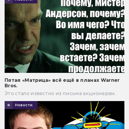
Пятая «Матрица» всё ещё в планах Warner
Bros.
Это стало известно из письма акционерам.
Новости