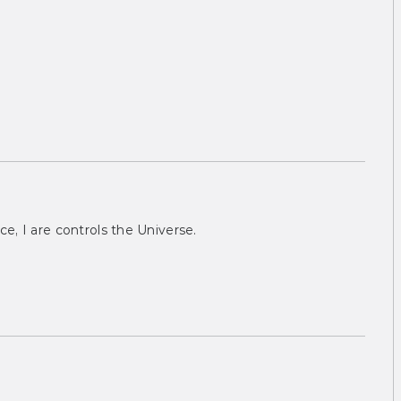
ce, I are controls the Universe.