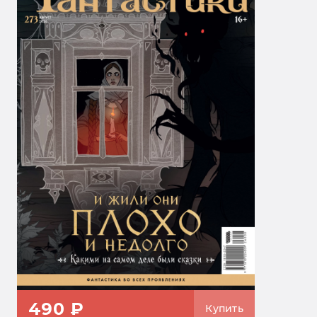
490 ₽
Купить