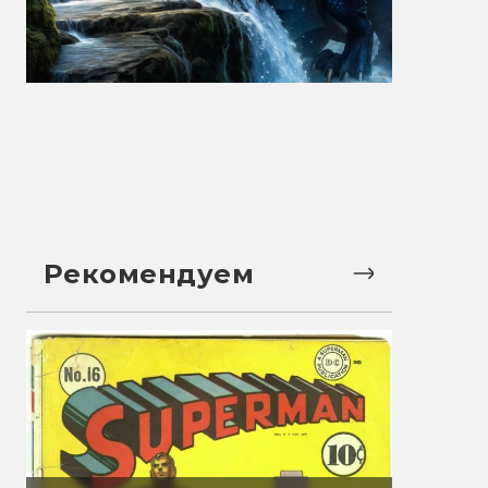
Рекомендуем