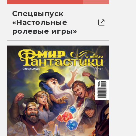
Спецвыпуск
«Настольные
ролевые игры»