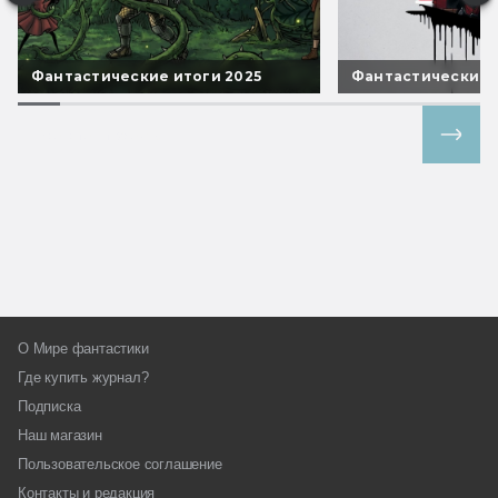
Фантастические итоги 2025
Фантастические 
Все спецпроекты
О Мире фантастики
Где купить журнал?
Подписка
Наш магазин
Пользовательское соглашение
Контакты и редакция