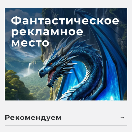
Рекомендуем