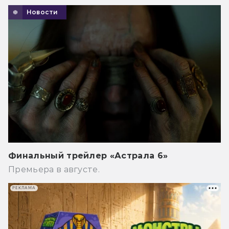
Новости
Финальный трейлер «Астрала 6»
Премьера в августе.
РЕКЛАМА