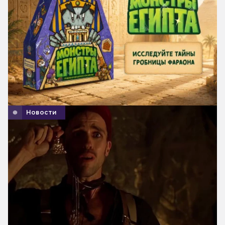
Новости