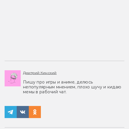
Дмитрий Кинский
Пишу про игры и аниме, делюсь
непопулярным мнением, плохо шучу и кидаю
мемы в рабочий чат.