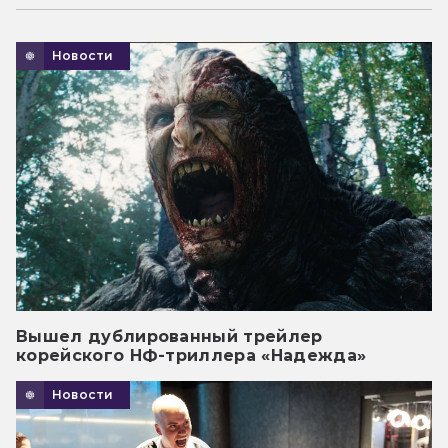
Новости
Вышел дублированный трейлер
корейского НФ-триллера «Надежда»
Новости