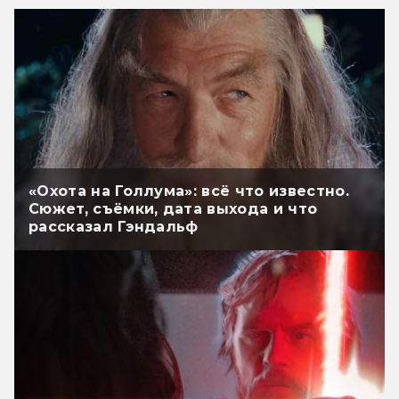
«Охота на Голлума»: всё что известно.
Сюжет, съёмки, дата выхода и что
рассказал Гэндальф