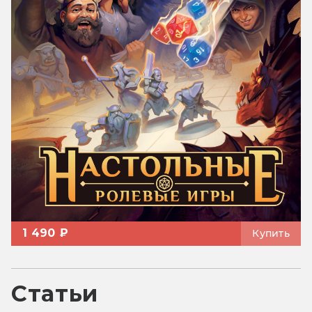
1 490 ₽
Купить
Статьи