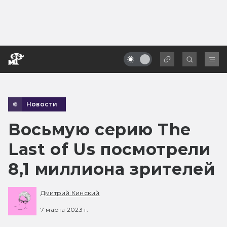
Новости
Восьмую серию The
Last of Us посмотрели
8,1 миллиона зрителей
Дмитрий Кинский
7 марта 2023 г.