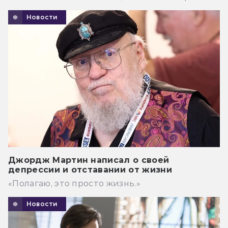
Новости
Джордж Мартин написал о своей
депрессии и отставании от жизни
«Полагаю, это просто жизнь.»
Новости