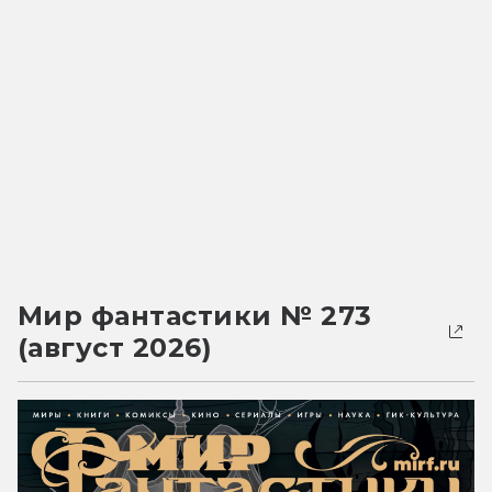
Мир фантастики № 273
(август 2026)