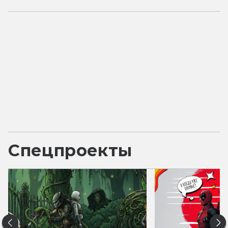
Спецпроекты