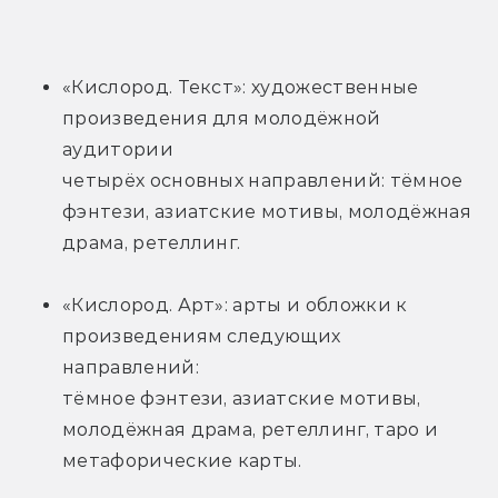
«Кислород. Текст»: художественные 
произведения для молодёжной 
аудитории
четырёх основных направлений: тёмное 
фэнтези, азиатские мотивы, молодёжная
драма, ретеллинг.
«Кислород. Арт»: арты и обложки к 
произведениям следующих 
направлений:
тёмное фэнтези, азиатские мотивы, 
молодёжная драма, ретеллинг, таро и
метафорические карты.