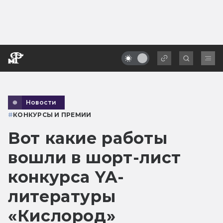
Новости
#
КОНКУРСЫ И ПРЕМИИ
Вот какие работы
вошли в шорт-лист
конкурса YA-
литературы
«Кислород»