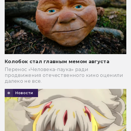
Колобок стал главным мемом августа
Перенос «Человека-паука» ради
продвижения отечественного кино оценили
далеко не все.
Новости