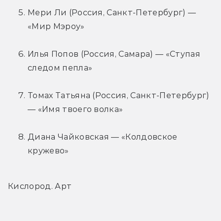
Мери Ли (Россия, Санкт-Петербург) — 
«Мир Мэроу»
Илья Попов (Россия, Самара) — «Ступая 
следом пепла»
Томах Татьяна (Россия, Санкт-Петербург) 
— «Имя твоего волка»
Диана Чайковская — «Колдовское 
кружево»
Кислород. Арт