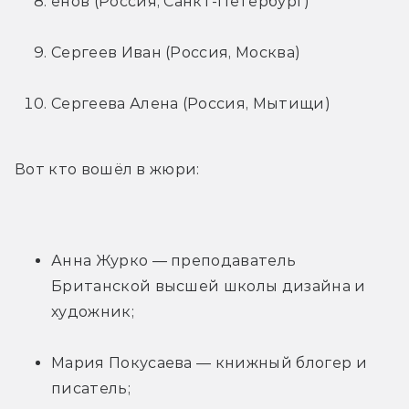
ёнов (Россия, Санкт-Петербург)
Сергеев Иван (Россия, Москва)
Сергеева Алена (Россия, Мытищи)
Вот кто вошёл в жюри:
Анна Журко — преподаватель 
Британской высшей школы дизайна и 
художник;
Мария Покусаева — книжный блогер и 
писатель;