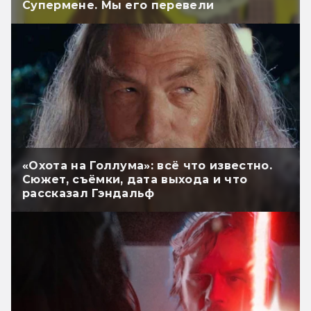
Супермене. Мы его перевели
«Охота на Голлума»: всё что известно.
Сюжет, съёмки, дата выхода и что
рассказал Гэндальф