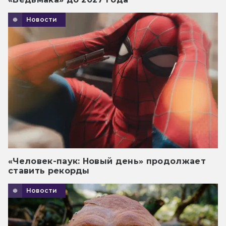
Новости
«Человек-паук: Новый день» продолжает
ставить рекорды
Новости