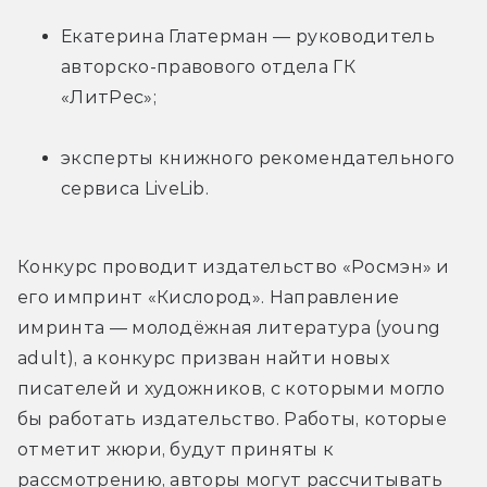
Екатерина Глатерман — руководитель 
авторско-правового отдела ГК
«ЛитРес»;
эксперты книжного рекомендательного 
сервиса LiveLib.
Конкурс проводит издательство «Росмэн» и 
его импринт «Кислород». Направление 
имринта — молодёжная литература (young 
adult), а конкурс призван найти новых 
писателей и художников, с которыми могло 
бы работать издательство. Работы, которые 
отметит жюри, будут приняты к 
рассмотрению, авторы могут рассчитывать 