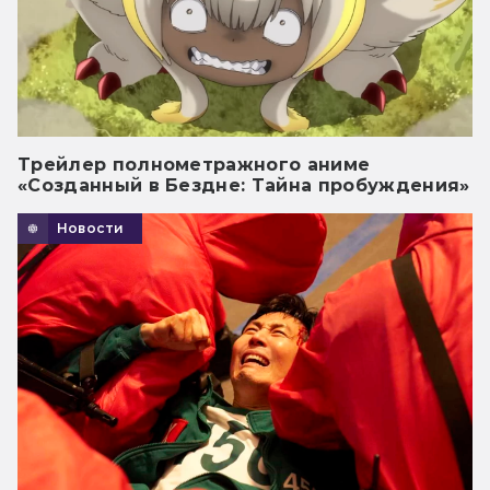
Трейлер полнометражного аниме
«Созданный в Бездне: Тайна пробуждения»
Новости