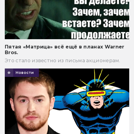
Пятая «Матрица» всё ещё в планах Warner
Bros.
Это стало известно из письма акционерам.
Новости