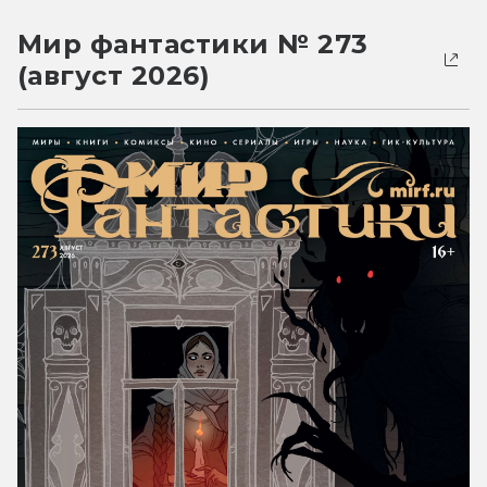
Мир фантастики № 273
(август 2026)