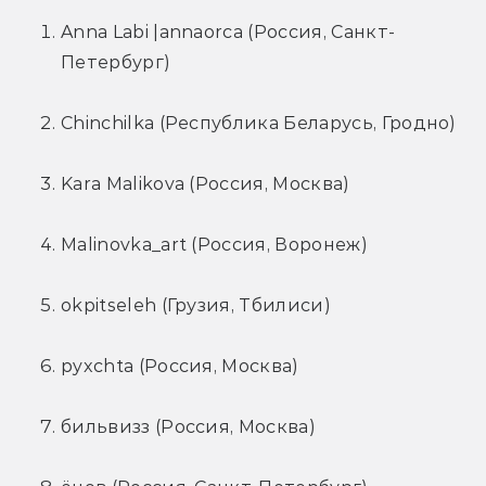
Anna Labi |annaorca (Россия, Санкт-
Петербург)
Chinchilka (Республика Беларусь, Гродно)
Kara Malikova (Россия, Москва)
Malinovka_art (Россия, Воронеж)
okpitseleh (Грузия, Тбилиси)
pyxchta (Россия, Москва)
бильвизз (Россия, Москва)