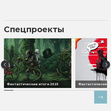
Спецпроекты
Фантастические итоги 2025
Фантастические 
Все спецпроекты