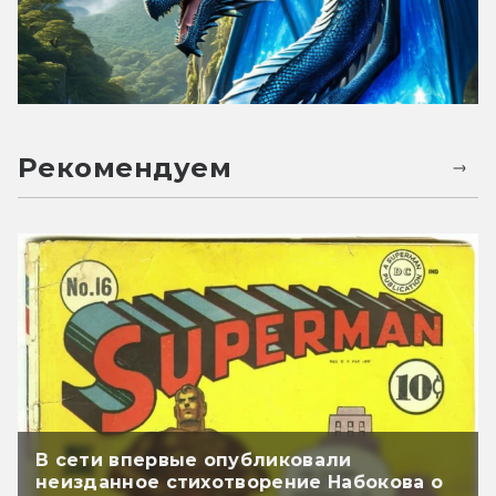
Рекомендуем
В сети впервые опубликовали
неизданное стихотворение Набокова о