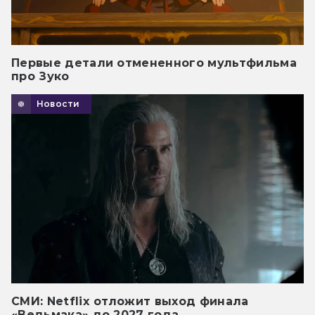
Первые детали отмененного мультфильма
про Зуко
Новости
СМИ: Netflix отложит выход финала
«Ведьмака» до 2027 года