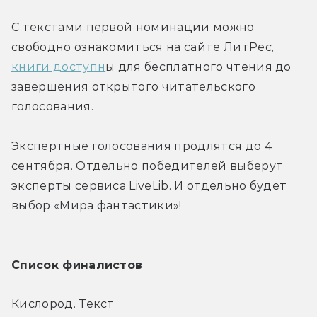
С текстами первой номинации можно 
свободно ознакомиться на сайте ЛитРес, 
книги доступн
ы для бесплатного чтения до 
завершения открытого читательского 
голосования.
Экспертные голосования продлятся до 4 
сентября. Отдельно победителей выберут 
эксперты сервиса LiveLib. И отдельно будет 
выбор «Мира фантастики»!
Список финалистов
Кислород. Текст