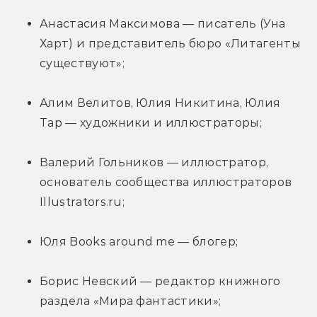
Анастасия Максимова — писатель (Уна 
Харт) и представитель бюро «Литагенты
существуют»;
Алим Велитов, Юлия Никитина, Юлия 
Тар — художники и иллюстраторы;
Валерий Гольников — иллюстратор, 
основатель сообщества иллюстраторов 
Illustrators.ru;
Юля Books around me — блогер;
Борис Невский — редактор книжного 
раздела «Мира фантастики»;