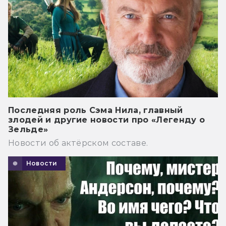
Последняя роль Сэма Нила, главный
злодей и другие новости про «Легенду о
Зельде»
Новости об актёрском составе.
Новости