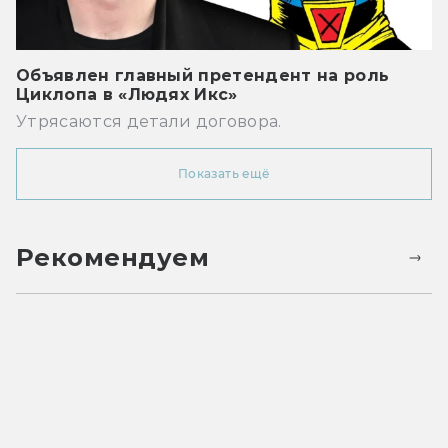
Объявлен главный претендент на роль
Циклопа в «Людях Икс»
Утрясаются детали договора.
Показать ещё
Рекомендуем