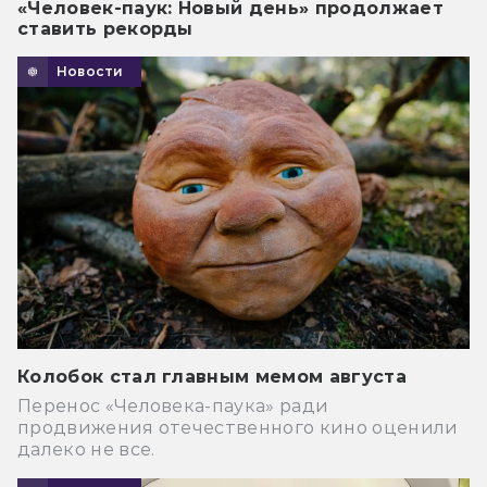
«Человек-паук: Новый день» продолжает
ставить рекорды
Новости
Колобок стал главным мемом августа
Перенос «Человека-паука» ради
продвижения отечественного кино оценили
далеко не все.