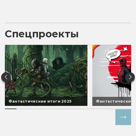
Спецпроекты
Фантастические итоги 2025
Фантастические 
Все спецпроекты