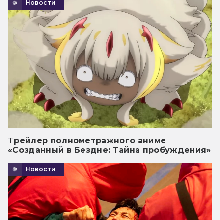
Новости
Трейлер полнометражного аниме
«Созданный в Бездне: Тайна пробуждения»
Новости