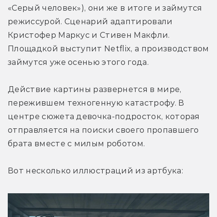
«Серый человек»), они же в итоге и займутся 
режиссурой. Сценарий адаптировали 
Кристофер Маркус и Стивен Макфли. 
Площадкой выступит Netflix, а производством 
займутся уже осенью этого года.
Действие картины развернется в мире, 
пережившем техногенную катастрофу. В 
центре сюжета девочка-подросток, которая 
отправляется на поиски своего пропавшего 
брата вместе с милым роботом.
Вот несколько иллюстраций из артбука: