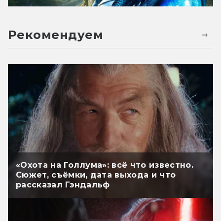
Рекомендуем
«Охота на Голлума»: всё что известно.
Сюжет, съёмки, дата выхода и что
рассказал Гэндальф