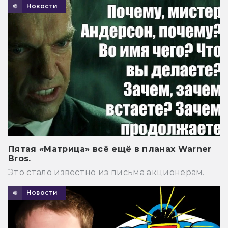
Новости
Пятая «Матрица» всё ещё в планах Warner
Bros.
Это стало известно из письма акционерам.
Новости