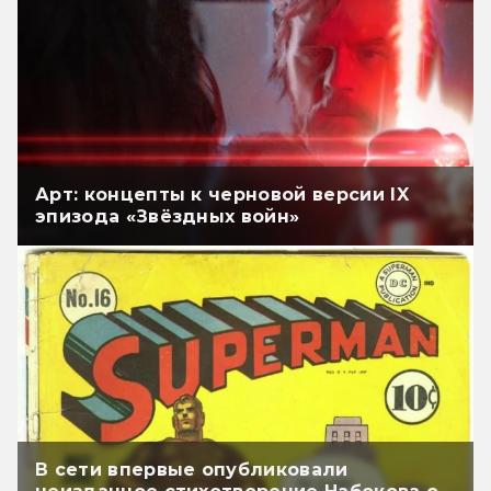
Арт: концепты к черновой версии IX
эпизода «Звёздных войн»
В сети впервые опубликовали