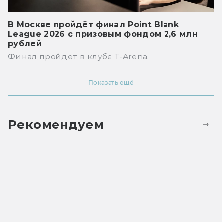
В Москве пройдёт финал Point Blank
League 2026 с призовым фондом 2,6 млн
рублей
Финал пройдёт в клубе T-Arena.
Показать ещё
Рекомендуем