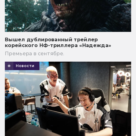
Вышел дублированный трейлер
корейского НФ-триллера «Надежда»
Премьера в сентябре.
Новости