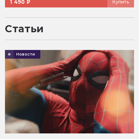
1 490 ₽
Купить
Статьи
Новости