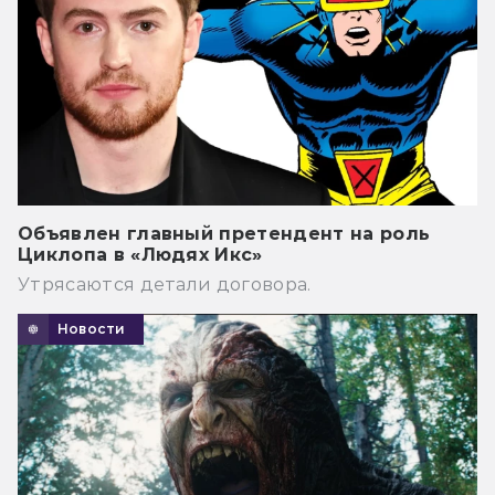
Объявлен главный претендент на роль
Циклопа в «Людях Икс»
Утрясаются детали договора.
Новости