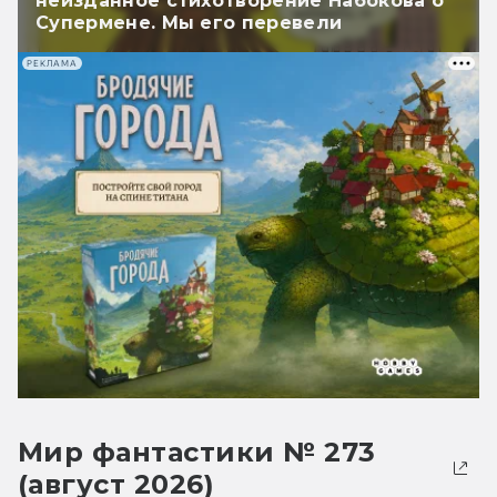
неизданное стихотворение Набокова о
Супермене. Мы его перевели
РЕКЛАМА
Мир фантастики № 273
(август 2026)