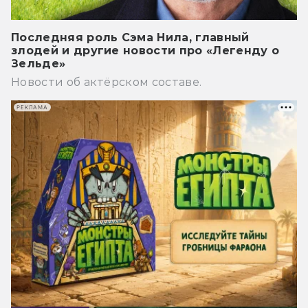
Последняя роль Сэма Нила, главный
злодей и другие новости про «Легенду о
Зельде»
Новости об актёрском составе.
РЕКЛАМА