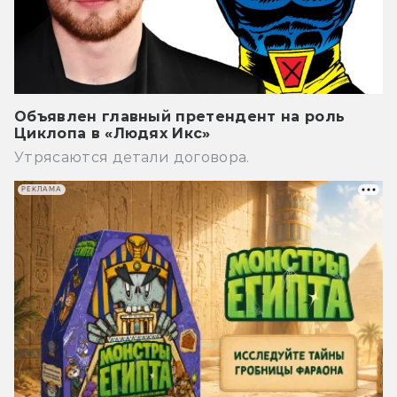
Объявлен главный претендент на роль
Циклопа в «Людях Икс»
Утрясаются детали договора.
РЕКЛАМА