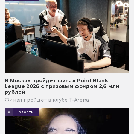
В Москве пройдёт финал Point Blank
League 2026 с призовым фондом 2,6 млн
рублей
Финал пройдёт в клубе T-Arena.
Новости