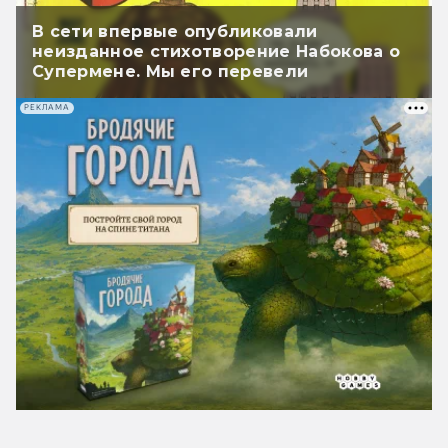
В сети впервые опубликовали
неизданное стихотворение Набокова о
Супермене. Мы его перевели
РЕКЛАМА