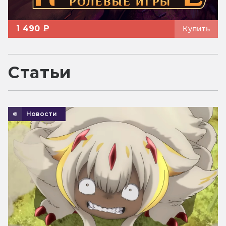
1 490 ₽
Купить
Статьи
Новости