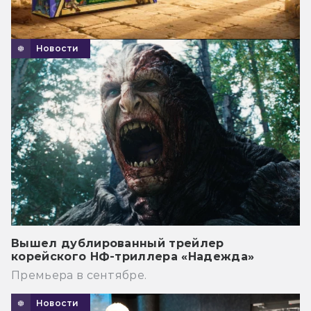
Новости
Вышел дублированный трейлер
корейского НФ-триллера «Надежда»
Премьера в сентябре.
Новости