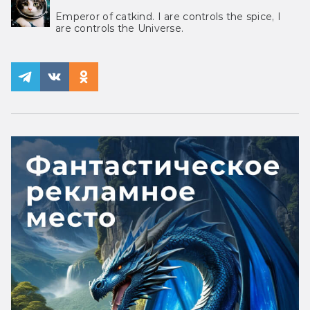
Emperor of catkind. I are controls the spice, I
are controls the Universe.