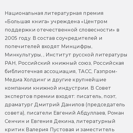
Национальная литературная премия 
«Большая книга» учреждена «Центром 
поддержки отечественной словесности» в 
2005 году. В состав соучредителей и 
попечителей входят Минцифры, 
Минкультуры, , Институт русской литературы 
РАН, Российский книжный союз, Российская 
библиотечная ассоциация, ТАСС, Газпром-
Медиа Холдинг и другие крупнейшие 
компании книжной индустрии. В Совет 
экспертов премии входят: писатель, поэт, 
драматург Дмитрий Данилов (председатель 
совета), писатели Евгений Абдуллаев, Роман 
Сенчин и Евгения Декина, литературный 
критик Валерия Пустовая и заместитель 