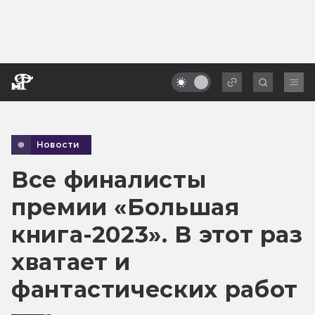
Новости
Все финалисты
премии «Большая
книга-2023». В этот раз
хватает и
фантастических работ