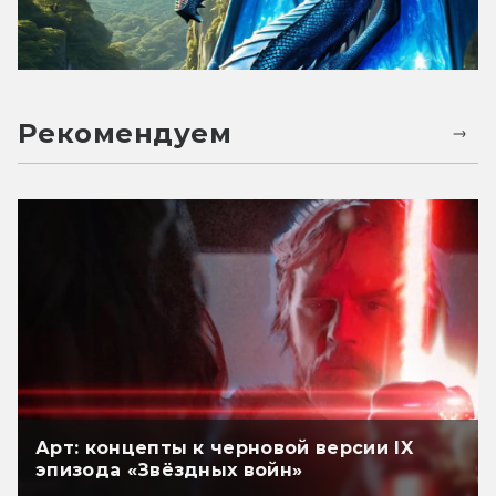
Рекомендуем
Арт: концепты к черновой версии IX
эпизода «Звёздных войн»