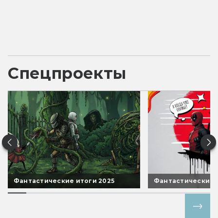
Спецпроекты
Фантастические итоги 2025
Фантастические 
Все спецпроекты