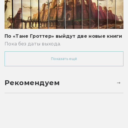
По «Тане Гроттер» выйдут две новые книги
Пока без даты выхода.
Показать ещё
Рекомендуем