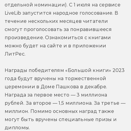
отдельной номинации). С 1 июля на сервисе 
LiveLib запустится народное голосование. В 
течение нескольких месяцев читатели 
смогут проголосовать за понравившееся 
произведение. Ознакомиться с книгами 
можно будет на сайте и в приложении 
ЛитРес.
Награды победителям «Большой книги» 2023 
года будут вручены на торжественной 
церемонии в Доме Пашкова в декабре. 
Награда за первое место — 3 миллиона 
рублей. За второе — 1,5 миллиона. За третье — 
миллион. Помимо основных наград также 
могут быть вручены специальные призы и 
дипломы.