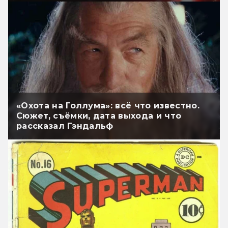
«Охота на Голлума»: всё что известно.
Сюжет, съёмки, дата выхода и что
рассказал Гэндальф