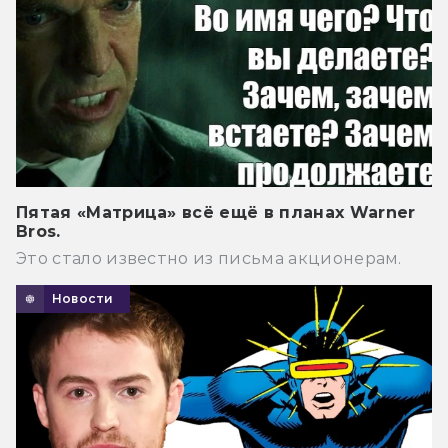
Пятая «Матрица» всё ещё в планах Warner
Bros.
Это стало известно из письма акционерам.
Новости