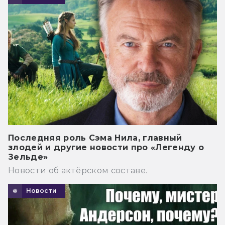
Последняя роль Сэма Нила, главный
злодей и другие новости про «Легенду о
Зельде»
Новости об актёрском составе.
Новости