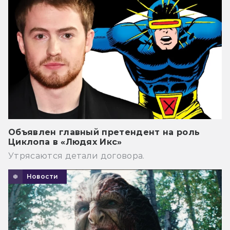
Объявлен главный претендент на роль
Циклопа в «Людях Икс»
Утрясаются детали договора.
Новости