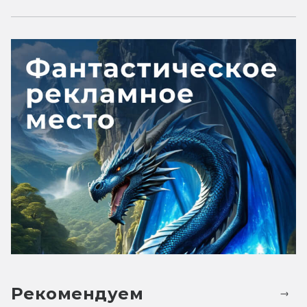
Рекомендуем