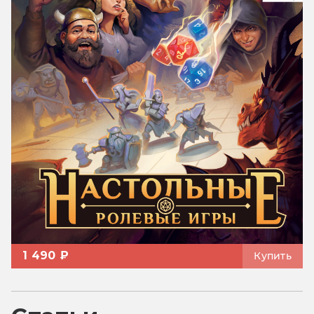
1 490 ₽
Купить