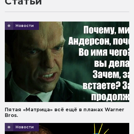
Статьи
Новости
Пятая «Матрица» всё ещё в планах Warner
Bros.
Новости