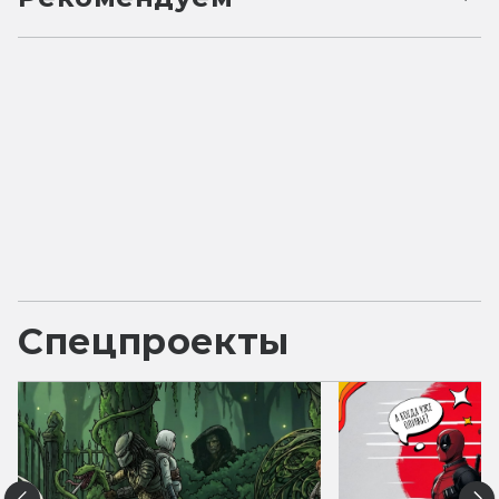
Спецпроекты