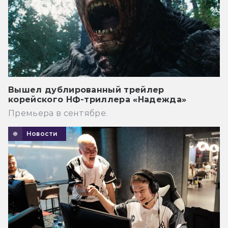
Вышел дублированный трейлер
корейского НФ-триллера «Надежда»
Премьера в сентябре.
Новости