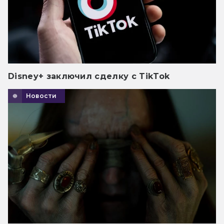
Disney+ заключил сделку с TikTok
Новости