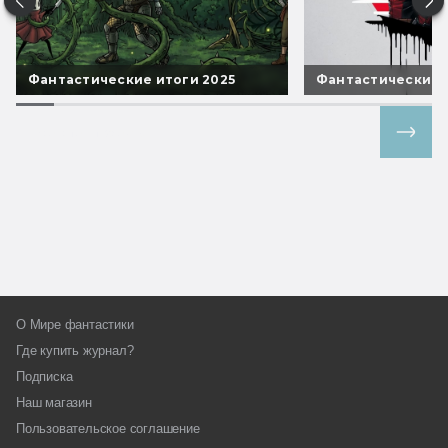
Фантастические итоги 2025
Фантастические 
Все спецпроекты
О Мире фантастики
Где купить журнал?
Подписка
Наш магазин
Пользовательское соглашение