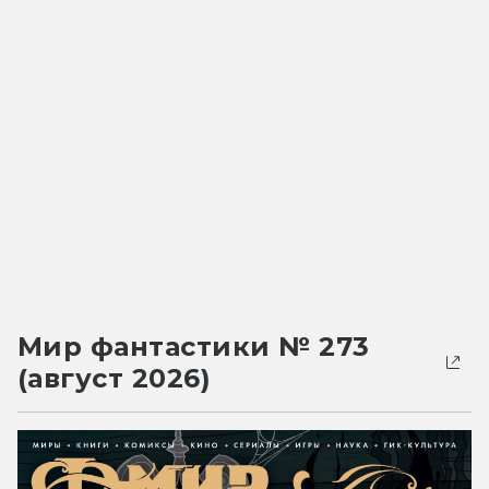
Мир фантастики № 273
(август 2026)