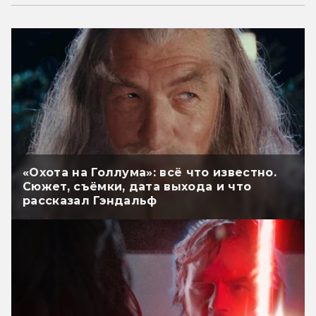
«Охота на Голлума»: всё что известно.
Сюжет, съёмки, дата выхода и что
рассказал Гэндальф