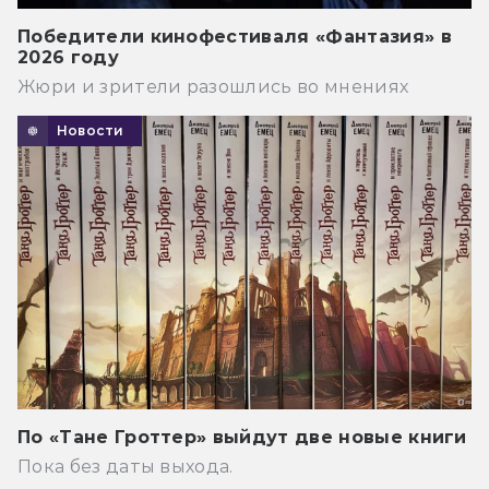
Победители кинофестиваля «Фантазия» в
2026 году
Жюри и зрители разошлись во мнениях
Новости
По «Тане Гроттер» выйдут две новые книги
Пока без даты выхода.