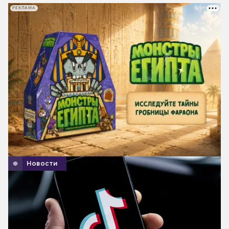
РЕКЛАМА
Новости