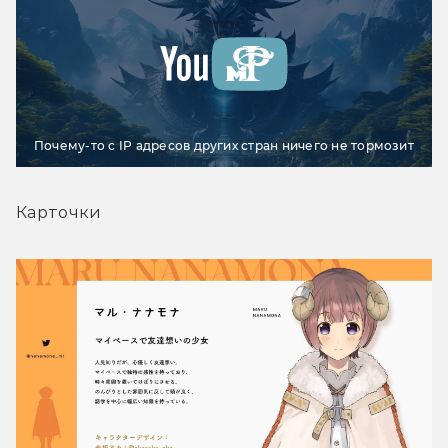
Почему-то с IP адресов других стран ничего не тормозит
Карточки