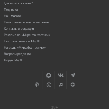
Где купить журнал?
Подписка
Наш магазин
Пользовательское соглашение
Контакты и редакция
Реклама на «Мире фантастики»
Как стать автором МирФ
Награды «Мира фантастики»
Вопросы редакции
Форум МирФ
18+