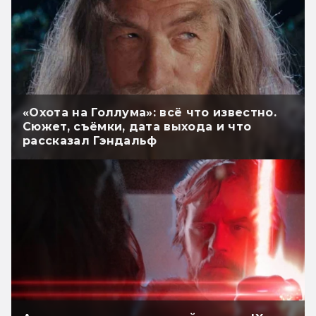
«Охота на Голлума»: всё что известно.
Сюжет, съёмки, дата выхода и что
рассказал Гэндальф