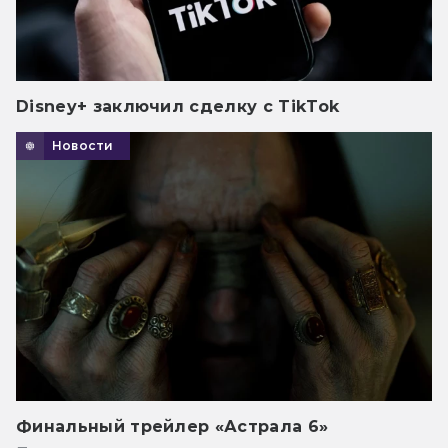
Disney+ заключил сделку с TikTok
Новости
Финальный трейлер «Астрала 6»