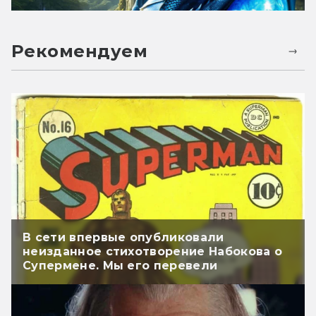
Рекомендуем
В сети впервые опубликовали
неизданное стихотворение Набокова о
Супермене. Мы его перевели