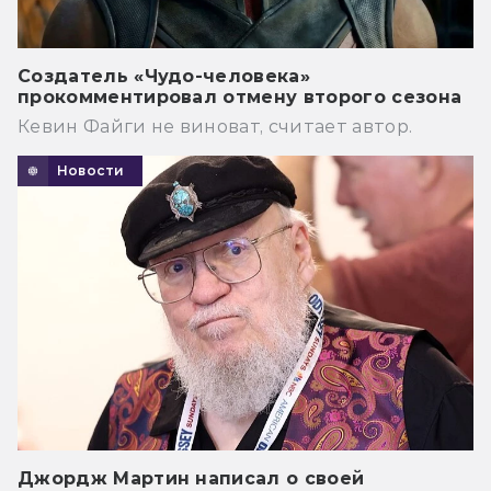
Создатель «Чудо-человека»
прокомментировал отмену второго сезона
Кевин Файги не виноват, считает автор.
Новости
Джордж Мартин написал о своей