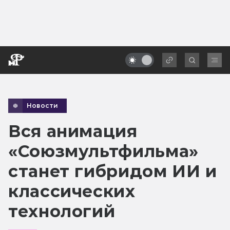
Новости
Вся анимация
«Союзмультфильма»
станет гибридом ИИ и
классических
технологий