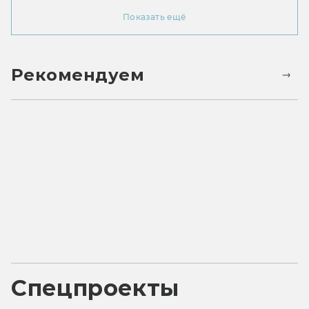
Показать ещё
Рекомендуем
Спецпроекты