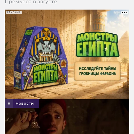
Премьера в августе.
РЕКЛАМА
Новости