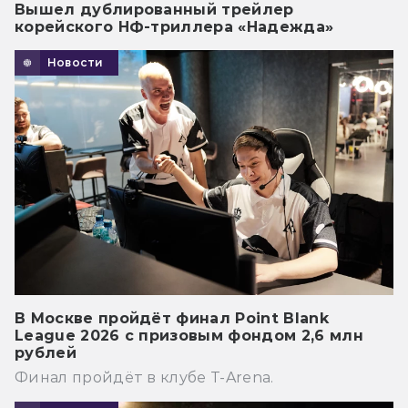
Вышел дублированный трейлер
корейского НФ-триллера «Надежда»
Новости
В Москве пройдёт финал Point Blank
League 2026 с призовым фондом 2,6 млн
рублей
Финал пройдёт в клубе T-Arena.