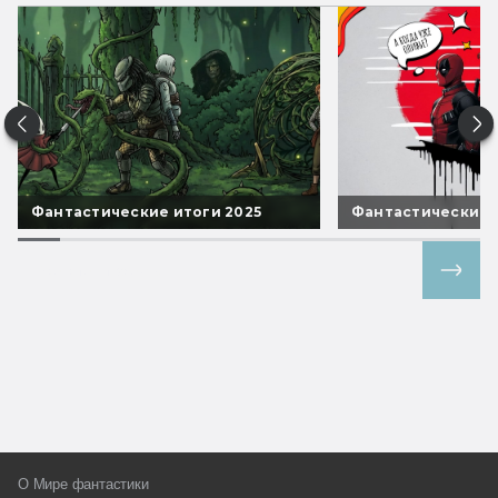
Фантастические итоги 2025
Фантастические 
Все спецпроекты
О Мире фантастики