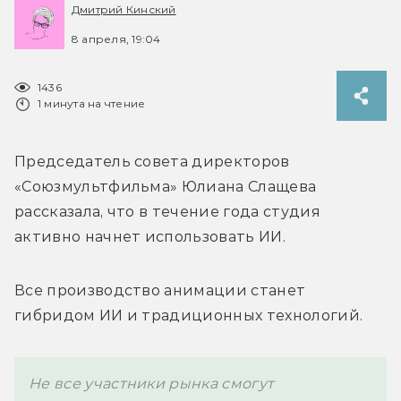
Дмитрий Кинский
8 апреля, 19:04
1436
1 минута на чтение
Председатель совета директоров 
«Союзмультфильма» 
Юлиана Слащева 
рассказала, что в течение года студия 
активно начнет использовать ИИ.
Все производство анимации станет 
гибридом ИИ и традиционных технологий.
Не все участники рынка смогут 