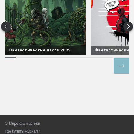
Фантастические итоги 2025
Фантастические 
Все спецпроекты
О Мире фантастики
Где купить журнал?