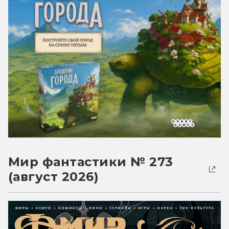
Мир фантастики № 273
(август 2026)