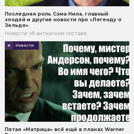
Последняя роль Сэма Нила, главный
злодей и другие новости про «Легенду о
Зельде»
Новости об актёрском составе.
Новости
Пятая «Матрица» всё ещё в планах Warner