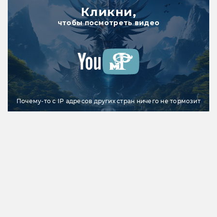
Кликни,
чтобы посмотреть видео
Почему-то с IP адресов других стран ничего не тормозит