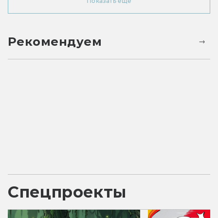
Показать ещё
Рекомендуем
Спецпроекты