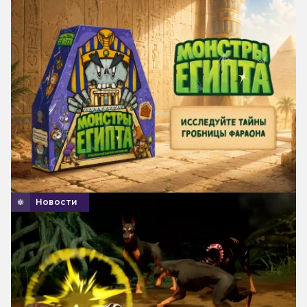
Новости