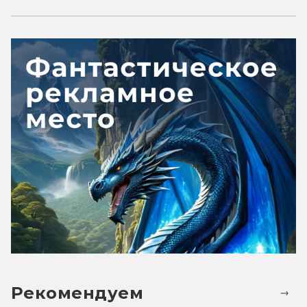
Рекомендуем