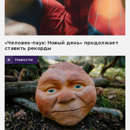
«Человек-паук: Новый день» продолжает
ставить рекорды
Новости