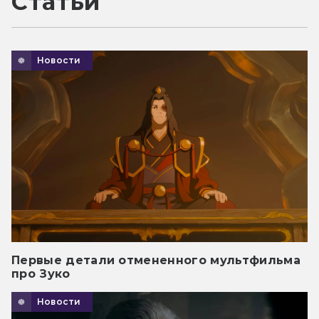
Статьи
Новости
Первые детали отмененного мультфильма
про Зуко
Новости