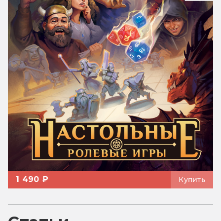
1 490 ₽
Купить