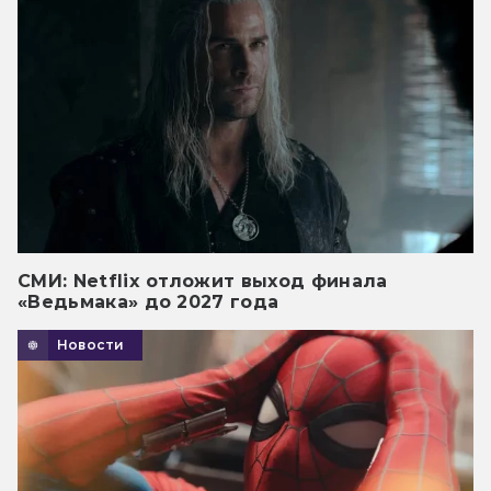
СМИ: Netflix отложит выход финала
«Ведьмака» до 2027 года
Новости