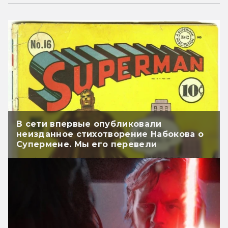
В сети впервые опубликовали
неизданное стихотворение Набокова о
Супермене. Мы его перевели