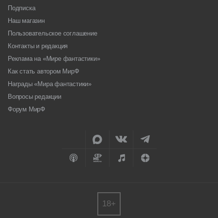
Подписка
Наш магазин
Пользовательское соглашение
Контакты и редакция
Реклама на «Мире фантастики»
Как стать автором МирФ
Награды «Мира фантастики»
Вопросы редакции
Форум МирФ
18+