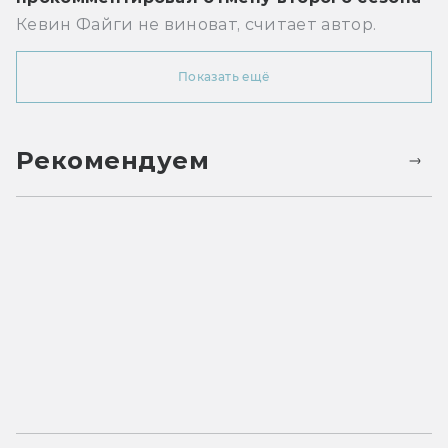
Кевин Файги не виноват, считает автор.
Показать ещё
Рекомендуем