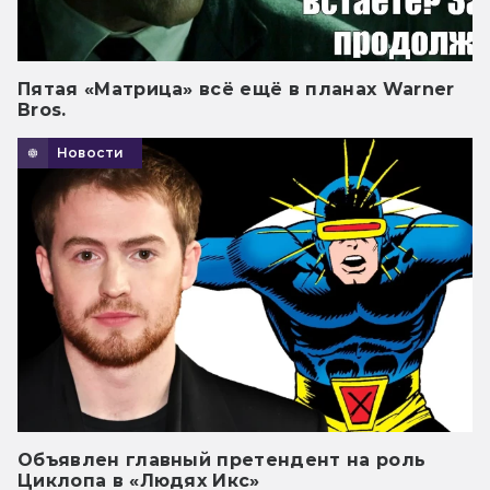
Пятая «Матрица» всё ещё в планах Warner
Bros.
Новости
Объявлен главный претендент на роль
Циклопа в «Людях Икс»