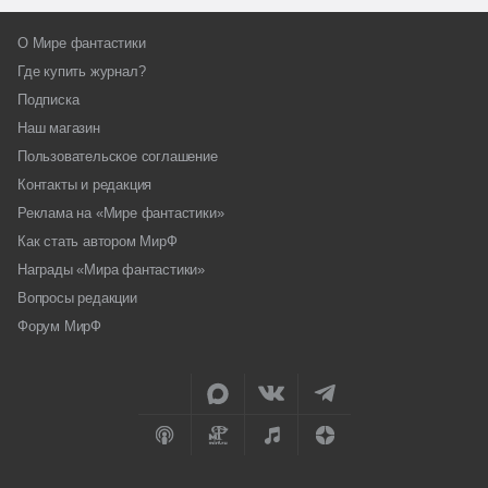
О Мире фантастики
Где купить журнал?
Подписка
Наш магазин
Пользовательское соглашение
Контакты и редакция
Реклама на «Мире фантастики»
Как стать автором МирФ
Награды «Мира фантастики»
Вопросы редакции
Форум МирФ