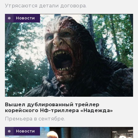
Утрясаются детали договора.
Новости
Вышел дублированный трейлер
корейского НФ-триллера «Надежда»
Премьера в сентябре.
Новости