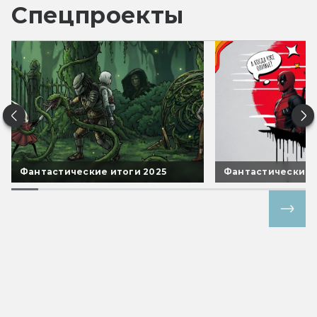
Спецпроекты
Фантастические итоги 2025
Фантастические 
Все спецпроекты