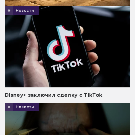
Новости
Disney+ заключил сделку с TikTok
Новости