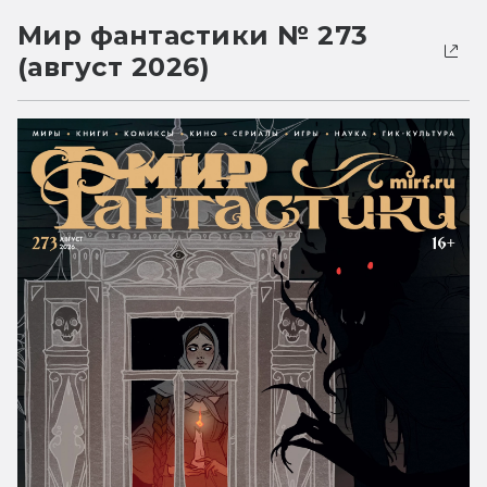
Мир фантастики № 273
(август 2026)