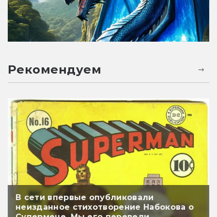
Рекомендуем
В сети впервые опубликовали
неизданное стихотворение Набокова о
Супермене. Мы его перевели