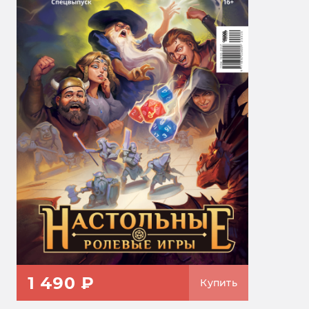
1 490 ₽
Купить