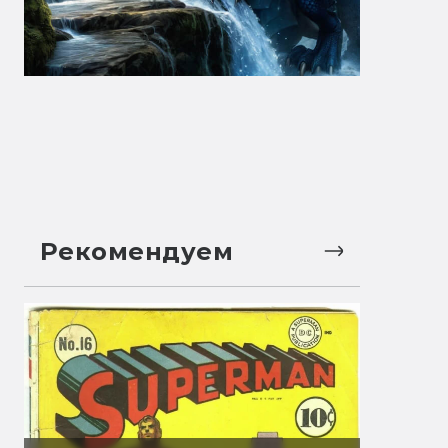
Рекомендуем