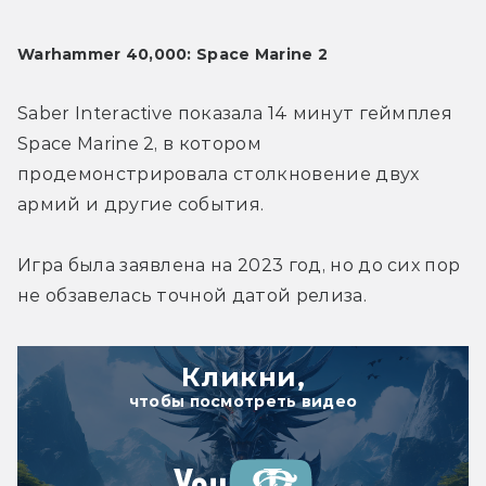
Warhammer 40,000: Space Marine 2
Saber Interactive показала 14 минут геймплея 
Space Marine 2, в котором 
продемонстрировала столкновение двух 
армий и другие события.
Игра была заявлена на 2023 год, но до сих пор 
не обзавелась точной датой релиза.
Кликни,
чтобы посмотреть видео