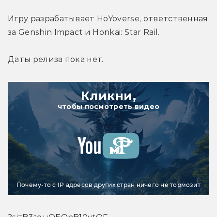
Игру разрабатывает HoYoverse, ответственная 
за Genshin Impact и Honkai: Star Rail.
Даты релиза пока нет.
Кликни,
чтобы посмотреть видео
Почему-то с IP адресов других стран ничего не тормозит