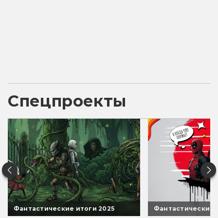
Спецпроекты
Фантастические итоги 2025
Фантастические 