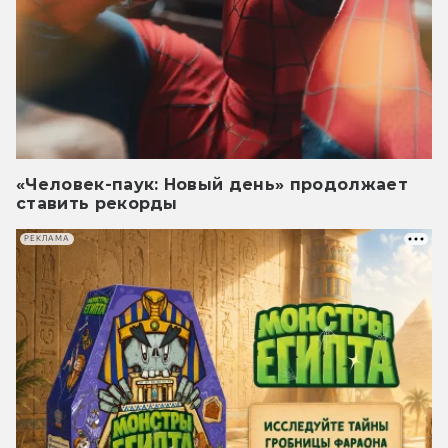
«Человек-паук: Новый день» продолжает
ставить рекорды
РЕКЛАМА