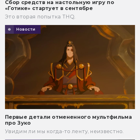
Сбор средств на настольную игру по
«Готике» стартует в сентябре
Это вторая попытка THQ.
Новости
Первые детали отмененного мультфильма
про Зуко
Увидим ли мы когда-то ленту, неизвестно.