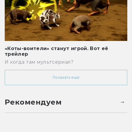
«Коты-воители» станут игрой. Вот её
трейлер
И когда там мультсериал?
Показать ещё
Рекомендуем