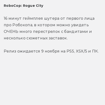
RoboCop: Rogue City
16 минут геймплея шутера от первого лица 
про Робокопа, в котором можно увидеть 
ОЧЕНЬ много перестрелок с бандитами и 
несколько сюжетных заставок.
Релиз ожидается 9 ноября на PS5, XSX/S и ПК.