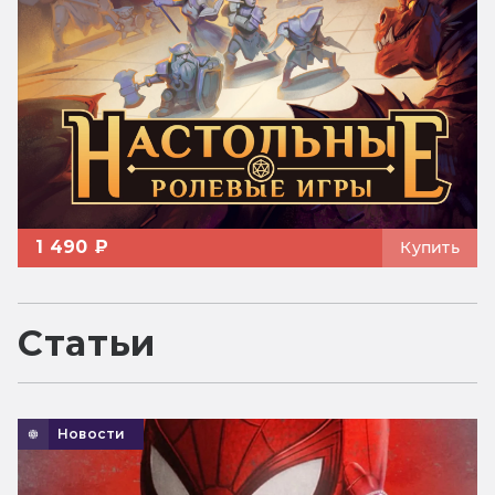
1 490 ₽
Купить
Статьи
Новости