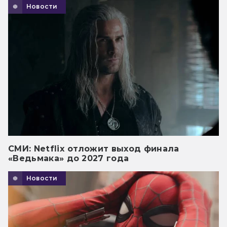
Новости
СМИ: Netflix отложит выход финала
«Ведьмака» до 2027 года
Новости