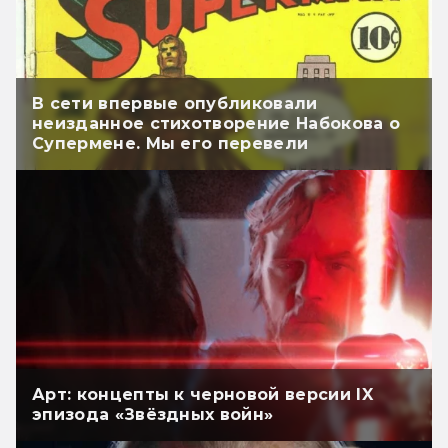
В сети впервые опубликовали
неизданное стихотворение Набокова о
Супермене. Мы его перевели
Арт: концепты к черновой версии IX
эпизода «Звёздных войн»