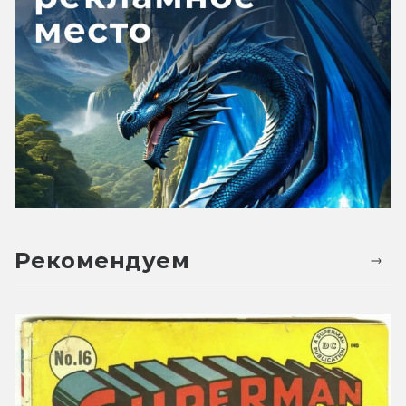
Рекомендуем