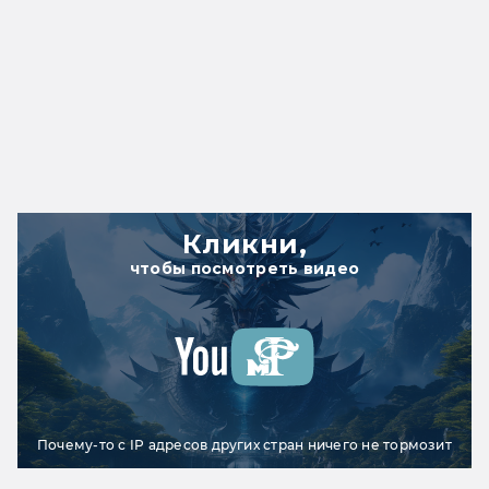
Кликни,
чтобы посмотреть видео
Почему-то с IP адресов других стран ничего не тормозит