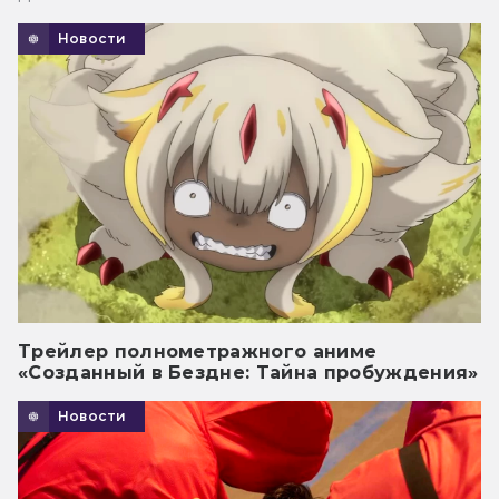
Новости
Трейлер полнометражного аниме
«Созданный в Бездне: Тайна пробуждения»
Новости