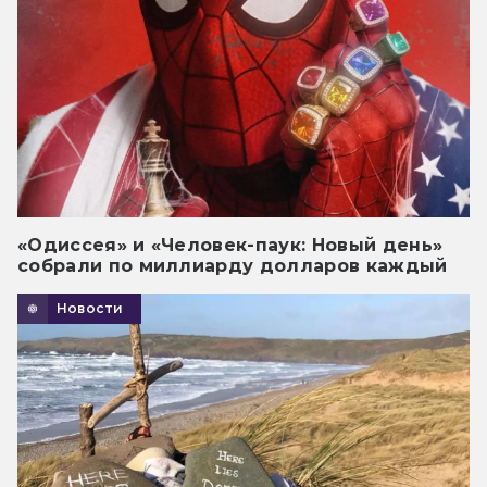
«Одиссея» и «Человек-паук: Новый день»
собрали по миллиарду долларов каждый
Новости