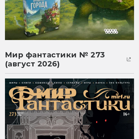
Мир фантастики № 273
(август 2026)