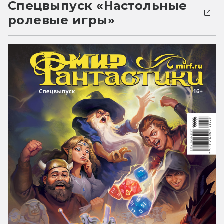
Спецвыпуск «Настольные
ролевые игры»