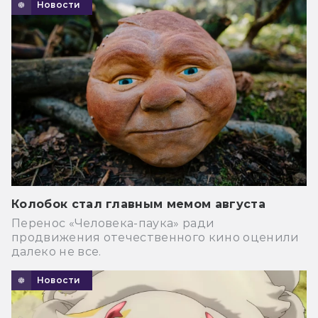
Новости
Колобок стал главным мемом августа
Перенос «Человека-паука» ради
продвижения отечественного кино оценили
далеко не все.
Новости