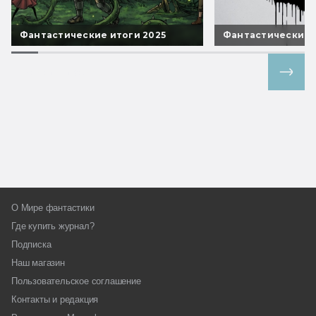
Фантастические итоги 2025
Фантастические 
Все спецпроекты
О Мире фантастики
Где купить журнал?
Подписка
Наш магазин
Пользовательское соглашение
Контакты и редакция