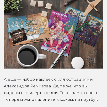
А ещё — набор наклеек с иллюстрациями 
Александра Ремизова. Да, те же, что вы 
видели в стикерпаке для Телеграма, только 
теперь можно налепить, скажем, на ноутбук.