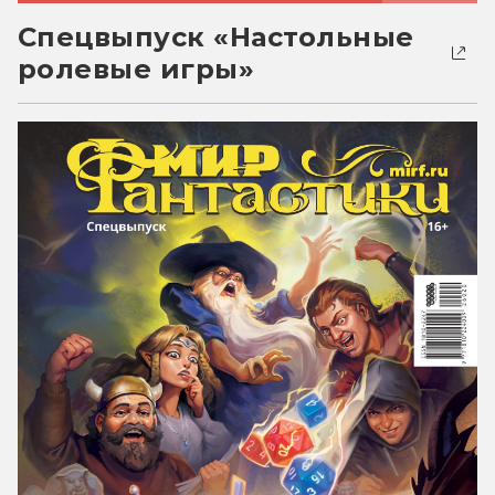
Спецвыпуск «Настольные
ролевые игры»