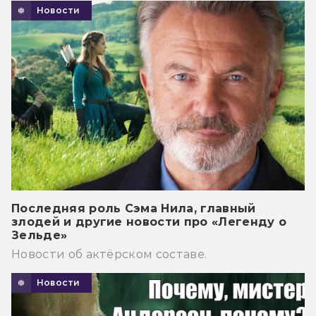
Новости
Последняя роль Сэма Нила, главный
злодей и другие новости про «Легенду о
Зельде»
Новости об актёрском составе.
Новости