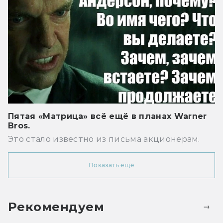
Пятая «Матрица» всё ещё в планах Warner
Bros.
Это стало известно из письма акционерам.
Показать ещё
Рекомендуем