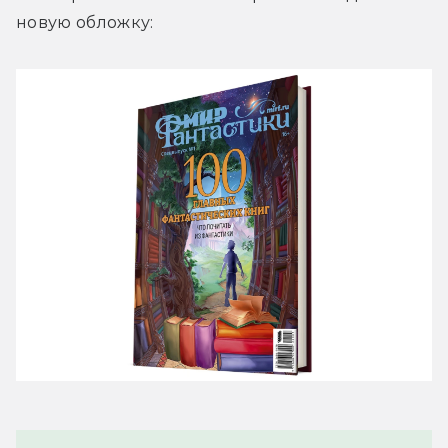
новую обложку: