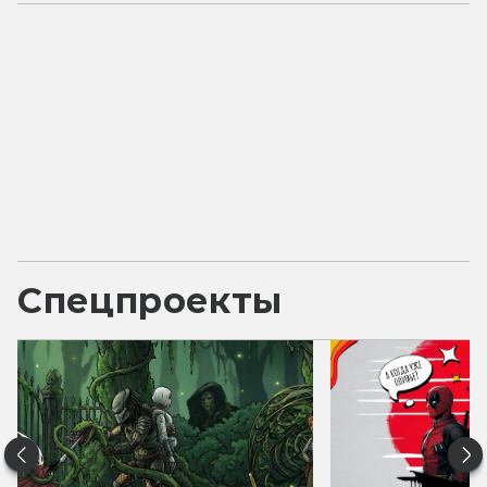
Спецпроекты