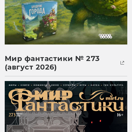
Мир фантастики № 273
(август 2026)