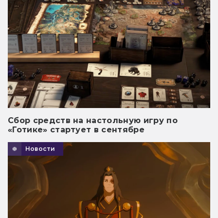
Сбор средств на настольную игру по
«Готике» стартует в сентябре
Новости