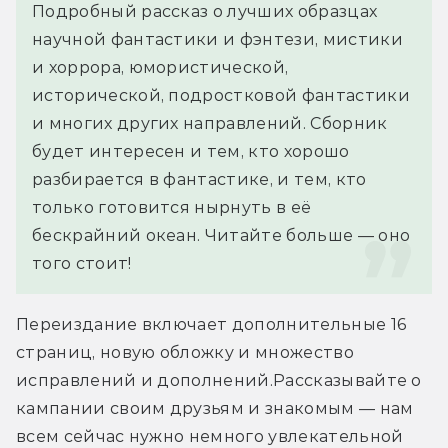
Подробный рассказ о лучших образцах 
научной фантастики и фэнтези, мистики 
и хоррора, юмористической, 
исторической, подростковой фантастики 
и многих других направлений. Сборник 
будет интересен и тем, кто хорошо 
разбирается в фантастике, и тем, кто 
только готовится нырнуть в её 
бескрайний океан. Читайте больше — оно 
того стоит!
Переиздание включает дополнительные 16 
страниц, новую обложку и множество 
исправлений и дополнений.Рассказывайте о 
кампании своим друзьям и знакомым — нам 
всем сейчас нужно немного увлекательной 