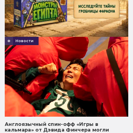
Новости
Англоязычный спин-офф «Игры в
кальмара» от Дэвида Финчера могли