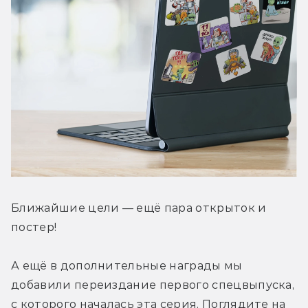
Ближайшие цели — ещё пара открыток и 
постер!
А ещё в дополнительные награды мы 
добавили переиздание первого спецвыпуска, 
с которого началась эта серия. Поглядите на 