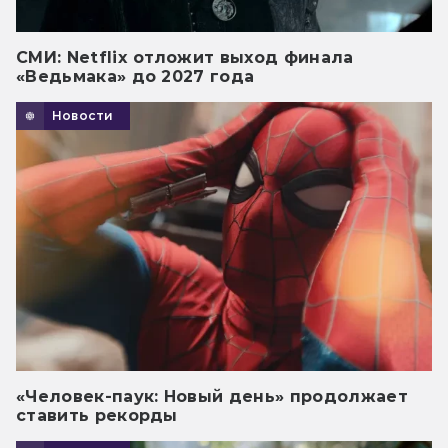
СМИ: Netflix отложит выход финала
«Ведьмака» до 2027 года
Новости
«Человек-паук: Новый день» продолжает
ставить рекорды