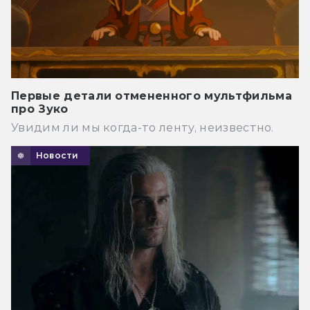
Первые детали отмененного мультфильма
про Зуко
Увидим ли мы когда-то ленту, неизвестно.
Новости