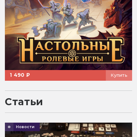
1 490 ₽
Купить
Статьи
Новости