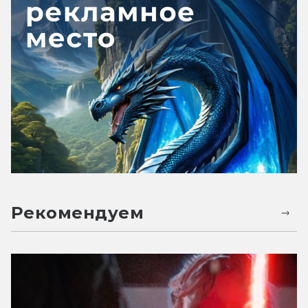
Рекомендуем