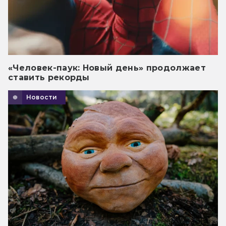
«Человек-паук: Новый день» продолжает
ставить рекорды
Новости