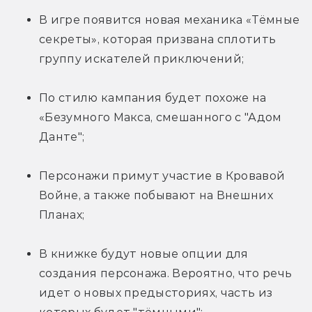
В игре появится новая механика «Тёмные 
секреты», которая призвана сплотить 
группу искателей приключений;
По стилю кампания будет похоже на 
«Безумного Макса, смешанного с "Адом 
Данте";
Персонажи примут участие в Кровавой 
Войне, а также побывают на Внешних 
Планах;
В книжке будут новые опции для 
создания персонажа. Вероятно, что речь 
идет о новых предысториях, часть из 