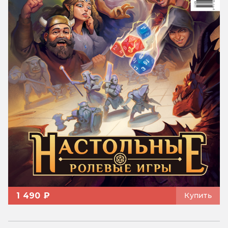
1 490 ₽
Купить