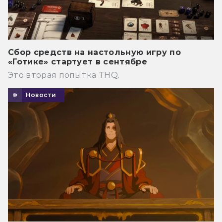
Сбор средств на настольную игру по
«Готике» стартует в сентябре
Это вторая попытка THQ.
Новости