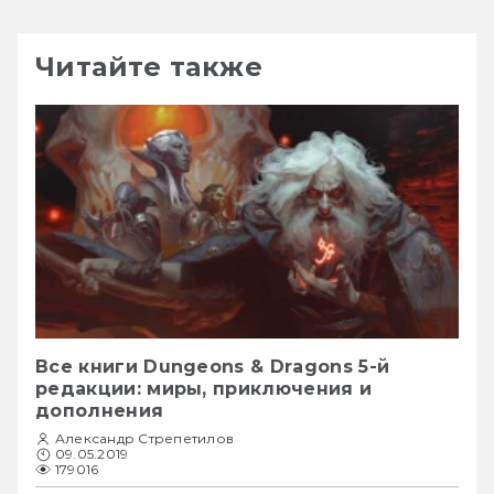
Читайте также
Все книги Dungeons & Dragons 5-й
редакции: миры, приключения и
дополнения
Александр Стрепетилов
09.05.2019
179016