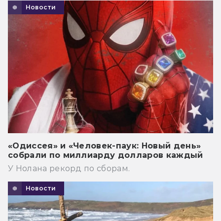
Новости
«Одиссея» и «Человек-паук: Новый день»
собрали по миллиарду долларов каждый
У Нолана рекорд по сборам.
Новости