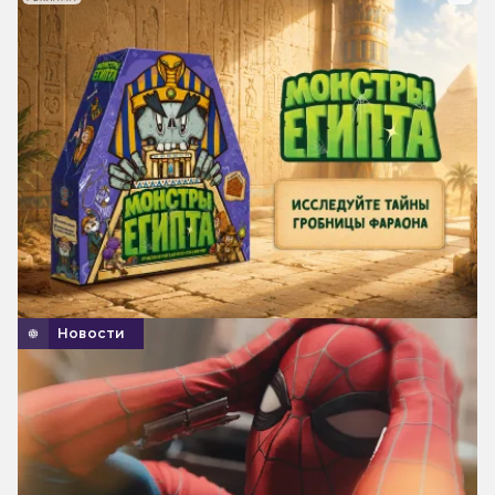
Новости