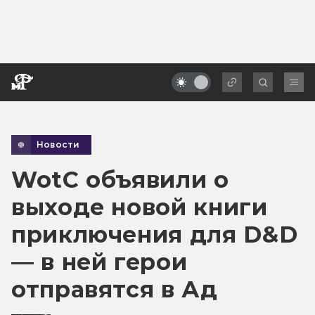
Новости
WotC объявили о
выходе новой книги
приключения для D&D
— в ней герои
отправятся в Ад