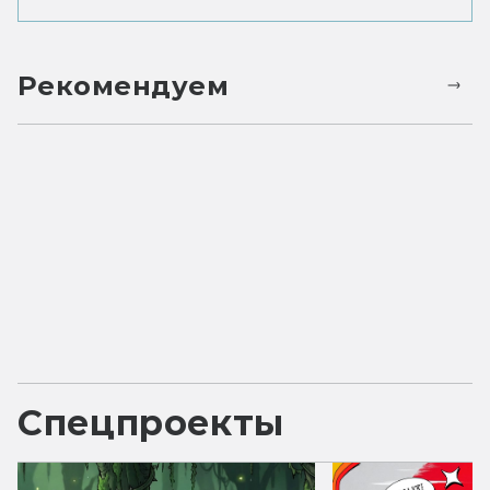
Рекомендуем
Спецпроекты