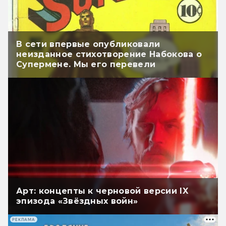
В сети впервые опубликовали
неизданное стихотворение Набокова о
Супермене. Мы его перевели
Арт: концепты к черновой версии IX
эпизода «Звёздных войн»
РЕКЛАМА