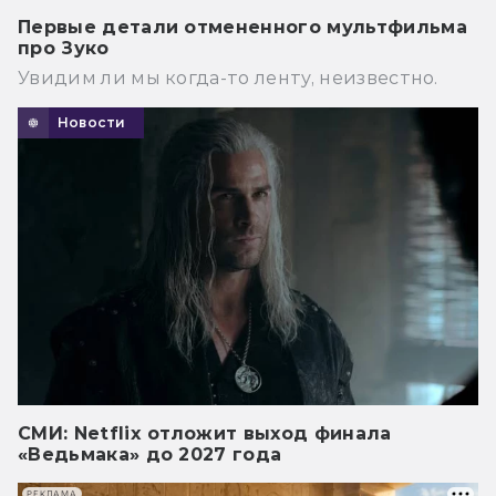
Первые детали отмененного мультфильма
про Зуко
Увидим ли мы когда-то ленту, неизвестно.
Новости
СМИ: Netflix отложит выход финала
«Ведьмака» до 2027 года
РЕКЛАМА