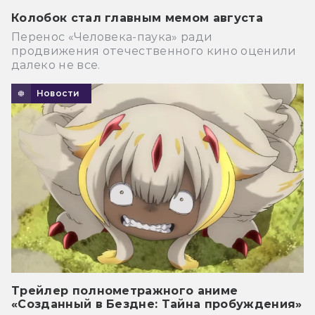
Колобок стал главным мемом августа
Перенос «Человека-паука» ради
продвижения отечественного кино оценили
далеко не все.
Новости
Трейлер полнометражного аниме
«Созданный в Бездне: Тайна пробуждения»