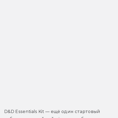
D&D Essentials Kit — ещё один стартовый 