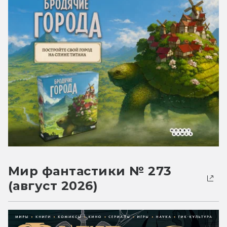
Мир фантастики № 273
(август 2026)