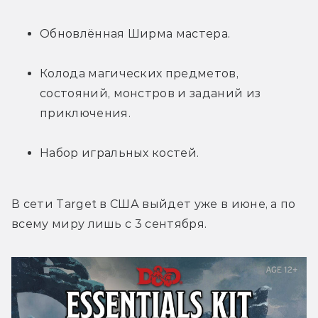
Обновлённая Ширма мастера.
Колода магических предметов, 
состояний, монстров и заданий из 
приключения.
Набор игральных костей.
В сети Target в США выйдет уже в июне, а по 
всему миру лишь с 3 сентября.