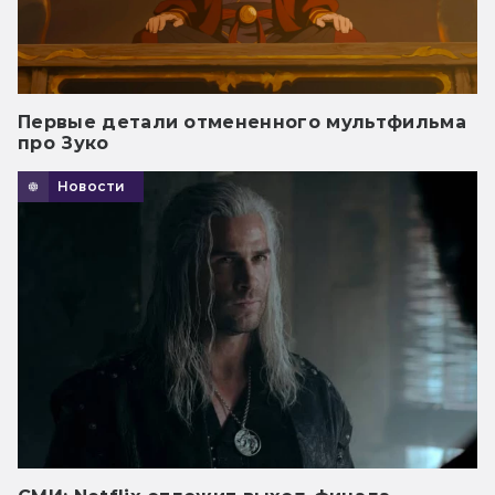
Первые детали отмененного мультфильма
про Зуко
Новости