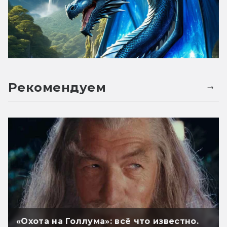
Рекомендуем
«Охота на Голлума»: всё что известно.