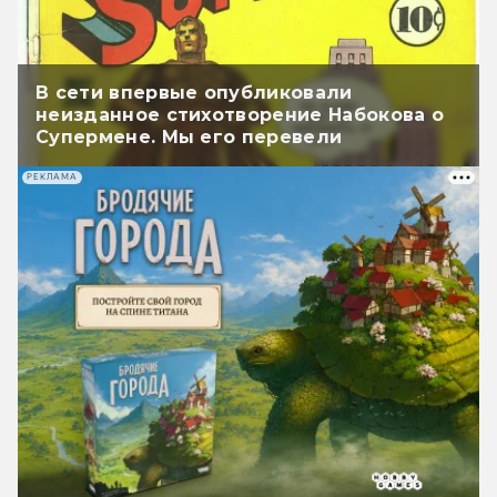
В сети впервые опубликовали
неизданное стихотворение Набокова о
Супермене. Мы его перевели
РЕКЛАМА