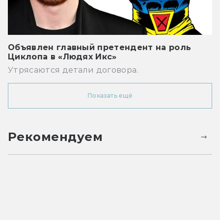
Объявлен главный претендент на роль
Циклопа в «Людях Икс»
Утрясаются детали договора.
Показать ещё
Рекомендуем