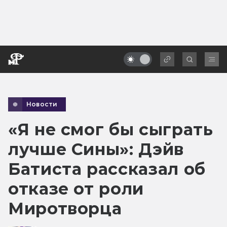
Новости
«Я не смог бы сыграть
лучше Сины»: Дэйв
Батиста рассказал об
отказе от роли
Миротворца