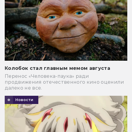
Колобок стал главным мемом августа
Перенос «Человека-паука» ради
продвижения отечественного кино оценили
далеко не все.
Новости