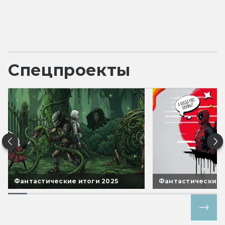
Спецпроекты
Фантастические итоги 2025
Фантастические 
Все спецпроекты