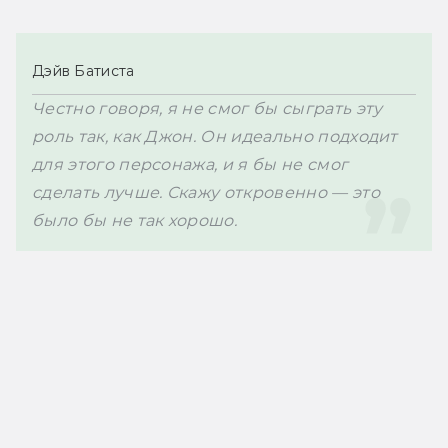
Дэйв Батиста
Честно говоря, я не смог бы сыграть эту 
роль так, как Джон. Он идеально подходит 
для этого персонажа, и я бы не смог 
сделать лучше. Скажу откровенно — это 
было бы не так хорошо.