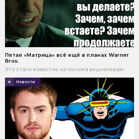
Пятая «Матрица» всё ещё в планах Warner
Bros.
Это стало известно из письма акционерам.
Новости