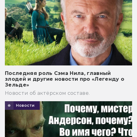
Последняя роль Сэма Нила, главный
злодей и другие новости про «Легенду о
Зельде»
Новости об актёрском составе.
Новости