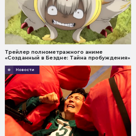
Трейлер полнометражного аниме
«Созданный в Бездне: Тайна пробуждения»
Новости