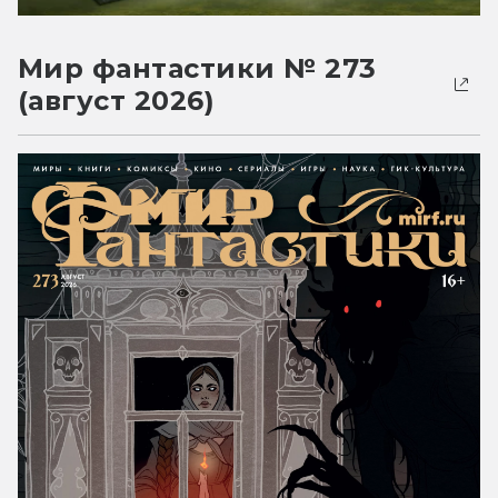
Мир фантастики № 273
(август 2026)