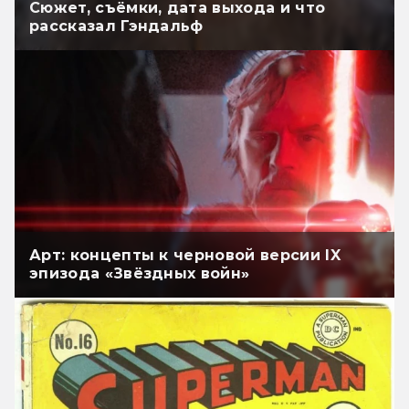
Сюжет, съёмки, дата выхода и что
рассказал Гэндальф
Арт: концепты к черновой версии IX
эпизода «Звёздных войн»