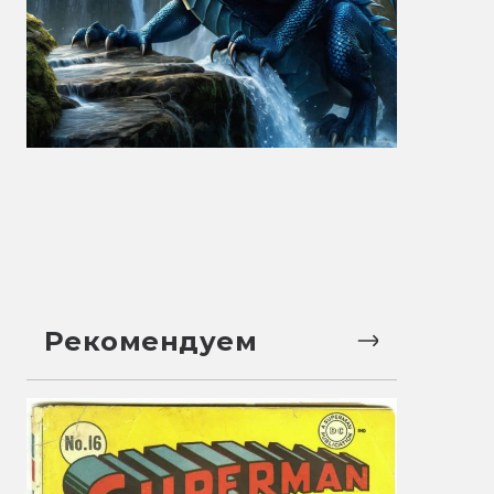
Рекомендуем