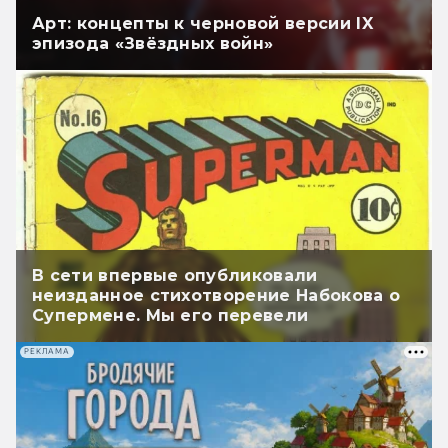
Арт: концепты к черновой версии IX
эпизода «Звёздных войн»
В сети впервые опубликовали
неизданное стихотворение Набокова о
Супермене. Мы его перевели
РЕКЛАМА