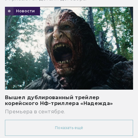
Новости
Вышел дублированный трейлер
корейского НФ-триллера «Надежда»
Премьера в сентябре.
Показать ещё