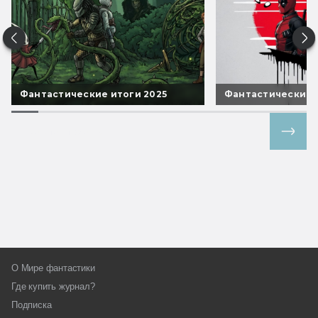
Фантастические итоги 2025
Фантастические 
Все спецпроекты
О Мире фантастики
Где купить журнал?
Подписка