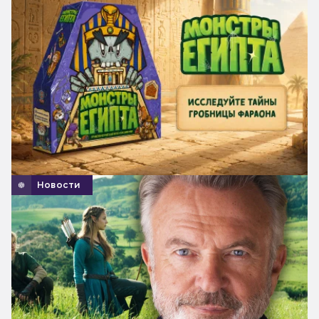
Новости