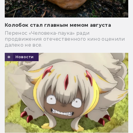
Колобок стал главным мемом августа
Перенос «Человека-паука» ради
продвижения отечественного кино оценили
далеко не все.
Новости