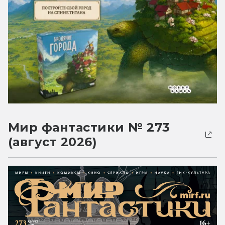
Мир фантастики № 273
(август 2026)