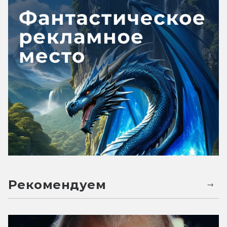
Рекомендуем