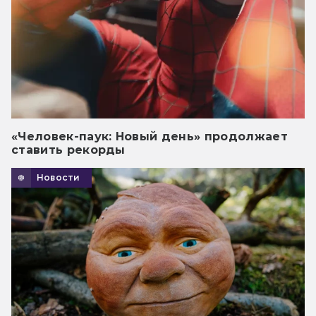
«Человек-паук: Новый день» продолжает
ставить рекорды
Новости