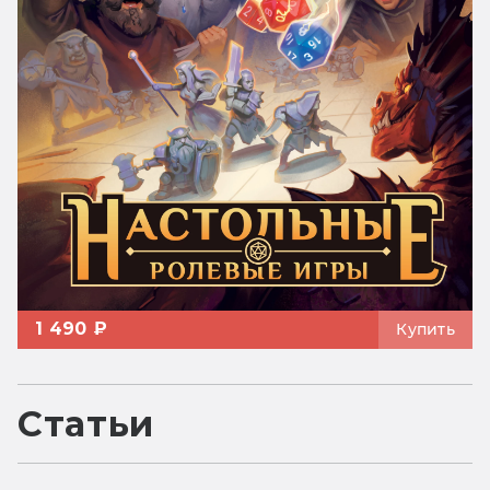
1 490 ₽
Купить
Статьи