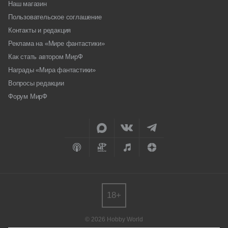
Наш магазин
Пользовательское соглашение
Контакты и редакция
Реклама на «Мире фантастики»
Как стать автором МирФ
Награды «Мира фантастики»
Вопросы редакции
Форум МирФ
18+
© 2026 Hobby World