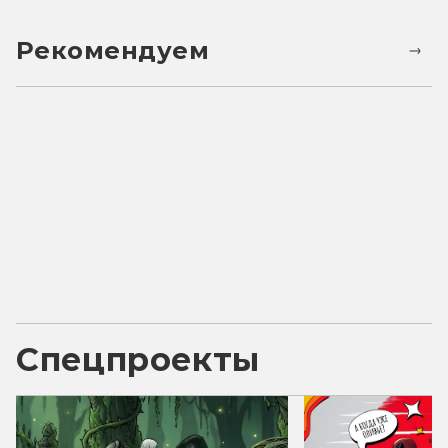
Рекомендуем
Спецпроекты