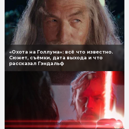
«Охота на Голлума»: всё что известно.
Сюжет, съёмки, дата выхода и что
рассказал Гэндальф