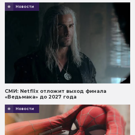
Новости
СМИ: Netflix отложит выход финала
«Ведьмака» до 2027 года
Новости