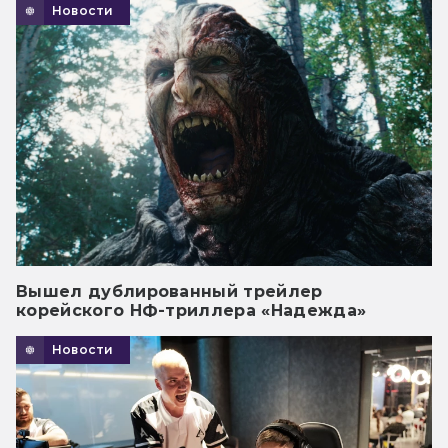
Новости
Вышел дублированный трейлер
корейского НФ-триллера «Надежда»
Новости