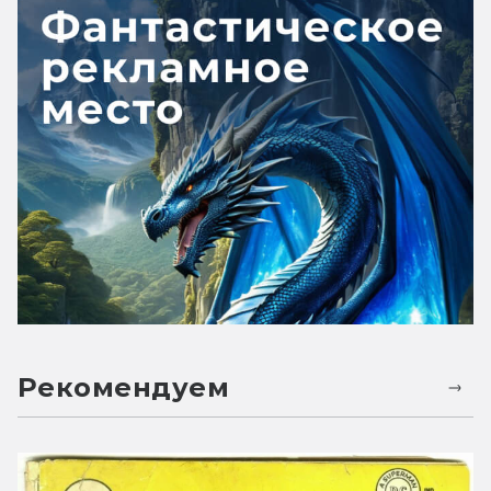
Рекомендуем