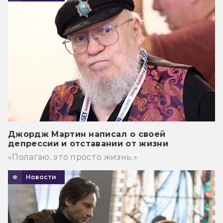
Джордж Мартин написал о своей
депрессии и отставании от жизни
«Полагаю, это просто жизнь.»
Новости