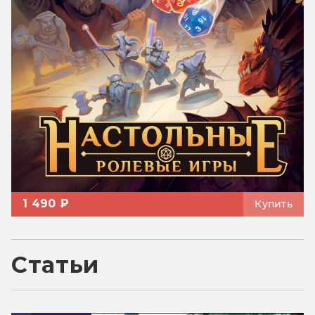
1 490 ₽
Купить
Статьи