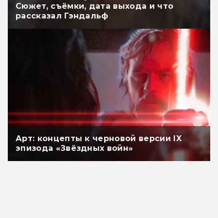
Сюжет, съёмки, дата выхода и что
рассказал Гэндальф
Арт: концепты к черновой версии IX
эпизода «Звёздных войн»