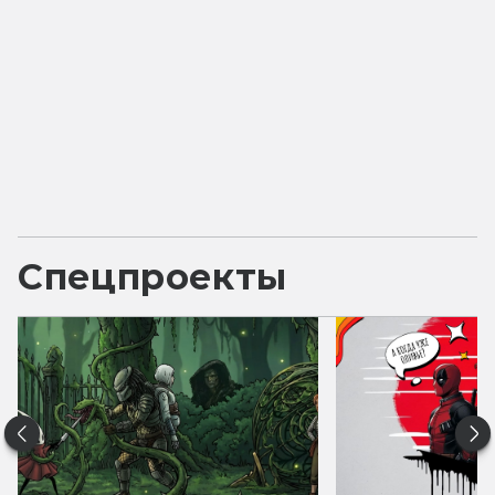
Спецпроекты