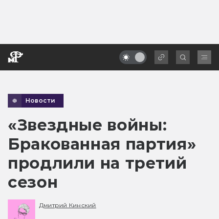
Новости
«Звездные войны:
Бракованная партия»
продлили на третий
сезон
Дмитрий Кинский