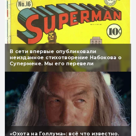
В сети впервые опубликовали
неизданное стихотворение Набокова о
Супермене. Мы его перевели
«Охота на Голлума»: всё что известно.