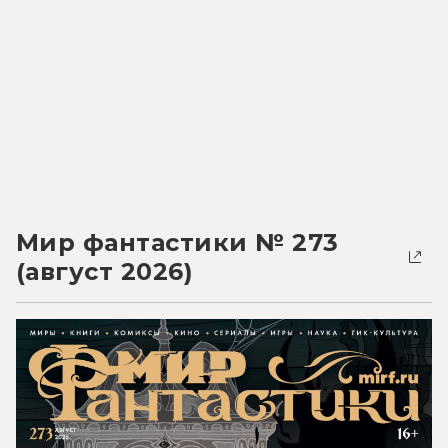
Мир фантастики № 273
(август 2026)