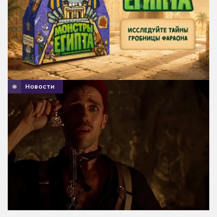
Новости