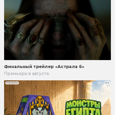
Финальный трейлер «Астрала 6»
Премьера в августе.
РЕКЛАМА