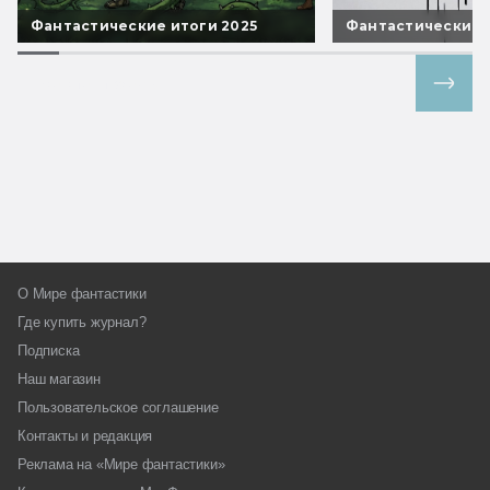
Фантастические итоги 2025
Фантастические 
Все спецпроекты
О Мире фантастики
Где купить журнал?
Подписка
Наш магазин
Пользовательское соглашение
Контакты и редакция
Реклама на «Мире фантастики»