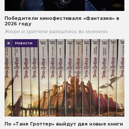
Победители кинофестиваля «Фантазия» в
2026 году
Жюри и зрители разошлись во мнениях
Новости
По «Тане Гроттер» выйдут две новые книги