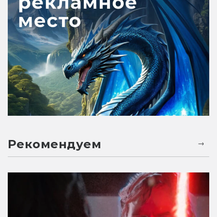
Рекомендуем