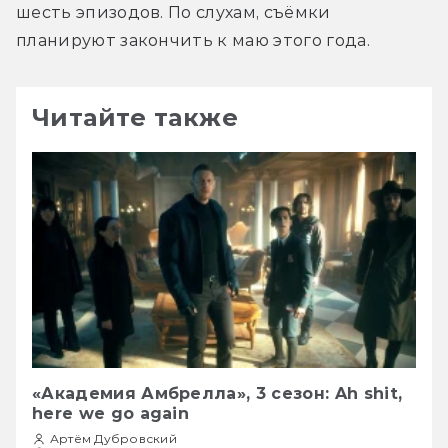
шесть эпизодов. По слухам, съёмки 
планируют закончить к маю этого года.
Читайте также
«Академия Амбрелла», 3 сезон: Ah shit,
here we go again
Артём Дубровский