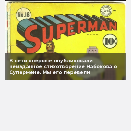
В сети впервые опубликовали
неизданное стихотворение Набокова о
Супермене. Мы его перевели