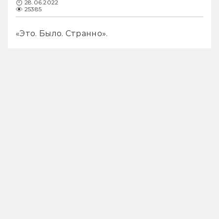
28.06.2022
25385
«Это. Было. Странно».