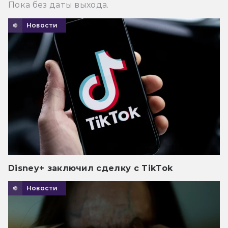
Пока без даты выхода.
Новости
Disney+ заключил сделку с TikTok
Новости