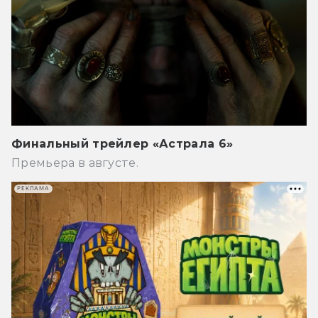
Финальный трейлер «Астрала 6»
Премьера в августе.
РЕКЛАМА