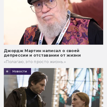
Джордж Мартин написал о своей
депрессии и отставании от жизни
«Полагаю, это просто жизнь.»
Новости