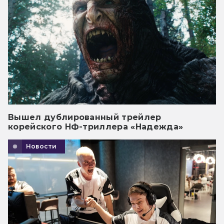
Вышел дублированный трейлер
корейского НФ-триллера «Надежда»
Новости