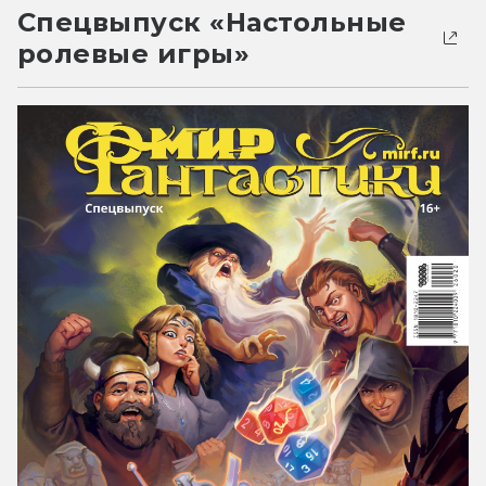
Спецвыпуск «Настольные
ролевые игры»