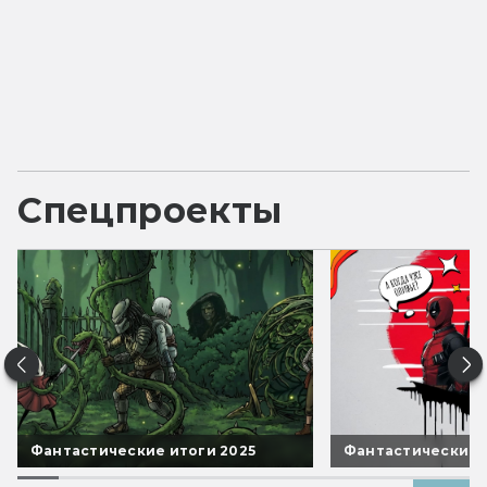
Спецпроекты
Фантастические итоги 2025
Фантастические 