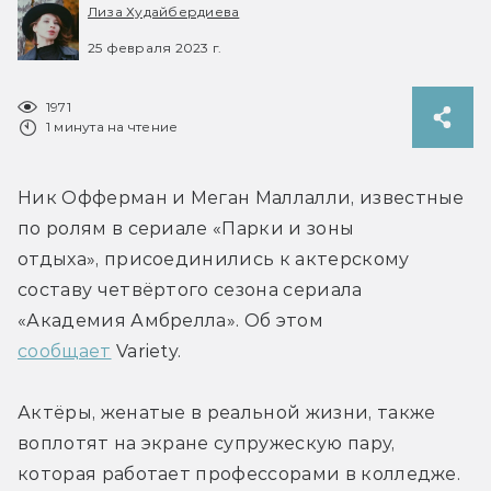
Лиза Худайбердиева
25 февраля 2023 г.
1971
1 минута на чтение
Ник Офферман и Меган Маллалли, известные 
по ролям в сериале «Парки и зоны 
отдыха», присоединились к актерскому 
составу четвёртого сезона сериала 
«Академия Амбрелла». Об этом 
сообщает
 Variety.
Актёры, женатые в реальной жизни, также 
воплотят на экране супружескую пару, 
которая работает профессорами в колледже. 