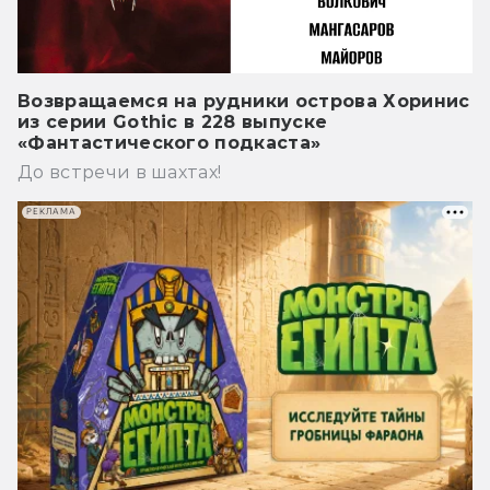
Возвращаемся на рудники острова Хоринис
из серии Gothic в 228 выпуске
«Фантастического подкаста»
До встречи в шахтах!
РЕКЛАМА