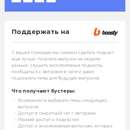
Поддержать на
С вашей помощью мы сможем сделать подкаст
ещё лучше, получать выпуски на неделю
раньше, слушать эксклюзивные подкасты,
пообщаться с авторами в чате и даже
подсказать темы для будущих выпусков.
Что получают бустеры:
Возможность выбирать темы следующих
выпусков
Доступ в секретный чат с авторами
Ранний доступ к подкастам
Доступ к эксклюзивным выпускам, которые