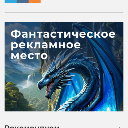
Рекомендуем