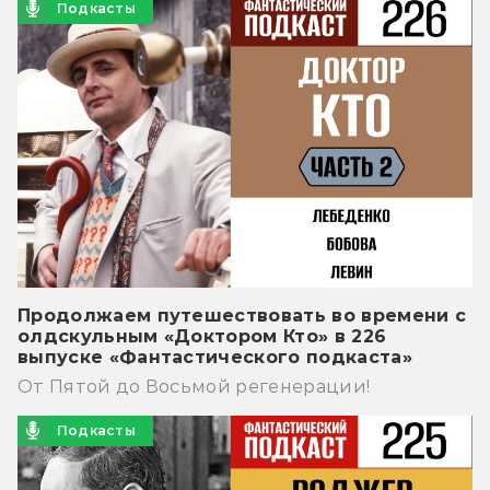
Подкасты
Продолжаем путешествовать во времени с
олдскульным «Доктором Кто» в 226
выпуске «Фантастического подкаста»
От Пятой до Восьмой регенерации!
Подкасты