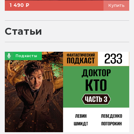
1 490 ₽
Купить
Статьи
Подкасты