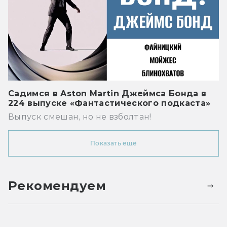
Садимся в Aston Martin Джеймса Бонда в
224 выпуске «Фантастического подкаста»
Выпуск смешан, но не взболтан!
Показать ещё
Рекомендуем