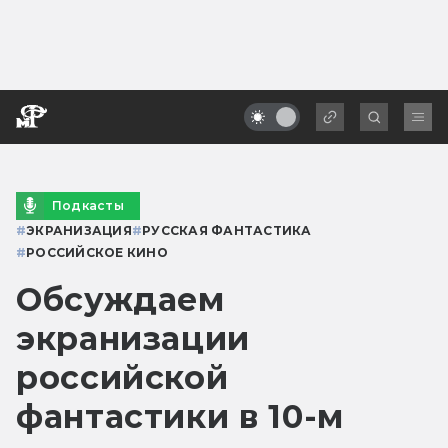
Подкасты
#
ЭКРАНИЗАЦИЯ
#
РУССКАЯ ФАНТАСТИКА
#
РОССИЙСКОЕ КИНО
Обсуждаем
экранизации
российской
фантастики в 10-м