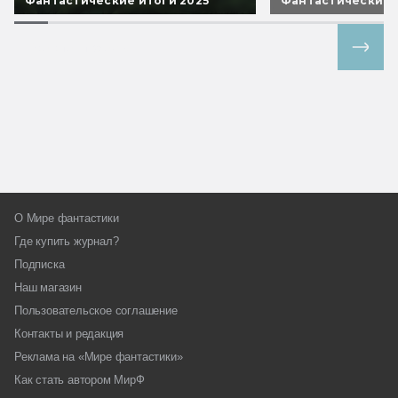
Фантастические итоги 2025
Фантастические 
Все спецпроекты
О Мире фантастики
Где купить журнал?
Подписка
Наш магазин
Пользовательское соглашение
Контакты и редакция
Реклама на «Мире фантастики»
Как стать автором МирФ