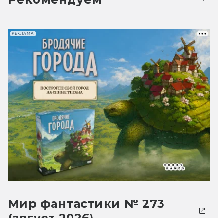
РЕКЛАМА
Мир фантастики № 273
(август 2026)