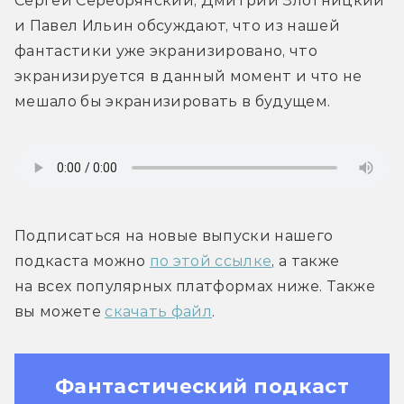
Сергей Серебрянский, Дмитрий Злотницкий 
и Павел Ильин обсуждают, что из нашей 
фантастики уже экранизировано, что 
экранизируется в данный момент и что не 
мешало бы экранизировать в будущем.
Подписаться на новые выпуски нашего 
подкаста можно 
по этой ссылке
, а также 
на всех популярных платформах ниже. Также 
вы можете 
скачать файл
.
Фантастический подкаст