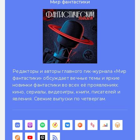
Мир фантастики
Редакторы и авторы главного гик-журнала «Мир
фантастики» обсуждает вечные темы и яркие
новинки фантастики во всех её проявлениях:
кино, сериалы, видеоигры, книги, писателей и
явления. Свежие выпуски по четвергам.