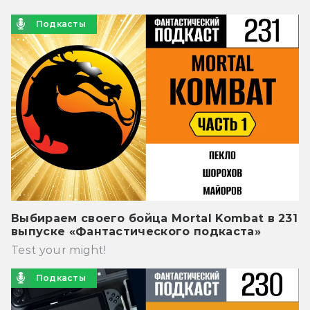
Подкасты
Выбираем своего бойца Mortal Kombat в 231
выпуске «Фантастического подкаста»
Test your might!
Подкасты