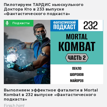
Пилотируем ТАРДИС ньюскульного
Доктора Кто в 233 выпуске
«Фантастического подкаста»
Подкасты
Выполняем эффектное фаталити в Mortal
Kombat в 232 выпуске «Фантастического
подкаста»
Finish him!