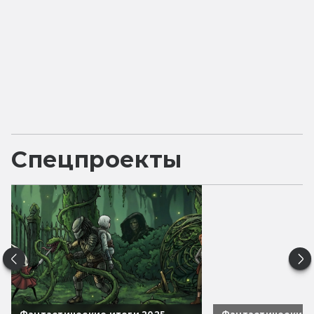
Спецпроекты