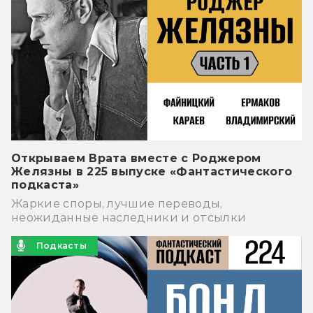
Открываем Врата вместе с Роджером
Желязны в 225 выпуске «Фантастического
подкаста»
Жаркие споры, лучшие переводы,
неожиданные наследники и отсылки
Подкасты