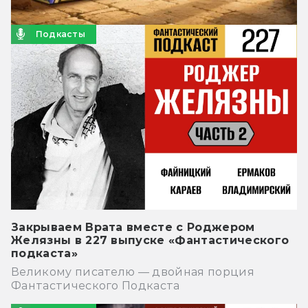
Подкасты
Закрываем Врата вместе с Роджером
Желязны в 227 выпуске «Фантастического
подкаста»
Великому писателю — двойная порция
Фантастического Подкаста