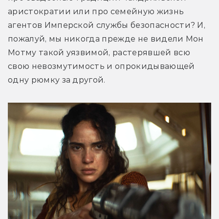
аристократии или про семейную жизнь 
агентов Имперской службы безопасности? И, 
пожалуй, мы никогда прежде не видели Мон 
Мотму такой уязвимой, растерявшей всю 
свою невозмутимость и опрокидывающей 
одну рюмку за другой. 