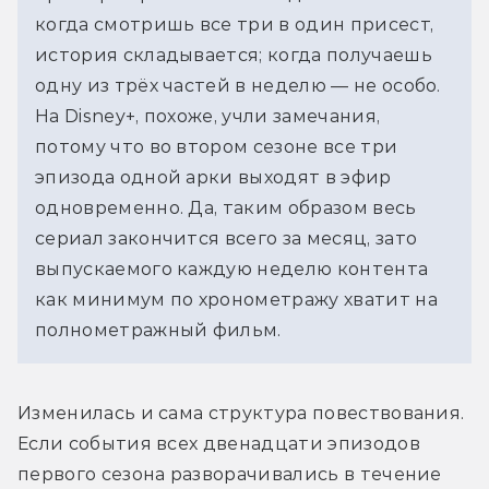
когда смотришь все три в один присест, 
история складывается; когда получаешь 
одну из трёх частей в неделю — не особо. 
На Disney+, похоже, учли замечания, 
потому что во втором сезоне все три 
эпизода одной арки выходят в эфир 
одновременно. Да, таким образом весь 
сериал закончится всего за месяц, зато 
выпускаемого каждую неделю контента 
как минимум по хронометражу хватит на 
полнометражный фильм.
Изменилась и сама структура повествования. 
Если события всех двенадцати эпизодов 
первого сезона разворачивались в течение 