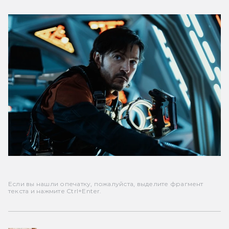
Если вы нашли опечатку, пожалуйста, выделите фрагмент
текста и нажмите Ctrl+Enter.