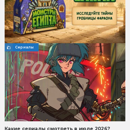
Сериалы
Какие сериалы смотреть в июле 2026?