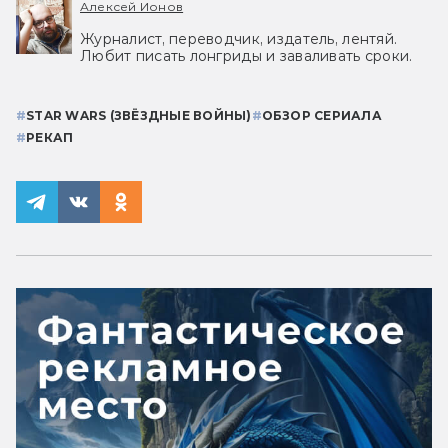
Алексей Ионов
Журналист, переводчик, издатель, лентяй.
Любит писать лонгриды и заваливать сроки.
#
STAR WARS (ЗВЁЗДНЫЕ ВОЙНЫ)
#
ОБЗОР СЕРИАЛА
#
РЕКАП