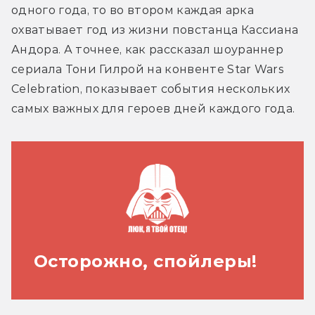
одного года, то во втором каждая арка 
охватывает год из жизни повстанца Кассиана 
Андора. А точнее, как рассказал шоураннер 
сериала Тони Гилрой на конвенте Star Wars 
Celebration, показывает события нескольких 
самых важных для героев дней каждого года.
Осторожно, спойлеры!