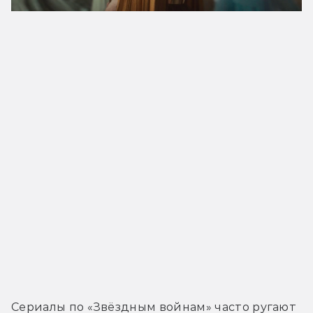
Сериалы по «Звёздным войнам» часто ругают 