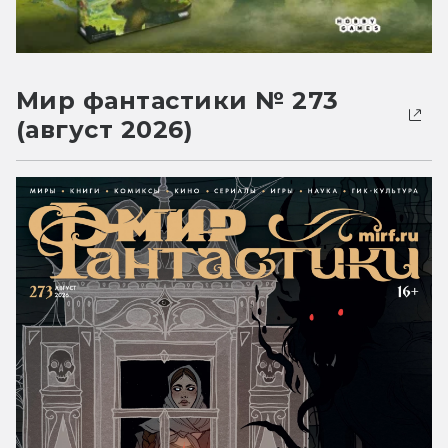
Мир фантастики № 273
(август 2026)