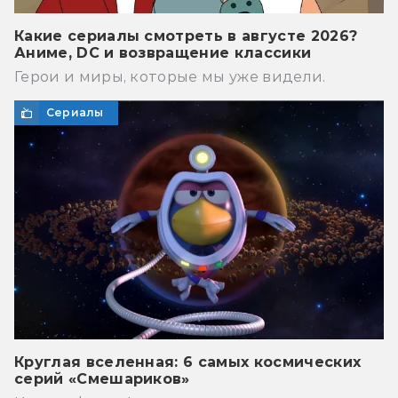
Какие сериалы смотреть в августе 2026?
Аниме, DC и возвращение классики
Герои и миры, которые мы уже видели.
Сериалы
Круглая вселенная: 6 самых космических
серий «Смешариков»