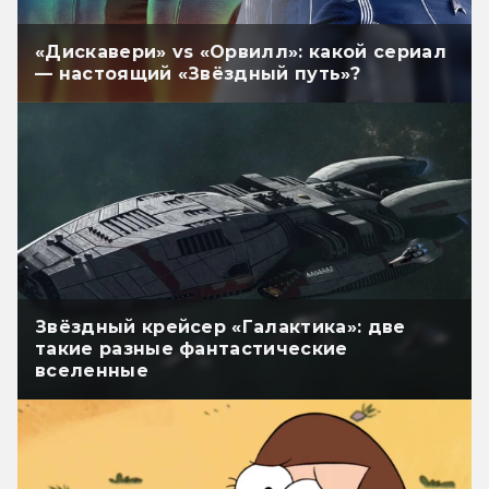
«Дискавери» vs «Орвилл»: какой сериал
— настоящий «Звёздный путь»?
Звёздный крейсер «Галактика»: две
такие разные фантастические
вселенные