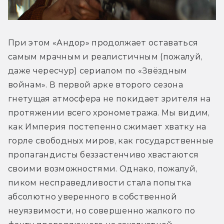
При этом «Андор» продолжает оставаться 
самым мрачным и реалистичным (пожалуй, 
даже чересчур) сериалом по «Звёздным 
войнам». В первой арке второго сезона 
гнетущая атмосфера не покидает зрителя на 
протяжении всего хронометража. Мы видим, 
как Империя постепенно сжимает хватку на 
горле свободных миров, как государственные 
пропагандисты беззастенчиво хвастаются 
своими возможностями. Однако, пожалуй, 
пиком несправедливости стала попытка 
абсолютно уверенного в собственной 
неуязвимости, но совершенно жалкого по 