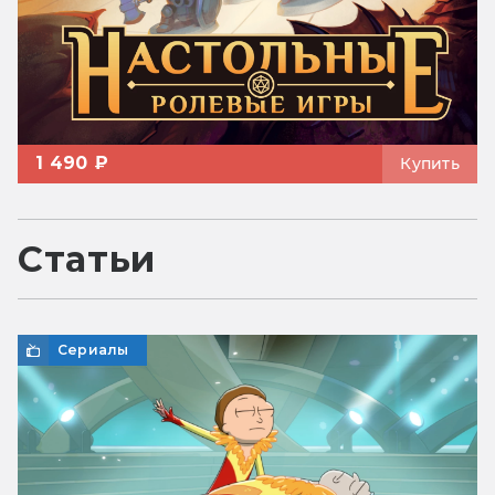
1 490 ₽
Купить
Статьи
Сериалы