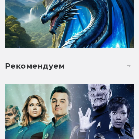
Рекомендуем