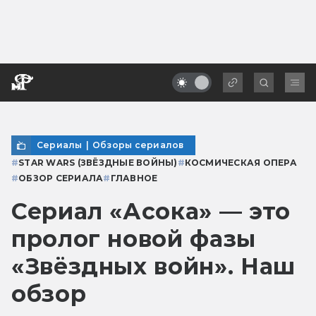
Сериалы
|
Обзоры сериалов
#
STAR WARS (ЗВЁЗДНЫЕ ВОЙНЫ)
#
КОСМИЧЕСКАЯ ОПЕРА
#
ОБЗОР СЕРИАЛА
#
ГЛАВНОЕ
Сериал «Асока» — это
пролог новой фазы
«Звёздных войн». Наш
обзор