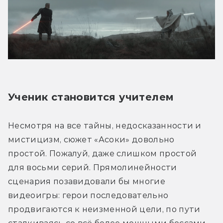
Ученик становится учителем
Несмотря на все тайны, недосказанности и 
мистицизм, сюжет «Асоки» довольно 
простой. Пожалуй, даже слишком простой 
для восьми серий. Прямолинейности 
сценария позавидовали бы многие 
видеоигры: герои последовательно 
продвигаются к неизменной цели, по пути 