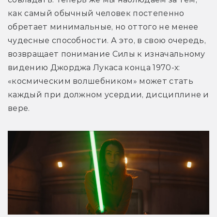
как самый обычный человек постепенно 
обретает минимальные, но оттого не менее 
чудесные способности. А это, в свою очередь, 
возвращает понимание Силы к изначальному 
видению Джорджа Лукаса конца 1970-х: 
«космическим волшебником» может стать 
каждый при должном усердии, дисциплине и 
вере.