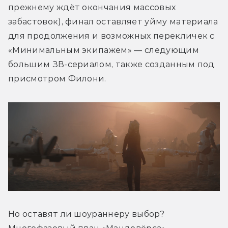
прежнему ждёт окончания массовых 
забастовок), финал оставляет уйму материала 
для продолжения и возможных перекличек с 
«Минимальным экипажем» — следующим 
большим ЗВ-сериалом, также созданным под 
присмотром Филони.
Но оставят ли шоураннеру выбор? 