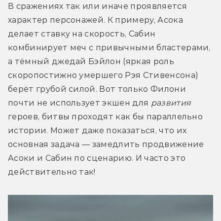
В сражениях так или иначе проявляется 
характер персонажей. К примеру, Асока 
делает ставку на скорость, Сабин 
комбинирует меч с привычными бластерами, 
а тёмный джедай Бэйлон (яркая роль 
скоропостижно умершего Рэя Стивенсона) 
берёт грубой силой. Вот только Филони 
почти не использует экшен для 
развития
героев, битвы проходят как бы параллельно 
истории. Может даже показаться, что их 
основная задача — замедлить продвижение 
Асоки и Сабин по сценарию. И часто это 
действительно так!