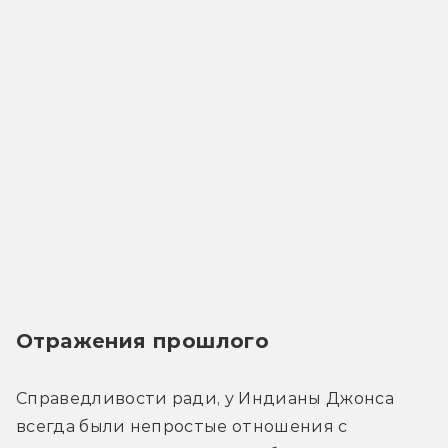
Отражения прошлого
Справедливости ради, у Индианы Джонса 
всегда были непростые отношения с 