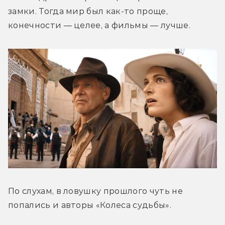
замки. Тогда мир был как-то проще, 
конечности — целее, а фильмы — лучше.
По слухам, в ловушку прошлого чуть не 
попались и авторы «Колеса судьбы».