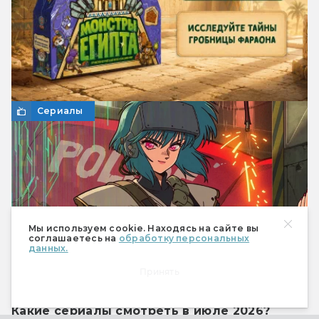
Сериалы
Мы используем cookie. Находясь на сайте вы
соглашаетесь на
обработку персональных
данных.
Принять
Какие сериалы смотреть в июле 2026?