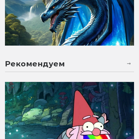
Рекомендуем