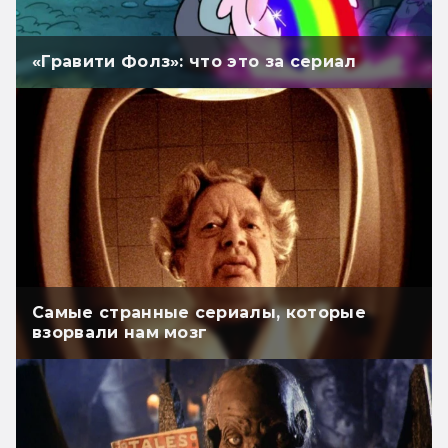
«Гравити Фолз»: что это за сериал
Самые странные сериалы, которые
взорвали нам мозг