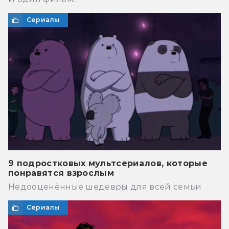
Сериалы
9 подростковых мультсериалов, которые
понравятся взрослым
Недооценённые шедевры для всей семьи
Сериалы