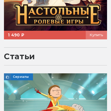
1 490 ₽
Купить
Статьи
Сериалы