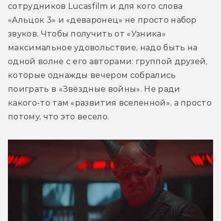
сотрудников Lucasfilm и для кого слова 
«Альцок 3» и «деваронец» не просто набор 
звуков. Чтобы получить от «Узника» 
максимальное удовольствие, надо быть на 
одной волне с его авторами: группой друзей, 
которые однажды вечером собрались 
поиграть в «Звёздные войны». Не ради 
какого-то там «развития вселенной», а просто 
потому, что это весело.