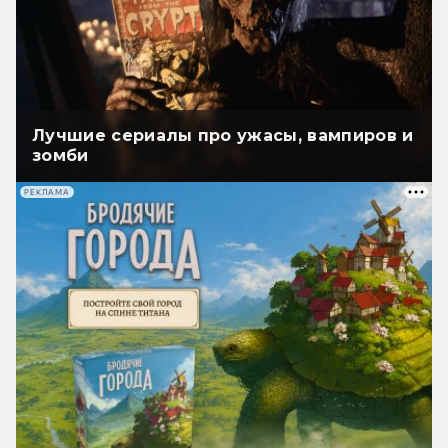
Лучшие сериалы про ужасы, вампиров и
зомби
РЕКЛАМА