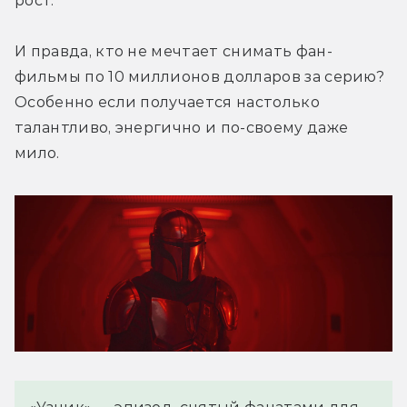
рост.
И правда, кто не мечтает снимать фан-
фильмы по 10 миллионов долларов за серию? 
Особенно если получается настолько 
талантливо, энергично и по-своему даже 
мило.