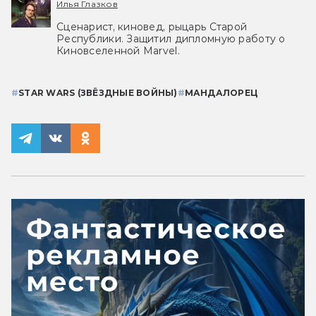
Илья Глазков
Сценарист, киновед, рыцарь Старой
Республики. Защитил дипломную работу о
Киновселенной Marvel.
#
STAR WARS (ЗВЁЗДНЫЕ ВОЙНЫ)
#
МАНДАЛОРЕЦ