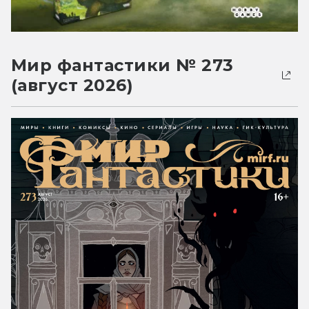
Мир фантастики № 273
(август 2026)