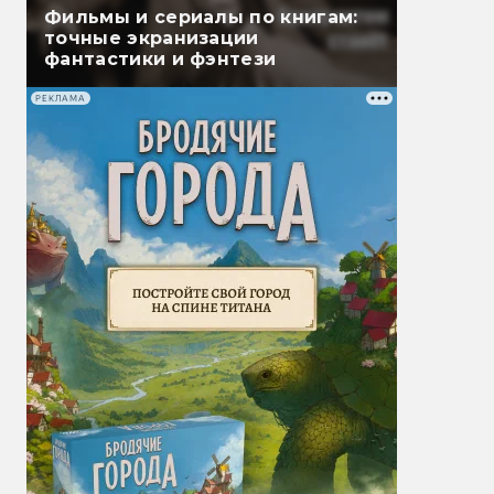
Фильмы и сериалы по книгам:
точные экранизации
фантастики и фэнтези
РЕКЛАМА