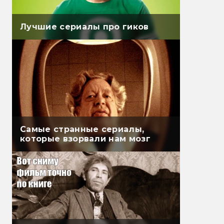
Лучшие сериалы про гиков
Самые странные сериалы,
которые взорвали нам мозг