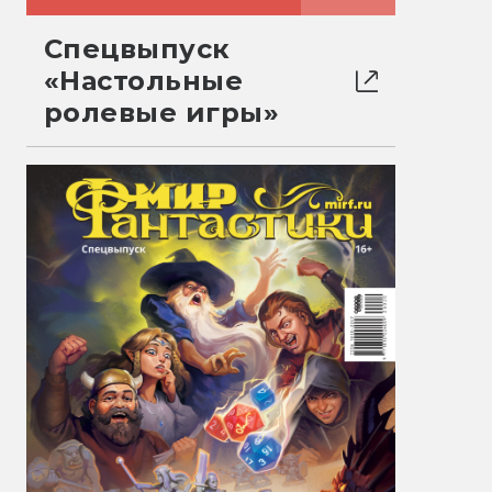
Спецвыпуск
«Настольные
ролевые игры»