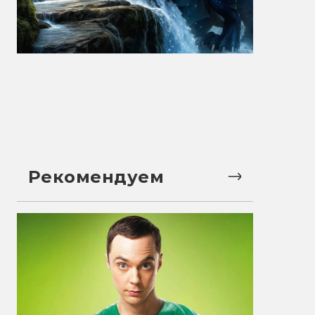
Рекомендуем