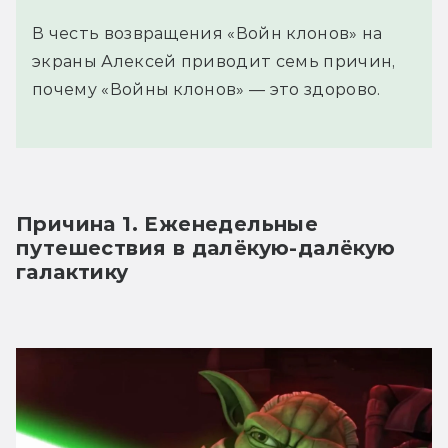
В честь возвращения «Войн клонов» на
экраны Алексей приводит семь причин,
почему «Войны клонов» — это здорово.
Причина 1. Еженедельные 
путешествия в далёкую-далёкую 
галактику