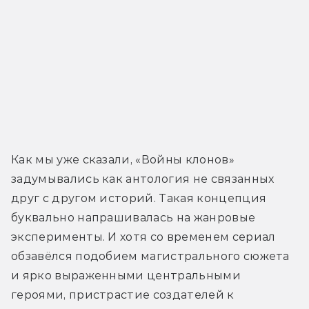
Как мы уже сказали, «Войны клонов» 
задумывались как антология не связанных 
друг с другом историй. Такая концепция 
буквально напрашивалась на жанровые 
эксперименты. И хотя со временем сериал 
обзавёлся подобием магистрального сюжета 
и ярко выраженными центральными 
героями, пристрастие создателей к 