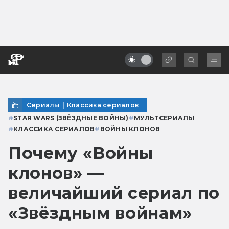
Сериалы
|
Классика сериалов
#
STAR WARS (ЗВЁЗДНЫЕ ВОЙНЫ)
#
МУЛЬТСЕРИАЛЫ
#
КЛАССИКА СЕРИАЛОВ
#
ВОЙНЫ КЛОНОВ
Почему «Войны
клонов» —
величайший сериал по
«Звёздным войнам»