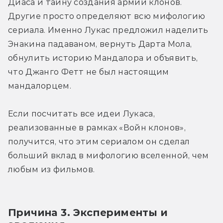
Диаса и тайну создания армии клонов. 
Другие просто определяют всю мифологию 
сериала. Именно Лукас предложил наделить 
Энакина падаваном, вернуть Дарта Мола, 
обнулить историю Мандалора и объявить, 
что Джанго Фетт не был настоящим 
мандалорцем.
Если посчитать все идеи Лукаса, 
реализованные в рамках «Войн клонов», 
получится, что этим сериалом он сделал 
больший вклад в мифологию вселенной, чем 
любым из фильмов.
Причина 3. Эксперименты и 