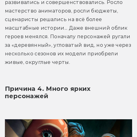
развивались и совершенствовались. Росло 
мастерство аниматоров, росли бюджеты, 
сценаристы решались на всё более 
масштабные истории... Даже внешний облик 
героев менялся. Поначалу персонажей ругали 
за «деревянный», угловатый вид, но уже через 
несколько сезонов их модели приобрели 
живые, округлые черты.
Причина 4. Много ярких 
персонажей