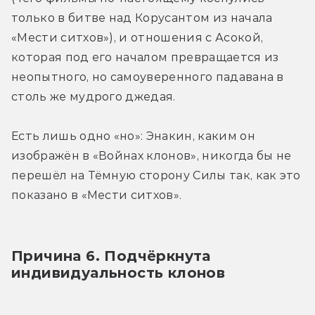
только в битве над Корусантом из начала 
«Мести ситхов»), и отношения с Асокой, 
которая под его началом превращается из 
неопытного, но самоуверенного падавана в 
столь же мудрого джедая.
Есть лишь одно «но»: Энакин, каким он 
изображён в «Войнах клонов», никогда бы не 
перешёл на Тёмную сторону Силы так, как это 
показано в «Мести ситхов».
Причина 6. Подчёркнута 
индивидуальность клонов