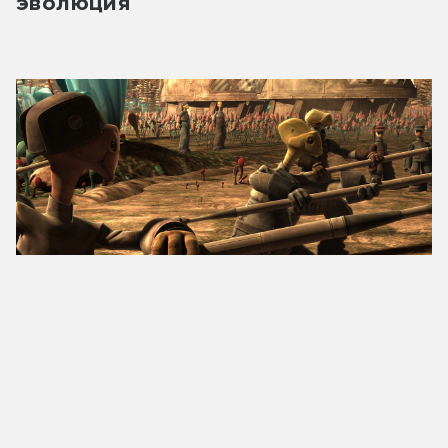
эволюция