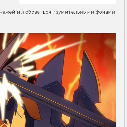
нажей и любоваться изумительными фонами 