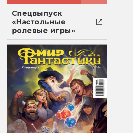
Спецвыпуск
«Настольные
ролевые игры»