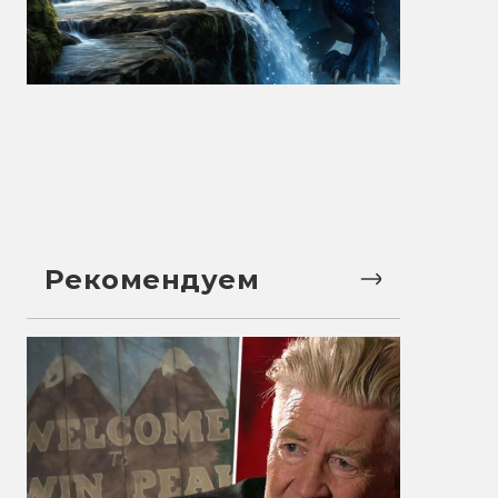
Рекомендуем