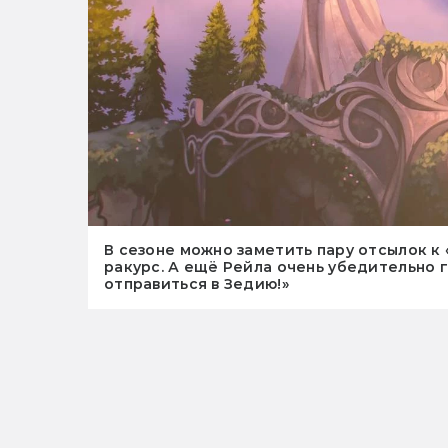
В сезоне можно заметить пару отсылок к 
ракурс. А ещё Рейла очень убедительно го
отправиться в Зедию!»