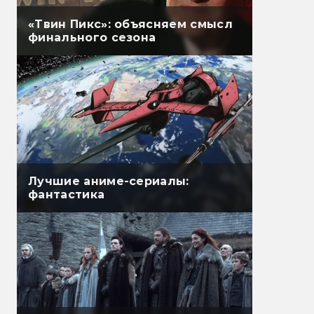
«Твин Пикс»: объясняем смысл
финального сезона
Лучшие аниме-сериалы:
фантастика