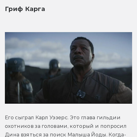
Гриф Карга
Его сыграл Карл Уэзерс. Это глава гильдии 
охотников за головами, который и попросил 
Дина взяться за поиск Малыша Йоды. Когда-