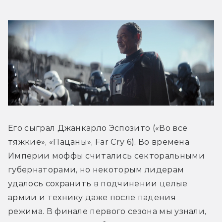
Его сыграл Джанкарло Эспозито («Во все 
тяжкие», «Пацаны», Far Cry 6). Во времена 
Империи моффы считались секторальными 
губернаторами, но некоторым лидерам 
удалось сохранить в подчинении целые 
армии и технику даже после падения 
режима. В финале первого сезона мы узнали, 