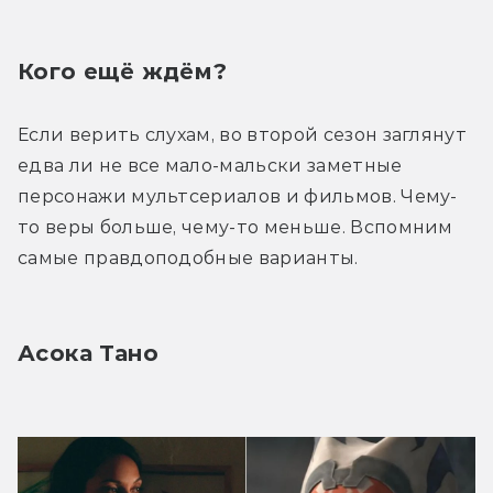
Кого ещё ждём?
Если верить слухам, во второй сезон заглянут 
едва ли не все мало-мальски заметные 
персонажи мультсериалов и фильмов. Чему-
то веры больше, чему-то меньше. Вспомним 
самые правдоподобные варианты.
Асока Тано