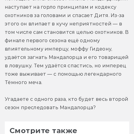
наступает на горло принципам и кодексу 
охотников за головами и спасает Дитя. Из-за 
этого он влипает в кучу неприятностей — в 
том числе сам становится целью охотников. В 
финале первого сезона ещё одному 
влиятельному имперцу, моффу Гидеону, 
удаётся загнать Мандалорца и его товарищей 
в ловушку. Тем удаётся спастись, но имперец 
тоже выживает — с помощью легендарного 
Тёмного меча.
Угадаете с одного раза, кто будет весь второй 
сезон преследовать Мандалорца?
Смотрите также