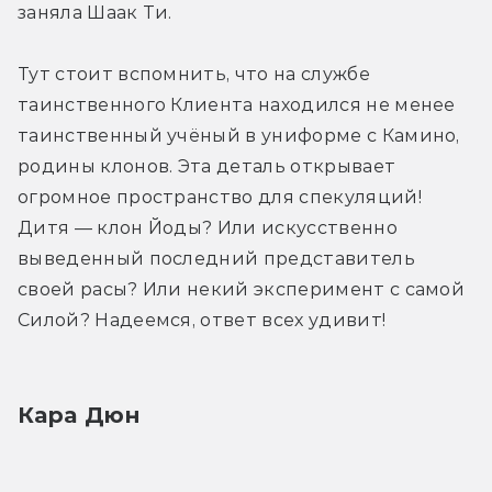
заняла Шаак Ти.
Тут стоит вспомнить, что на службе 
таинственного Клиента находился не менее 
таинственный учёный в униформе с Камино, 
родины клонов. Эта деталь открывает 
огромное пространство для спекуляций! 
Дитя — клон Йоды? Или искусственно 
выведенный последний представитель 
своей расы? Или некий эксперимент с самой 
Силой? Надеемся, ответ всех удивит!
Кара Дюн