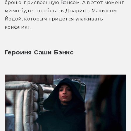
броню, присвоенную Вэнсом. А в этот момент 
мимо будет пробегать Джарин с Малышом 
Йодой, которым придётся улаживать 
конфликт.
Героиня Саши Бэнкс