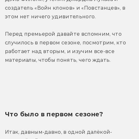
создатель «Войн клонов» и «Повстанцев», в 
этом нет ничего удивительного.
Перед премьерой давайте вспомним, что 
случилось в первом сезоне, посмотрим, кто 
работает над вторым, и изучим все-все 
материалы, чтобы понять, чего ждать.
Трейлер
Что было в первом сезоне?
Итак, давным-давно, в одной далёкой-