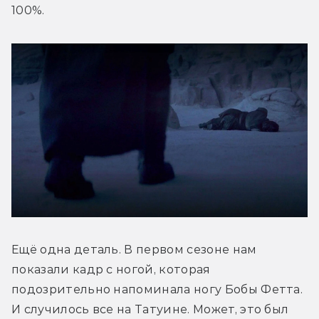
100%.
Ещё одна деталь. В первом сезоне нам 
показали кадр с ногой, которая 
подозрительно напоминала ногу Бобы Фетта. 
И случилось все на Татуине. Может, это был 