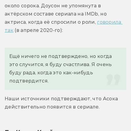
около сорока. Доусон не упомянута в 
актёрском составе сериала на IMDb, но 
актриса, когда её спросили о роли, 
говорила 
так
 (в апреле 2020-го):
Ещё ничего не подтверждено, но когда 
это случится, я буду счастлива. Я очень 
буду рада, когда это как-нибудь 
подтвердится.
Наши источники подтверждают, что Асока 
действительно появится в сериале.