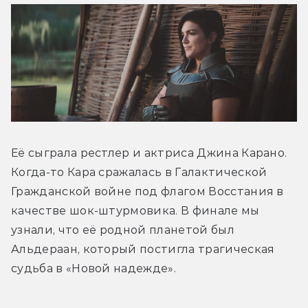
Её сыграла рестлер и актриса Джина Карано. 
Когда-то Кара сражалась в Галактической 
Гражданской войне под флагом Восстания в 
качестве шок-штурмовика. В финале мы 
узнали, что её родной планетой был 
Альдераан, который постигла трагическая 
судьба в «Новой надежде».