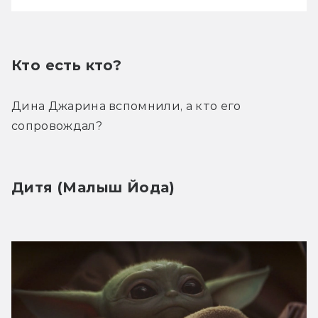
Кто есть кто?
Дина Джарина вспомнили, а кто его 
сопровождал?
Дитя (Малыш Йода)