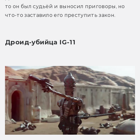
то он был судьёй и выносил приговоры, но 
что-то заставило его преступить закон.
Дроид-убийца IG-11