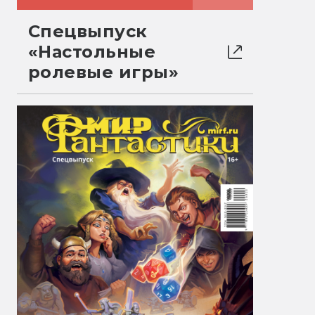
Спецвыпуск
«Настольные
ролевые игры»