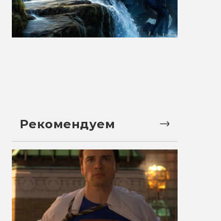
Рекомендуем