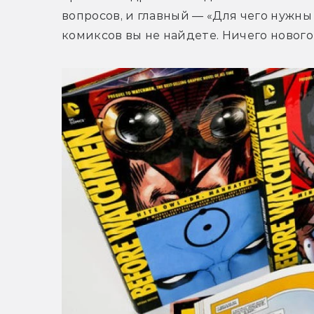
вопросов, и главный — «Для чего нужны
комиксов вы не найдете. Ничего нового