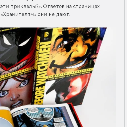
 эти приквелы?». Ответов на страницах 
 «Хранителям» они не дают.