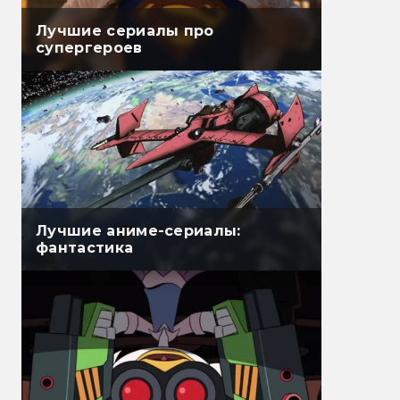
Лучшие сериалы про
супергероев
Лучшие аниме-сериалы:
фантастика