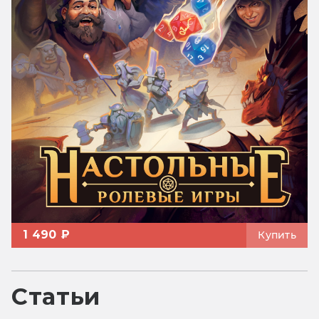
1 490 ₽
Купить
Статьи