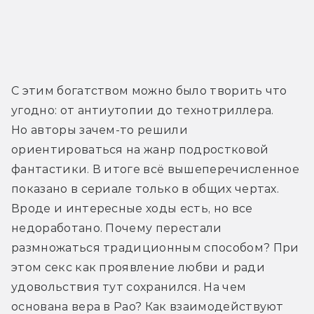
С этим богатством можно было творить что 
угодно: от антиутопии до технотриллера. 
Но авторы зачем-то решили 
ориентироваться на жанр подростковой 
фантастики. В итоге всё вышеперечисленное 
показано в сериале только в общих чертах. 
Вроде и интересные ходы есть, но все 
недоработано. Почему перестали 
размножаться традиционным способом? При 
этом секс как проявление любви и ради 
удовольствия тут сохранился. На чем 
основана вера в Рао? Как взаимодействуют 