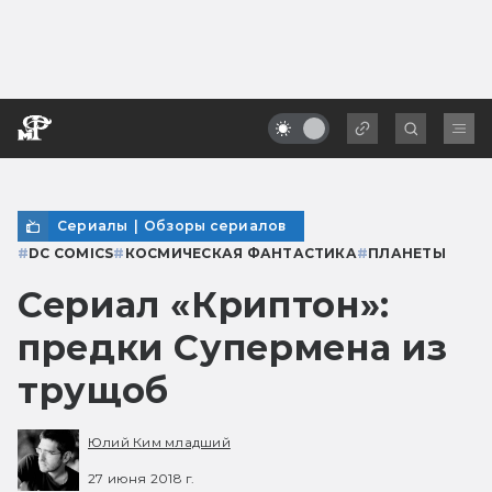
Сериалы
|
Обзоры сериалов
#
DC COMICS
#
КОСМИЧЕСКАЯ ФАНТАСТИКА
#
ПЛАНЕТЫ
Сериал «Криптон»:
предки Супермена из
трущоб
Юлий Ким младший
27 июня 2018 г.