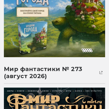
Мир фантастики № 273
(август 2026)