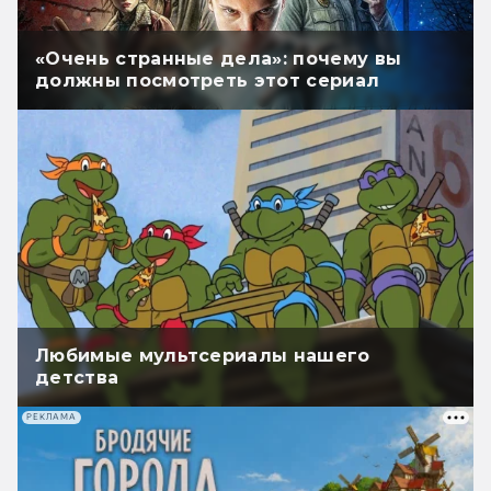
«Очень странные дела»: почему вы
должны посмотреть этот сериал
Любимые мультсериалы нашего
детства
РЕКЛАМА