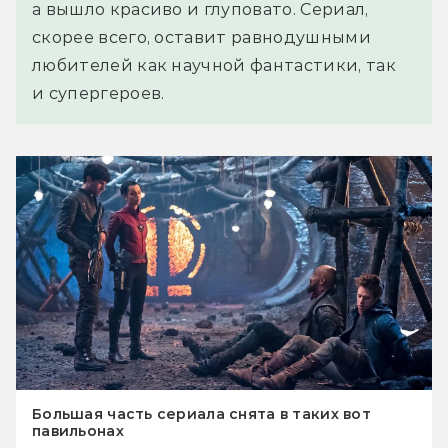
а вышло красиво и глуповато. Сериал,
скорее всего, оставит равнодушными
любителей как научной фантастики, так
и супергероев.
Большая часть сериала снята в таких вот
павильонах