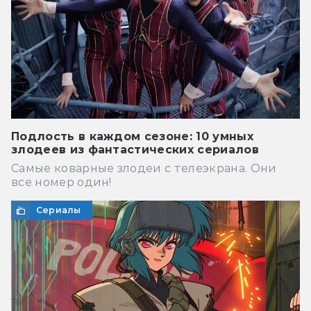
Подлость в каждом сезоне: 10 умных
злодеев из фантастических сериалов
Самые коварные злодеи с телеэкрана. Они
все номер один!
Сериалы