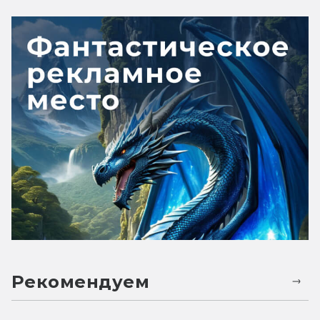
Рекомендуем