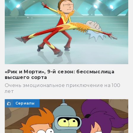
«Рик и Морти», 9-й сезон: бессмыслица
высшего сорта
Очень эмоциональное приключение на 100
лет
Сериалы