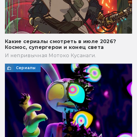
Какие сериалы смотреть в июле 2026?
Космос, супергерои и конец света
И непривычная Мотоко Кусанаги.
Сериалы