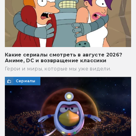
Какие сериалы смотреть в августе 2026?
Аниме, DC и возвращение классики
Герои и миры, которые мы уже видели.
Сериалы