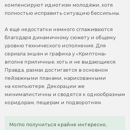
компенсируют идиотизм молодёжи, хотя 
полностью исправить ситуацию бессильны.
А ещё недостатки немного сглаживаются 
благодаря динамичному сюжету и общему 
уровню технического исполнения. Для 
сериала экшен и графика у «Криптона» 
вполне приличные, хоть и не выдающиеся. 
Правда, размах достигается в основном 
пейзажными планами, нарисованными 
на компьютере. Декорации же 
минималистичны и сводятся к однообразным 
коридорам, пещерам и подворотням.
Могло получиться крайне интересно,