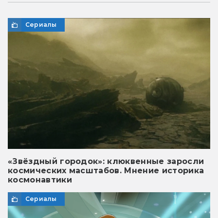
Сериалы
«Звёздный городок»: клюквенные заросли
космических масштабов. Мнение историка
космонавтики
Сериалы