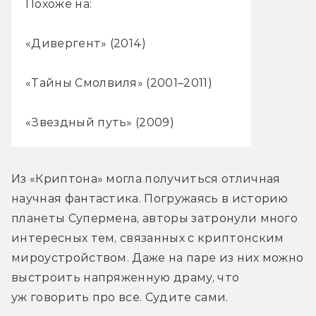
Похоже на:
«Дивергент» (2014)
«Тайны Смолвиля» (2001–2011)
«Звездный путь» (2009)
Из «Криптона» могла получиться отличная 
научная фантастика. Погружаясь в историю 
планеты Супермена, авторы затронули много 
интересных тем, связанных с криптонским 
мироустройством. Даже на паре из них можно 
выстроить напряженную драму, что 
уж говорить про все. Судите сами.