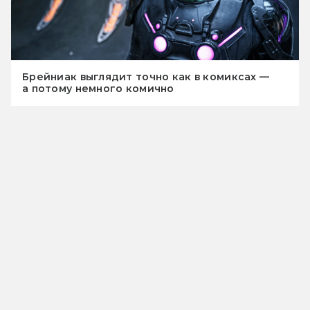
Брейниак выглядит точно как в комиксах —
а потому немного комично