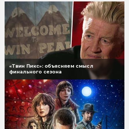
«Твин Пикс»: объясняем смысл
финального сезона