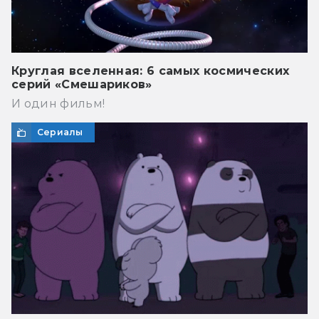
Круглая вселенная: 6 самых космических
серий «Смешариков»
И один фильм!
Сериалы