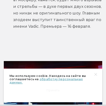
и стрельбы — в духе первых двух сезонов, 
но никак не оригинального шоу. Главным 
злодеем выступит таинственный враг по 
имени Vadic. Премьера — 16 февраля.
Трейлер
Мы используем cookie. Находясь на сайте вы
соглашаетесь на
обработку персональных
данных.
Принять