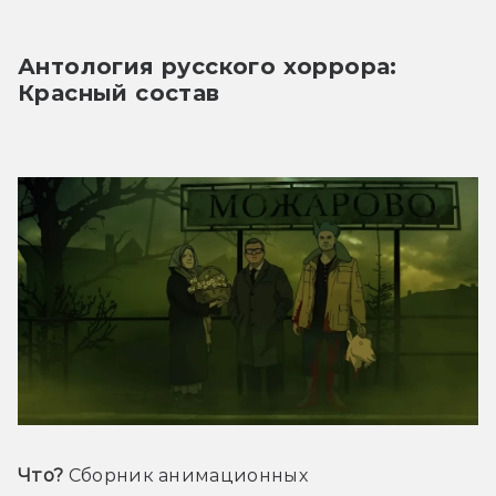
Антология русского хоррора: 
Красный состав
Что?
 Сборник анимационных 