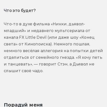
Что это будет? 
Что-то в духе фильма «Никки, дьявол-
младший» и недавнего мультсериала от 
канала FX Little Devil (или даже шоу «Конец 
света» от Кинопоиска). Немного пошлая, 
немного весёлая аллегория на попытки детей 
отделиться от семейного гнезда. «Я хочу петь 
и танцевать», — говорит Стэн, а Дьявол не 
слышит своё чадо. 
Порадуй меня 