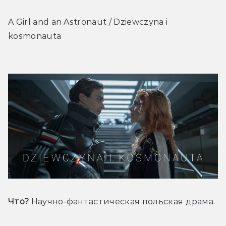
A Girl and an Astronaut / Dziewczyna i 
kosmonauta
Что?
 Научно-фантастическая польская драма.