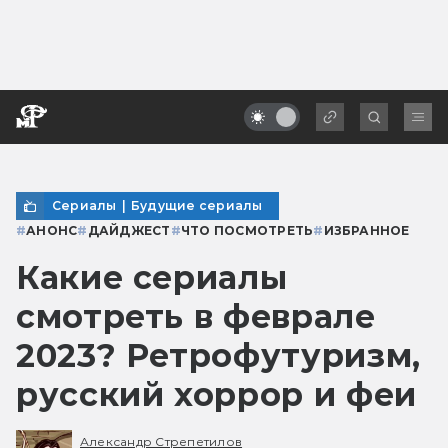
Сериалы
|
Будущие сериалы
#
АНОНС
#
ДАЙДЖЕСТ
#
ЧТО ПОСМОТРЕТЬ
#
ИЗБРАННОЕ
Какие сериалы
смотреть в феврале
2023? Ретрофутуризм,
русский хоррор и феи
Александр Стрепетилов