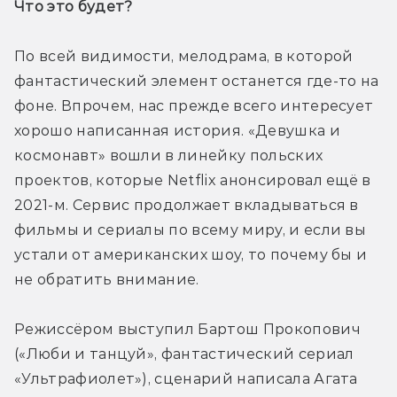
Что это будет? 
По всей видимости, мелодрама, в которой 
фантастический элемент останется где-то на 
фоне. Впрочем, нас прежде всего интересует 
хорошо написанная история. «Девушка и 
космонавт» вошли в линейку польских 
проектов, которые Netflix анонсировал ещё в 
2021-м. Сервис продолжает вкладываться в 
фильмы и сериалы по всему миру, и если вы 
устали от американских шоу, то почему бы и 
не обратить внимание. 
Режиссёром выступил Бартош Прокопович 
(«Люби и танцуй», фантастический сериал 
«Ультрафиолет»), сценарий написала Агата 