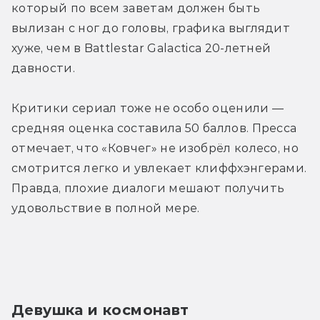
который по всем заветам должен быть 
вылизан с ног до головы, графика выглядит 
хуже, чем в Battlestar Galactica 20-летней 
давности. 
Критики сериал тоже не особо оценили — 
средняя оценка составила 50 баллов. Пресса 
отмечает, что «Ковчег» не изобрёл колесо, но 
смотрится легко и увлекает клиффхэнгерами. 
Правда, плохие диалоги мешают получить 
удовольствие в полной мере. 
Девушка и космонавт