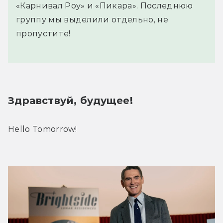
«Карнивал Роу» и «Пикара». Последнюю
группу мы выделили отдельно, не
пропустите!
Здравствуй, будущее!
Hello Tomorrow!