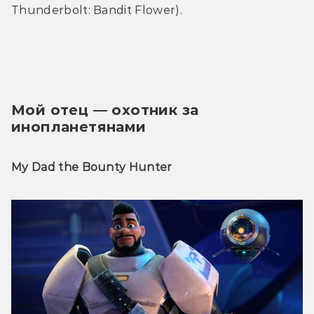
Thunderbolt: Bandit Flower). 
Мой отец — охотник за 
инопланетянами
My Dad the Bounty Hunter