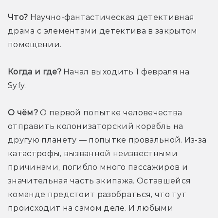
Что?
 Научно-фантастическая детективная 
драма с элементами детектива в закрытом 
помещении. 
Когда и где?
 Начал выходить 1 февраля на 
Syfy. 
О чём?
 О первой попытке человечества 
отправить колонизаторский корабль на 
другую планету — попытке провальной. Из-за 
катастрофы, вызванной неизвестными 
причинами, погибло много пассажиров и 
значительная часть экипажа. Оставшейся 
команде предстоит разобраться, что тут 
происходит на самом деле. И любыми 