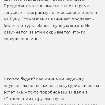
Предприниматель вместе с партнёрами 
запускает программу по переселению землян 
на Луну. Его компания начинает продавать 
билеты и туры, обещая лучшую жизнь. Но, 
разумеется, за этим скрывается что-то 
совершенно иное.
Трейлер
Что это будет?
 Как минимум надежду 
внушает любопытная ретрофутуристическая 
эстетика. Что-то подобное мы видели в 
«Разделении», другом научно-