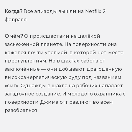
Когда?
 Все эпизоды вышли на Netflix 2 
февраля. 
О чём?
 О происшествии на далёкой 
заснеженной планете. На поверхности она 
кажется почти утопией, в которой нет места 
преступлениям. Но в шахтах работают 
заключённые — они добывают драгоценную 
высокоэнергетическую руду под названием 
«сиг». Однажды в шахте на рабочих нападает 
загадочное создание. И молодого охранника с 
поверхности Джима отправляют во всём 
разобраться.