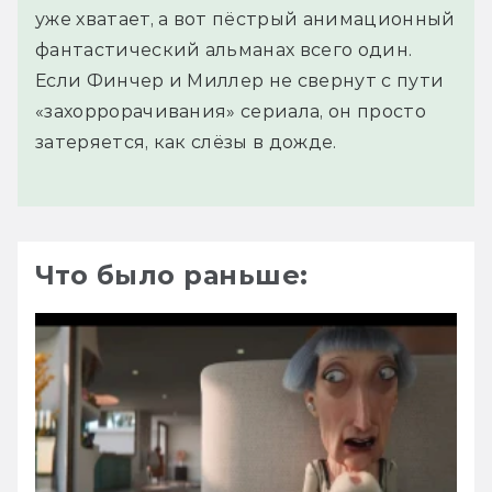
уже хватает, а вот пёстрый анимационный
фантастический альманах всего один.
Если Финчер и Миллер не свернут с пути
«захоррорачивания» сериала, он просто
затеряется, как слёзы в дожде.
Что было раньше: