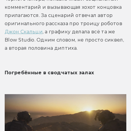
комментарий и вызывающая хохот концовка 
прилагаются. За сценарий отвечал автор 
оригинального рассказа про троицу роботов 
Джон Скальци
, а графику делала всё та же 
Blow Studio. Одним словом, не просто сиквел, 
а вторая половина диптиха. 
Погребённые в сводчатых залах