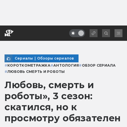
Сериалы
|
Обзоры сериалов
#
КОРОТКОМЕТРАЖКА
#
АНТОЛОГИЯ
#
ОБЗОР СЕРИАЛА
#
ЛЮБОВЬ СМЕРТЬ И РОБОТЫ
Любовь, смерть и
роботы», 3 сезон:
скатился, но к
просмотру обязателен