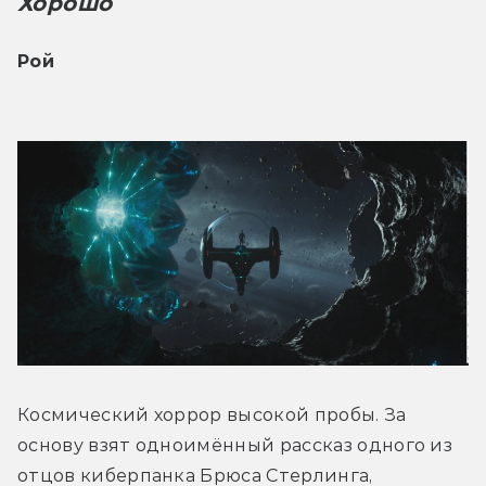
Хорошо
Рой 
Космический хоррор высокой пробы. За 
основу взят одноимённый рассказ одного из 
отцов киберпанка Брюса Стерлинга, 