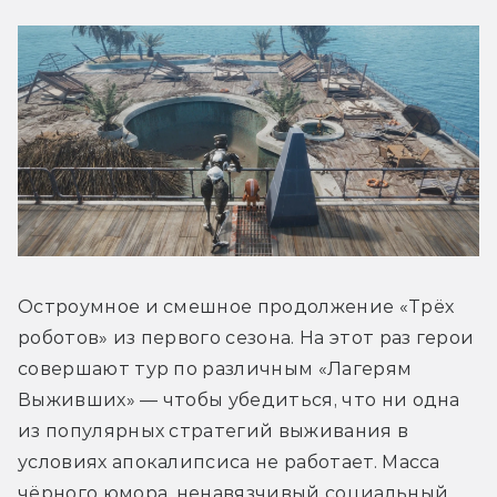
Остроумное и смешное продолжение «Трёх 
роботов» из первого сезона. На этот раз герои 
совершают тур по различным «Лагерям 
Выживших» — чтобы убедиться, что ни одна 
из популярных стратегий выживания в 
условиях апокалипсиса не работает. Масса 
чёрного юмора, ненавязчивый социальный 