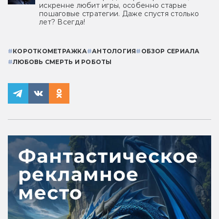
искренне любит игры, особенно старые
пошаговые стратегии. Даже спустя столько
лет? Всегда!
#
КОРОТКОМЕТРАЖКА
#
АНТОЛОГИЯ
#
ОБЗОР СЕРИАЛА
#
ЛЮБОВЬ СМЕРТЬ И РОБОТЫ