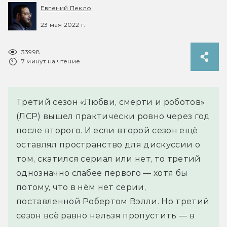
Евгений Пекло
23 мая 2022 г.
33998
7 минут на чтение
Третий сезон «Любви, смерти и роботов»
(ЛСР) вышел практически ровно через год
после второго. И если второй сезон ещё
оставлял пространство для дискуссии о
том, скатился сериал или нет, то третий
однозначно слабее первого — хотя бы
потому, что в нём нет серии,
поставленной Робертом Вэлли. Но третий
сезон всё равно нельзя пропустить — в