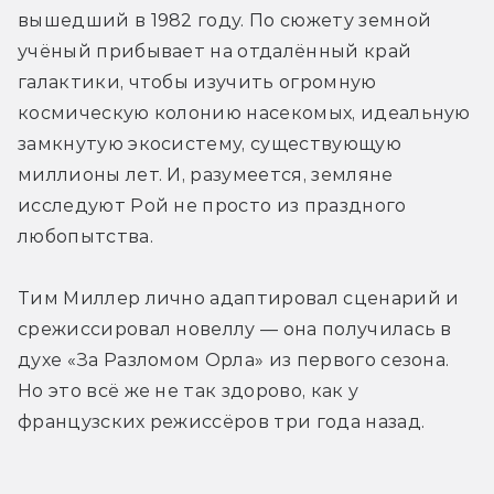
вышедший в 1982 году. По сюжету земной 
учёный прибывает на отдалённый край 
галактики, чтобы изучить огромную 
космическую колонию насекомых, идеальную 
замкнутую экосистему, существующую 
миллионы лет. И, разумеется, земляне 
исследуют Рой не просто из праздного 
любопытства. 
Тим Миллер лично адаптировал сценарий и 
срежиссировал новеллу — она получилась в 
духе «За Разломом Орла» из первого сезона. 
Но это всё же не так здорово, как у 
французских режиссёров три года назад.