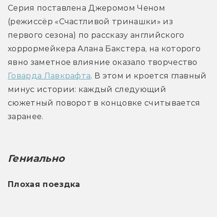
Серия поставлена Джеромом Ченом 
(режиссёр «Счастливой тринашки» из 
первого сезона) по рассказу английского 
хоррормейкера Алана Бакстера, на которого 
явно заметное влияние оказало творчество 
Говарда Лавкрафта
. В этом и кроется главный 
минус истории: каждый следующий 
сюжетный поворот в концовке считывается 
заранее. 
Гениально
Плохая поездка