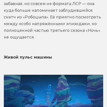
забавная, но совсем не формата ЛСР — она 
куда больше напоминает заблудившийся 
скетч из «Робоцыпа». Её приятно посмотреть 
между особо напряжёнными эпизодами, но 
полноценной частью третьего сезона «Ночь» 
не ощущается. 
Живой пульс машины