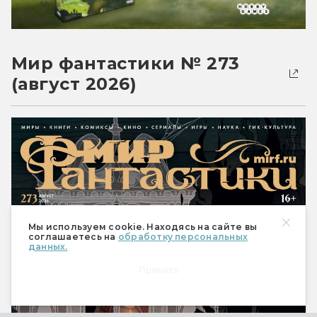
Мир фантастики № 273
(август 2026)
Мы используем cookie. Находясь на сайте вы
соглашаетесь на
обработку персональных
данных.
Принять