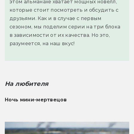
этом альманахе хватает мощных новелл,
которые стоит посмотреть и обсудить с
друзьями. Как и в случае с первым
сезоном, мы поделим серии на три блока
в зависимости от их качества. Но это,
разумеется, на наш вкус!
На любителя
Ночь мини-мертвецов