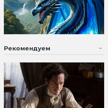
Рекомендуем