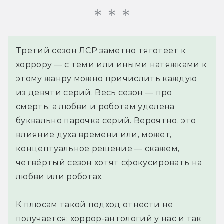
Третий сезон ЛСР заметно тяготеет к
хоррору — с теми или иными натяжками к
этому жанру можно причислить каждую
из девяти серий. Весь сезон — про
смерть, а любви и роботам уделена
буквально парочка серий. Вероятно, это
влияние духа времени или, может,
концептуальное решение — скажем,
четвёртый сезон хотят сфокусировать на
любви или роботах.
К плюсам такой подход отнести не
получается: хоррор-антологий у нас и так