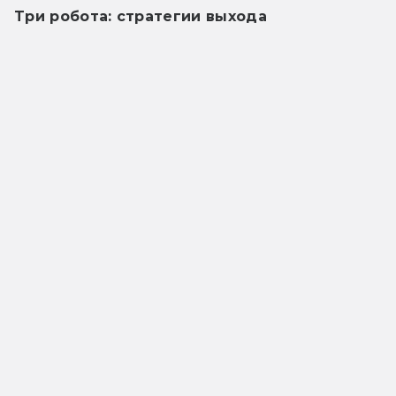
Три робота: стратегии выхода