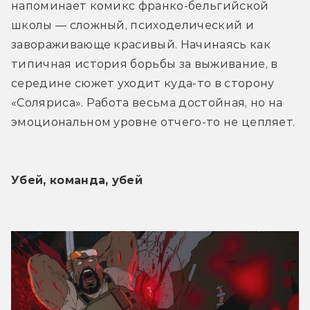
напоминает комикс франко-бельгийской 
школы — сложный, психоделический и 
завораживающе красивый. Начинаясь как 
типичная история борьбы за выживание, в 
середине сюжет уходит куда-то в сторону 
«Соляриса». Работа весьма достойная, но на 
эмоциональном уровне отчего-то не цепляет.
Убей, команда, убей