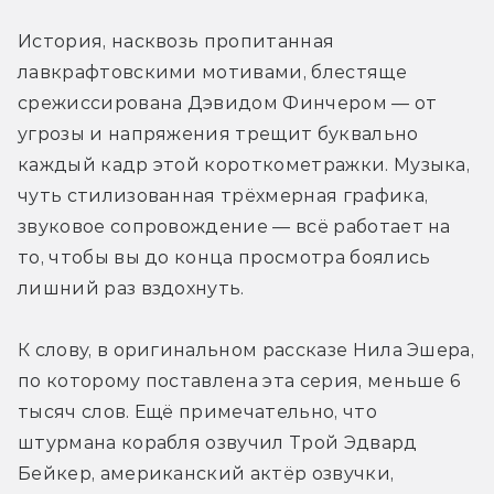
История, насквозь пропитанная 
лавкрафтовскими мотивами, блестяще 
срежиссирована Дэвидом Финчером — от 
угрозы и напряжения трещит буквально 
каждый кадр этой короткометражки. Музыка, 
чуть стилизованная трёхмерная графика, 
звуковое сопровождение — всё работает на 
то, чтобы вы до конца просмотра боялись 
лишний раз вздохнуть. 
К слову, в оригинальном рассказе Нила Эшера, 
по которому поставлена эта серия, меньше 6 
тысяч слов. Ещё примечательно, что 
штурмана корабля озвучил Трой Эдвард 
Бейкер, американский актёр озвучки, 