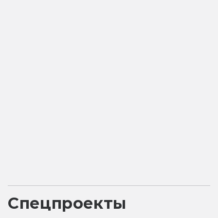
Спецпроекты