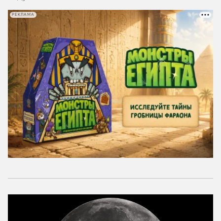
РЕКЛАМА