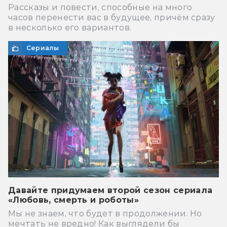
Рассказы и повести, способные на много
часов перенести вас в будущее, причём сразу
в несколько его вариантов.
Сериалы
Давайте придумаем второй сезон сериала
«Любовь, смерть и роботы»
Мы не знаем, что будет в продолжении. Но
мечтать не вредно! Как выглядели бы