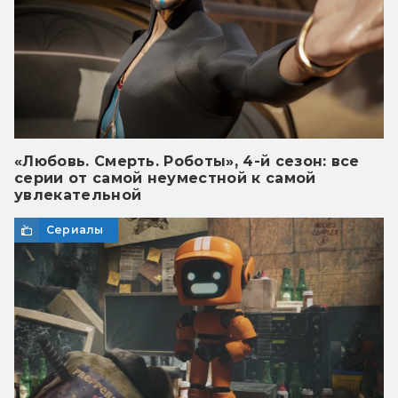
«Любовь. Смерть. Роботы», 4-й сезон: все
серии от самой неуместной к самой
увлекательной
Сериалы