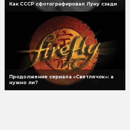
Как СССР сфотографировал Луну сзади
Продолжение сериала «Светлячок»: а
нужно ли?