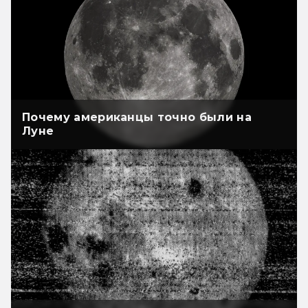
Почему американцы точно были на
Луне