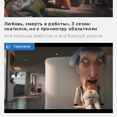
Любовь, смерть и роботы», 3 сезон:
скатился, но к просмотру обязателен
Всё меньше роботов, и всё больше ужасов.
Сериалы