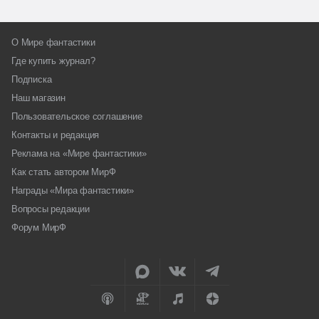
О Мире фантастики
Где купить журнал?
Подписка
Наш магазин
Пользовательское соглашение
Контакты и редакция
Реклама на «Мире фантастики»
Как стать автором МирФ
Награды «Мира фантастики»
Вопросы редакции
Форум МирФ