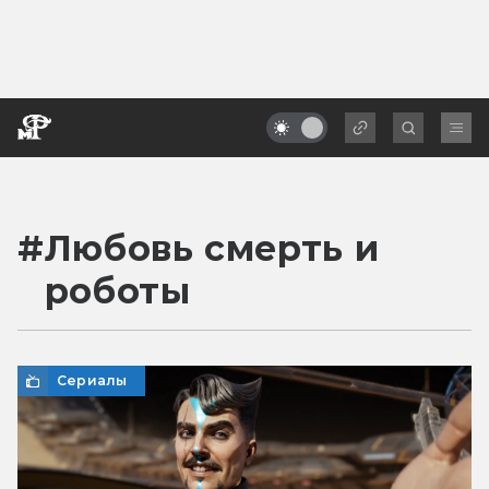
#
Любовь смерть и
роботы
Сериалы