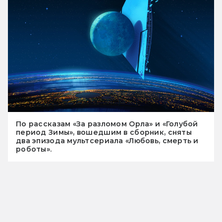
По рассказам «За разломом Орла» и «Голубой
период Зимы», вошедшим в сборник, сняты
два эпизода мультсериала «Любовь, смерть и
роботы».