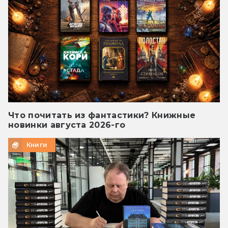
Что почитать из фантастики? Книжные
новинки августа 2026-го
Книги