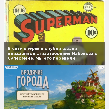
В сети впервые опубликовали
неизданное стихотворение Набокова о
Супермене. Мы его перевели
РЕКЛАМА