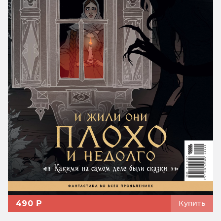
490 ₽
Купить