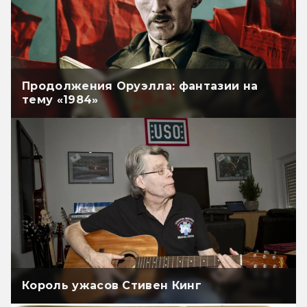
Продолжения Оруэлла: фантазии на
тему «1984»
Король ужасов Стивен Кинг