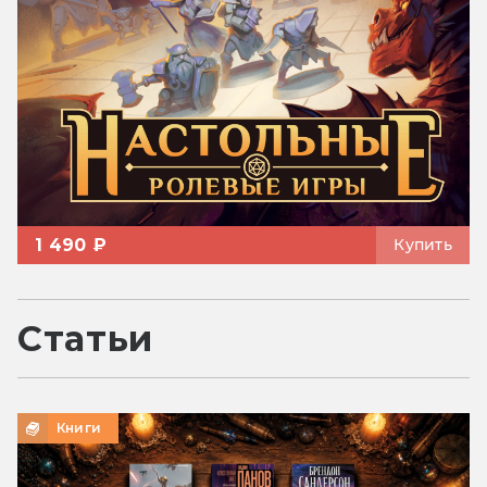
1 490 ₽
Купить
Статьи
Книги