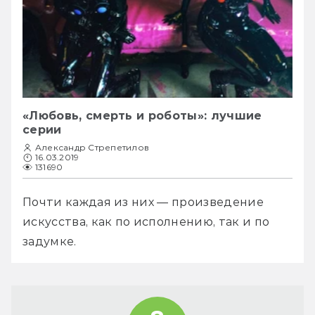
«Любовь, смерть и роботы»: лучшие
серии
Александр Стрепетилов
16.03.2019
131690
Почти каждая из них — произведение 
искусства, как по исполнению, так и по 
задумке. 