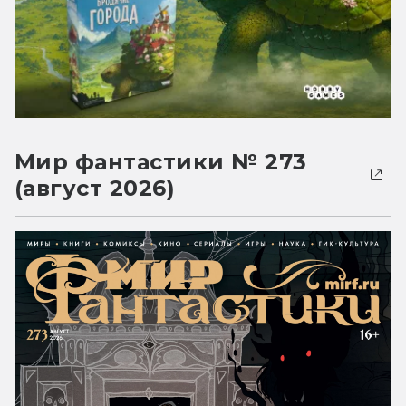
Мир фантастики № 273
(август 2026)