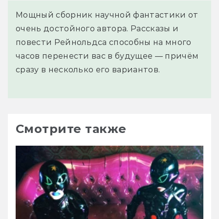
Мощный сборник научной фантастики от
очень достойного автора. Рассказы и
повести Рейнольдса способны на много
часов перенести вас в будущее — причём
сразу в несколько его вариантов.
Смотрите также