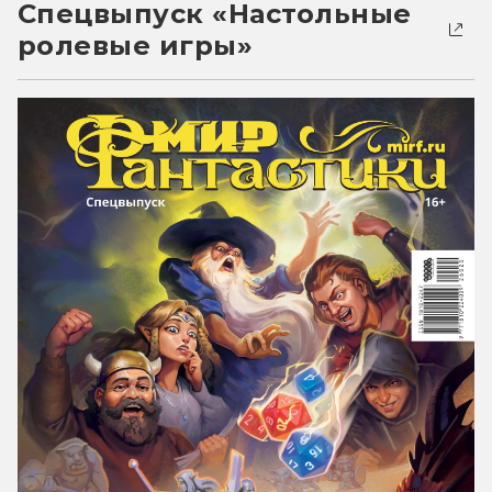
Спецвыпуск «Настольные
ролевые игры»