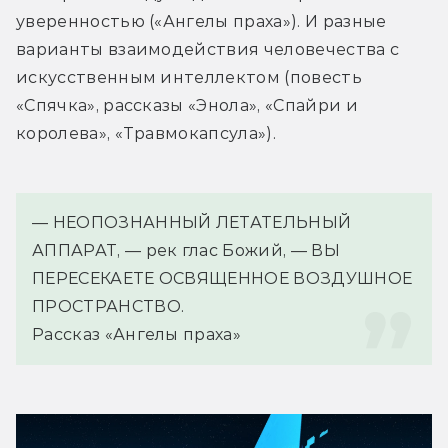
уверенностью («Ангелы праха»). И разные 
варианты взаимодействия человечества с 
искусственным интеллектом (повесть 
«Спячка», рассказы «Энола», «Спайри и 
королева», «Травмокапсула»).
— НЕОПОЗНАННЫЙ ЛЕТАТЕЛЬНЫЙ 
АППАРАТ, — рек глас Божий, — ВЫ 
ПЕРЕСЕКАЕТЕ ОСВЯЩЕННОЕ ВОЗДУШНОЕ 
ПРОСТРАНСТВО.
Рассказ «Ангелы праха»