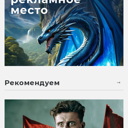
Рекомендуем