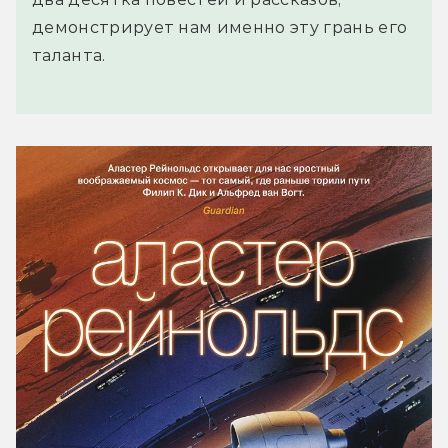
демонстрирует нам именно эту грань его
таланта.