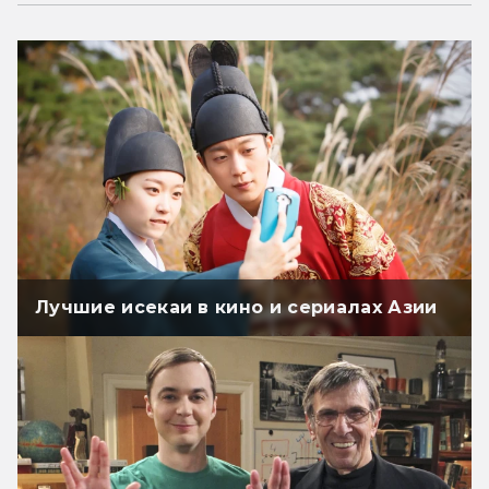
Лучшие исекаи в кино и сериалах Азии