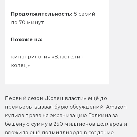
Продолжительность:
8 серий
по 70 минут
Похоже на:
кинотрилогия «Властелин
колец»
Первый сезон «Колец власти» ещё до 
премьеры вызвал бурю обсуждений. Amazon 
купила права на экранизацию Толкина за 
бешеную сумму в 250 миллионов долларов и 
вложила ещё полмиллиарда в создание 