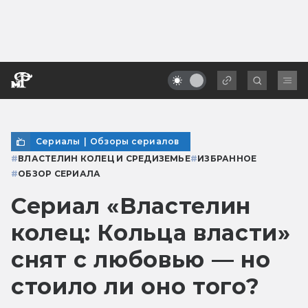
Сериалы
|
Обзоры сериалов
#
ВЛАСТЕЛИН КОЛЕЦ И СРЕДИЗЕМЬЕ
#
ИЗБРАННОЕ
#
ОБЗОР СЕРИАЛА
Сериал «Властелин
колец: Кольца власти»
снят с любовью — но
стоило ли оно того?