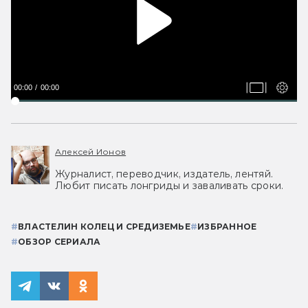
00:00
00:00
Алексей Ионов
Журналист, переводчик, издатель, лентяй.
Любит писать лонгриды и заваливать сроки.
#
ВЛАСТЕЛИН КОЛЕЦ И СРЕДИЗЕМЬЕ
#
ИЗБРАННОЕ
#
ОБЗОР СЕРИАЛА