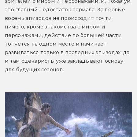
зрителей с миром и персонажами. И, пожалуй, 
это главный недостаток сериала. За первые 
восемь эпизодов не происходит почти 
ничего, кроме знакомства с миром и 
персонажами, действие по большей части 
топчется на одном месте и начинает 
развиваться только в последних эпизодах, да 
и там сценаристы уже закладывают основу 
для будущих сезонов.