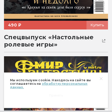
490 ₽
Купить
Спецвыпуск «Настольные
ролевые игры»
Мы используем cookie. Находясь на сайте вы
соглашаетесь на
обработку персональных
данных.
Принять