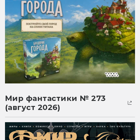
Мир фантастики № 273
(август 2026)