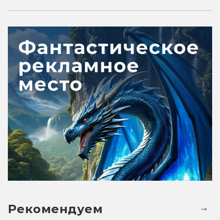
Рекомендуем