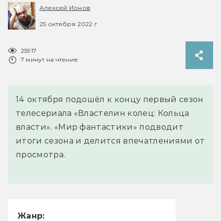
Алексей Ионов
25 октября 2022 г.
25917
7 минут на чтение
14 октября подошёл к концу первый сезон
телесериала «Властелин колец: Кольца
власти». «Мир фантастики» подводит
итоги сезона и делится впечатлениями от
просмотра.
Жанр: