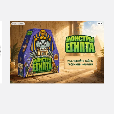
РЕКЛАМА