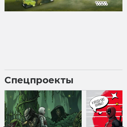
Спецпроекты