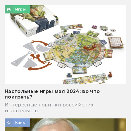
Игры
Настольные игры мая 2024: во что
поиграть?
Интересные новинки российских
издательств.
Кино