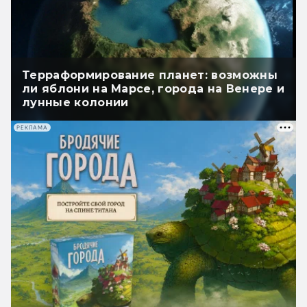
Терраформирование планет: возможны
ли яблони на Марсе, города на Венере и
лунные колонии
РЕКЛАМА