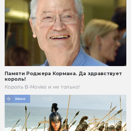
Памяти Роджера Кормана. Да здравствует
король!
Король B-Movies и не только!
Кино