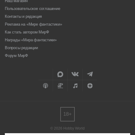
Наш магазин
Пользовательское соглашение
Контакты и редакция
Реклама на «Мире фантастики»
Как стать автором МирФ
Награды «Мира фантастики»
Вопросы редакции
Форум МирФ
18+
© 2026 Hobby World