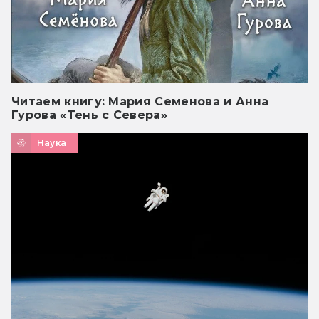
Читаем книгу: Мария Семенова и Анна
Гурова «Тень с Севера»
Наука