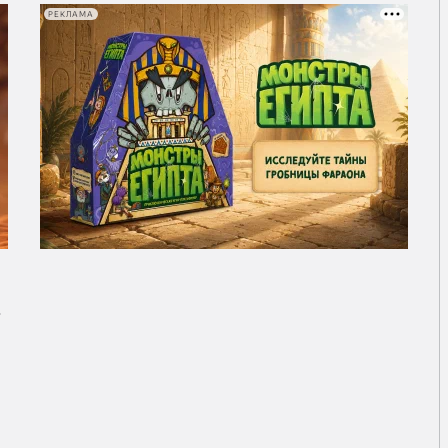
РЕКЛАМА
»