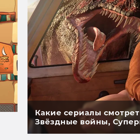
Какие сериалы смотреть
Звёздные войны, Супер