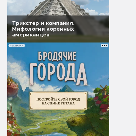
Трикстер и компания.
Мифология коренных
американцев
РЕКЛАМА