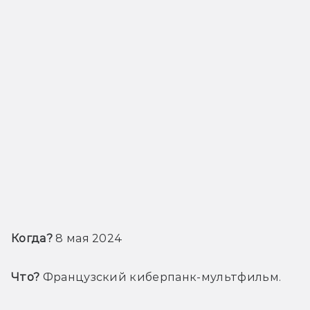
Когда?
 8 мая 2024
Что?
 Французский киберпанк-мультфильм.