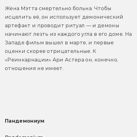
Жена Мэтта смертельно больна. Чтобы 
исцелить её, он использует демонический 
артефакт и проводит ритуал — и демоны 
начинают лезть из каждого угла в его доме. На 
Западе фильм вышел в марте, и первые 
оценки скорее отрицательные. К 
«Реинкарнации» Ари Астера он, конечно, 
отношения не имеет.
Трейлер
Пандемониум