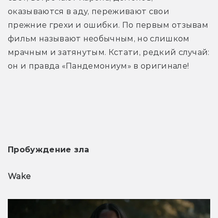
оказываются в аду, переживают свои 
прежние грехи и ошибки. По первым отзывам 
фильм называют необычным, но слишком 
мрачным и затянутым. Кстати, редкий случай: 
он и правда «Пандемониум» в оригинале!
Трейлер
Пробуждение зла
Wake