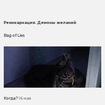
Реинкарнация. Демоны желаний
Bag of Lies
Когда?
 16 мая