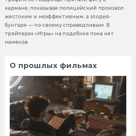
кармане, показывая полицейский произвол 
жестоким и неэффективным, а злодея-
бунтаря — по-своему справедливым. В 
трейлерах «Игры» на подобное пока нет 
намёков.
О прошлых фильмах