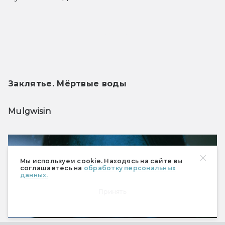
Трейлер
Заклятье. Мёртвые воды
Mulgwisin
Мы используем cookie. Находясь на сайте вы
соглашаетесь на
обработку персональных
данных.
Принять