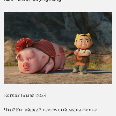
Когда? 16 мая 2024
Что?
 Китайский сказочный мультфильм.