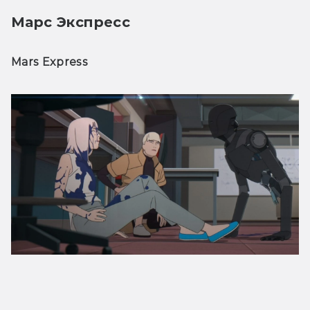
Марс Экспресс
Mars Express