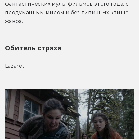
фантастических мультфильмов этого года, с 
продуманным миром и без типичных клише 
жанра.
Обитель страха
Lazareth