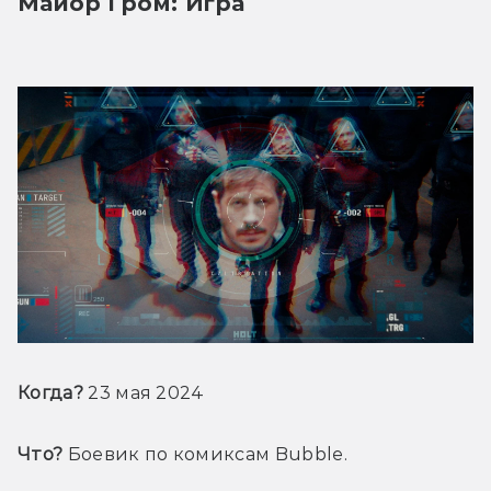
Майор Гром: Игра
Когда?
 23 мая 2024
Что?
 Боевик по комиксам Bubble.