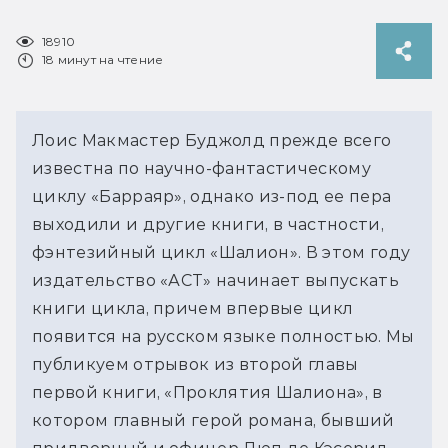
18910
18 минут на чтение
Лоис Макмастер Буджолд прежде всего
известна по научно-фантастическому
циклу «Барраяр», однако из-под ее пера
выходили и другие книги, в частности,
фэнтезийный цикл «Шалион». В этом году
издательство «АСТ» начинает выпускать
книги цикла, причем впервые цикл
появится на русском языке полностью. Мы
публикуем отрывок из второй главы
первой книги, «Проклятия Шалиона», в
котором главный герой романа, бывший