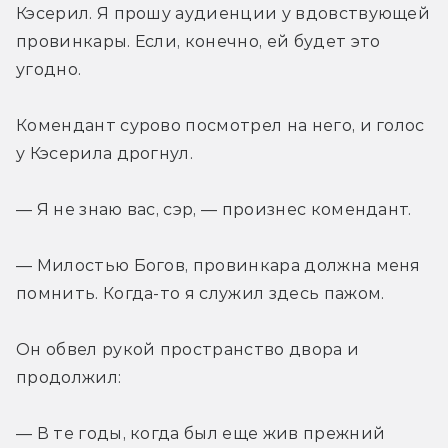
Кэсерил. Я прошу аудиенции у вдовствующей 
провинкары. Если, конечно, ей будет это 
угодно.
Комендант сурово посмотрел на него, и голос 
у Кэсерила дрогнул.
— Я не знаю вас, сэр, — произнес комендант.
— Милостью Богов, провинкара должна меня 
помнить. Когда-то я служил здесь пажом.
Он обвел рукой пространство двора и 
продолжил:
— В те годы, когда был еще жив прежний 