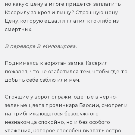
но какую цену в итоге придется заплатить 
Кэсерилу за кров и пищу? Страшную цену. 
Цену, которую едва ли платил кто-либо из 
смертных.
В переводе В. Миловидова.
Поднимаясь к воротам замка, Кэсерил 
пожалел, что не озаботился тем, чтобы где-то 
добыть себе саблю или меч.
Стоящие у ворот стражи, одетые в черно-
зеленые цвета провинкара Баосии, смотрели 
на приближающегося безоружного 
незнакомца спокойно, но и без особого 
уважения, которое способен вызвать остро 