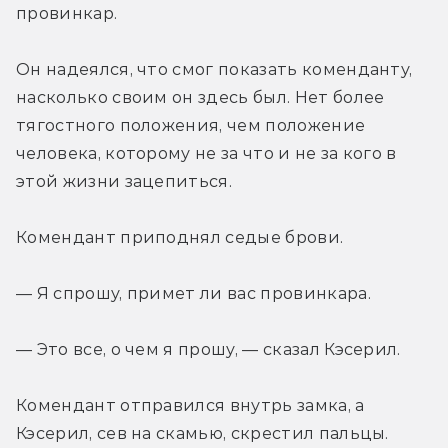
провинкар.
Он надеялся, что смог показать коменданту, 
насколько своим он здесь был. Нет более 
тягостного положения, чем положение 
человека, которому не за что и не за кого в 
этой жизни зацепиться.
Комендант приподнял седые брови.
— Я спрошу, примет ли вас провинкара.
— Это все, о чем я прошу, — сказал Кэсерил.
Комендант отправился внутрь замка, а 
Кэсерил, сев на скамью, скрестил пальцы.