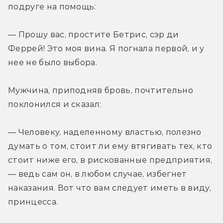
подруге на помощь:
— Прошу вас, простите Бетрис, сэр ди 
Феррей! Это моя вина. Я погнала первой, и у 
нее не было выбора.
Мужчина, приподняв бровь, почтительно 
поклонился и сказал:
— Человеку, наделенному властью, полезно 
думать о том, стоит ли ему втягивать тех, кто 
стоит ниже его, в рискованные предприятия, 
— ведь сам он, в любом случае, избегнет 
наказания. Вот что вам следует иметь в виду, 
принцесса.