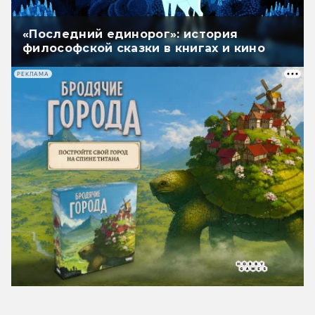
«Последний единорог»: история
философской сказки в книгах и кино
РЕКЛАМА