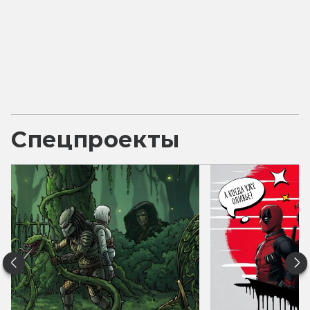
Спецпроекты