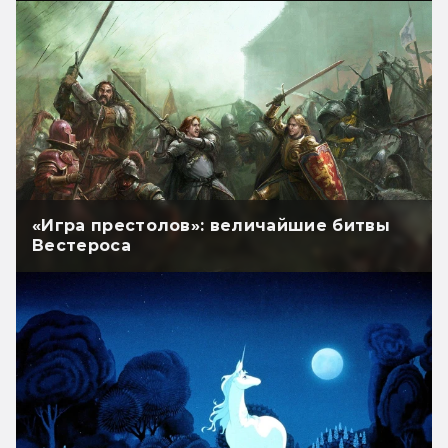
«Игра престолов»: величайшие битвы
Вестероса